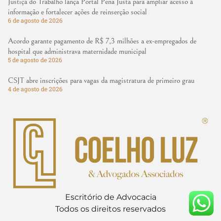
Justiça do Trabalho lança Portal Pena Justa para ampliar acesso à
informação e fortalecer ações de reinserção social
6 de agosto de 2026
Acordo garante pagamento de R$ 7,3 milhões a ex-empregados de
hospital que administrava maternidade municipal
5 de agosto de 2026
CSJT abre inscrições para vagas da magistratura de primeiro grau
4 de agosto de 2026
Escritório de Advocacia
Todos os direitos reservados