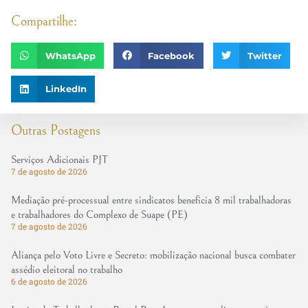
Compartilhe:
WhatsApp
Facebook
Twitter
LinkedIn
Outras Postagens
Serviços Adicionais PJT
7 de agosto de 2026
Mediação pré-processual entre sindicatos beneficia 8 mil trabalhadoras
e trabalhadores do Complexo de Suape (PE)
7 de agosto de 2026
Aliança pelo Voto Livre e Secreto: mobilização nacional busca combater
assédio eleitoral no trabalho
6 de agosto de 2026