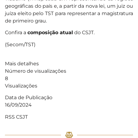
geográficas do país e, a partir da nova lei, um juiz ou
juíza eleito pelo TST para representar a magistratura
de primeiro grau.
Confira a
composição atual
do CSJT.
(Secom/TST)
Mais detalhes
Número de visualizações
8
Visualizações
Data de Publicação
16/09/2024
RSS CSJT