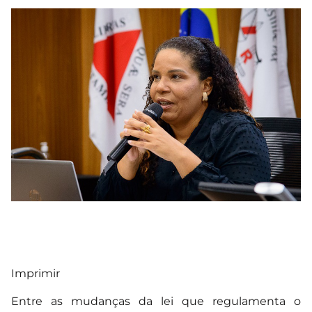
Imprimir
Entre as mudanças da lei que regulamenta o