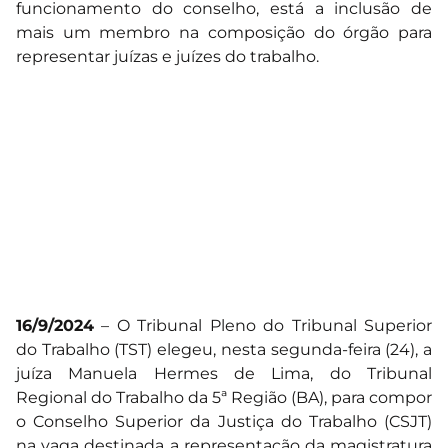
funcionamento do conselho, está a inclusão de
mais um membro na composição do órgão para
representar juízas e juízes do trabalho.
16/9/2024
– O Tribunal Pleno do Tribunal Superior
do Trabalho (TST) elegeu, nesta segunda-feira (24), a
juíza Manuela Hermes de Lima, do Tribunal
Regional do Trabalho da 5ª Região (BA), para compor
o Conselho Superior da Justiça do Trabalho (CSJT)
na vaga destinada a representação da magistratura