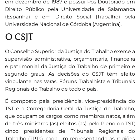
em dezembro de 1987 e possui Pós Doutorado em
Direito Público pela Universidade de Salamanca
(Espanha) e em Direito Social (Trabalho) pela
Universidade Nacional de Córdoba (Argentina).
O CSJT
O Conselho Superior da Justiça do Trabalho exerce a
supervisão administrativa, orçamentária, financeira
e patrimonial da Justiça do Trabalho de primeiro e
segundo graus. As decisões do CSJT têm efeito
vinculante nas Varas, Fóruns Trabalhista e Tribunais
Regionais do Trabalho de todo o país.
É composto pela presidência, vice-presidência do
TST e a Corregedoria-Geral da Justiça do Trabalho,
que ocupam os cargos como membros natos, além
de três ministros (as) eleitos (as) pelo Pleno do TST;
cinco presidentes de Tribunais Regionais do
Trabalho (TRTs), cada um representando as regiões