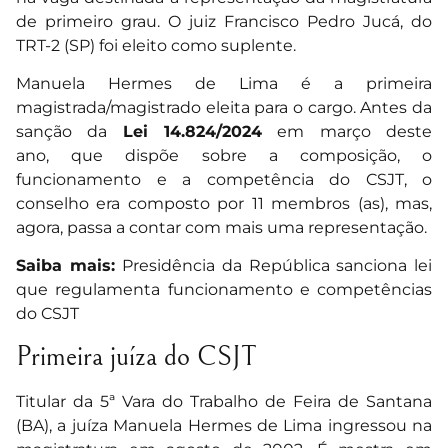
de primeiro grau. O juiz Francisco Pedro Jucá, do
TRT-2 (SP) foi eleito como suplente.
Manuela Hermes de Lima é a primeira
magistrada/magistrado eleita para o cargo. Antes da
sanção da
Lei 14.824/2024
em março deste
ano, que dispõe sobre a composição, o
funcionamento e a competência do CSJT, o
conselho era composto por 11 membros (as), mas,
agora, passa a contar com mais uma representação.
Saiba mais:
Presidência da República sanciona lei
que regulamenta funcionamento e competências
do CSJT
Primeira juíza do CSJT
Titular da 5ª Vara do Trabalho de Feira de Santana
(BA), a juíza Manuela Hermes de Lima ingressou na