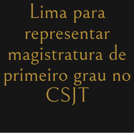
Lima para
representar
magistratura de
primeiro grau no
CSJT