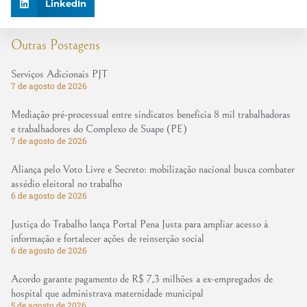
LinkedIn
Outras Postagens
Serviços Adicionais PJT
7 de agosto de 2026
Mediação pré-processual entre sindicatos beneficia 8 mil trabalhadoras
e trabalhadores do Complexo de Suape (PE)
7 de agosto de 2026
Aliança pelo Voto Livre e Secreto: mobilização nacional busca combater
assédio eleitoral no trabalho
6 de agosto de 2026
Justiça do Trabalho lança Portal Pena Justa para ampliar acesso à
informação e fortalecer ações de reinserção social
6 de agosto de 2026
Acordo garante pagamento de R$ 7,3 milhões a ex-empregados de
hospital que administrava maternidade municipal
5 de agosto de 2026