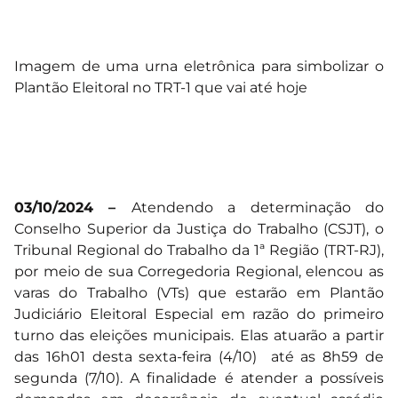
Imagem de uma urna eletrônica para simbolizar o
Plantão Eleitoral no TRT-1 que vai até hoje
03/10/2024 –
Atendendo a determinação do
Conselho Superior da Justiça do Trabalho (CSJT), o
Tribunal Regional do Trabalho da 1ª Região (TRT-RJ),
por meio de sua Corregedoria Regional, elencou as
varas do Trabalho (VTs) que estarão em Plantão
Judiciário Eleitoral Especial em razão do primeiro
turno das eleições municipais. Elas atuarão a partir
das 16h01 desta sexta-feira (4/10) até as 8h59 de
segunda (7/10). A finalidade é atender a possíveis