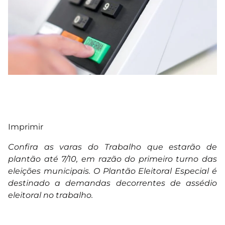
Imprimir
Confira as varas do Trabalho que estarão de
plantão até 7/10, em razão do primeiro turno das
eleições municipais. O Plantão Eleitoral Especial é
destinado a demandas decorrentes de assédio
eleitoral no trabalho.