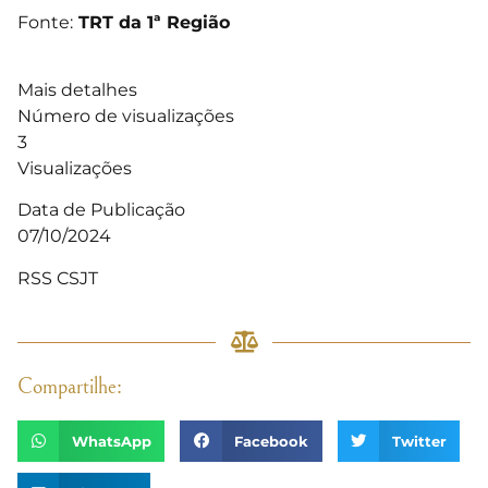
Fonte:
TRT da 1ª Região
Mais detalhes
Número de visualizações
3
Visualizações
Data de Publicação
07/10/2024
RSS CSJT
Compartilhe:
WhatsApp
Facebook
Twitter