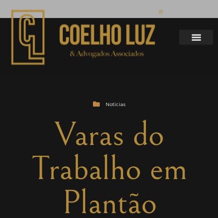
Notícias
Varas do
Trabalho em
Plantão