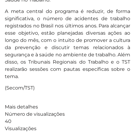
A meta central do programa é reduzir, de forma
significativa, o número de acidentes de trabalho
registrados no Brasil nos últimos anos. Para alcançar
esse objetivo, estão planejadas diversas ações ao
longo do mês, com o intuito de promover a cultura
da prevenção e discutir temas relacionados à
segurança e à saúde no ambiente de trabalho. Além
disso, os Tribunais Regionais do Trabalho e o TST
realizarão sessões com pautas específicas sobre o
tema.
(Secom/TST)
Mais detalhes
Número de visualizações
40
Visualizações