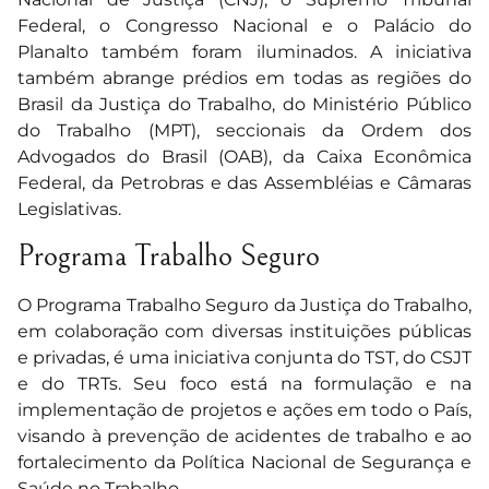
Federal, o Congresso Nacional e o Palácio do
Planalto também foram iluminados. A iniciativa
também abrange prédios em todas as regiões do
Brasil da Justiça do Trabalho, do Ministério Público
do Trabalho (MPT), seccionais da Ordem dos
Advogados do Brasil (OAB), da Caixa Econômica
Federal, da Petrobras e das Assembléias e Câmaras
Legislativas.
Programa Trabalho Seguro
O Programa Trabalho Seguro da Justiça do Trabalho,
em colaboração com diversas instituições públicas
e privadas, é uma iniciativa conjunta do TST, do CSJT
e do TRTs. Seu foco está na formulação e na
implementação de projetos e ações em todo o País,
visando à prevenção de acidentes de trabalho e ao
fortalecimento da Política Nacional de Segurança e
Saúde no Trabalho.