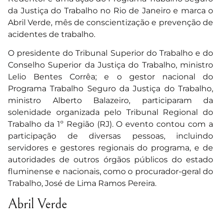
da Justiça do Trabalho no Rio de Janeiro e marca o
Abril Verde, mês de conscientização e prevenção de
acidentes de trabalho.
O presidente do Tribunal Superior do Trabalho e do
Conselho Superior da Justiça do Trabalho, ministro
Lelio Bentes Corrêa; e o gestor nacional do
Programa Trabalho Seguro da Justiça do Trabalho,
ministro Alberto Balazeiro, participaram da
solenidade organizada pelo Tribunal Regional do
Trabalho da 1º Região (RJ). O evento contou com a
participação de diversas pessoas, incluindo
servidores e gestores regionais do programa, e de
autoridades de outros órgãos públicos do estado
fluminense e nacionais, como o procurador-geral do
Trabalho, José de Lima Ramos Pereira.
Abril Verde