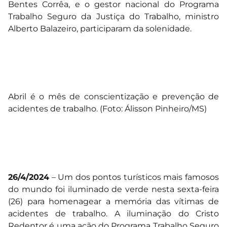
Bentes Corrêa, e o gestor nacional do Programa
Trabalho Seguro da Justiça do Trabalho, ministro
Alberto Balazeiro, participaram da solenidade.
Abril é o mês de conscientização e prevenção de
acidentes de trabalho. (Foto: Álisson Pinheiro/MS)
26/4/2024
– Um dos pontos turísticos mais famosos
do mundo foi iluminado de verde nesta sexta-feira
(26) para homenagear a memória das vítimas de
acidentes de trabalho. A iluminação do Cristo
Redentor é uma ação do Programa Trabalho Seguro