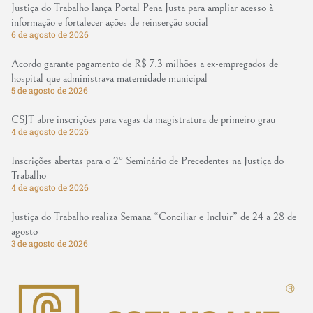
Justiça do Trabalho lança Portal Pena Justa para ampliar acesso à
informação e fortalecer ações de reinserção social
6 de agosto de 2026
Acordo garante pagamento de R$ 7,3 milhões a ex-empregados de
hospital que administrava maternidade municipal
5 de agosto de 2026
CSJT abre inscrições para vagas da magistratura de primeiro grau
4 de agosto de 2026
Inscrições abertas para o 2º Seminário de Precedentes na Justiça do
Trabalho
4 de agosto de 2026
Justiça do Trabalho realiza Semana “Conciliar e Incluir” de 24 a 28 de
agosto
3 de agosto de 2026