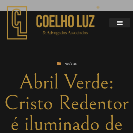
Notícias
Abril Verde:
Cristo Redentor
é iluminado de