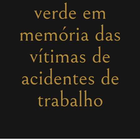
verde em
memória das
vítimas de
acidentes de
trabalho