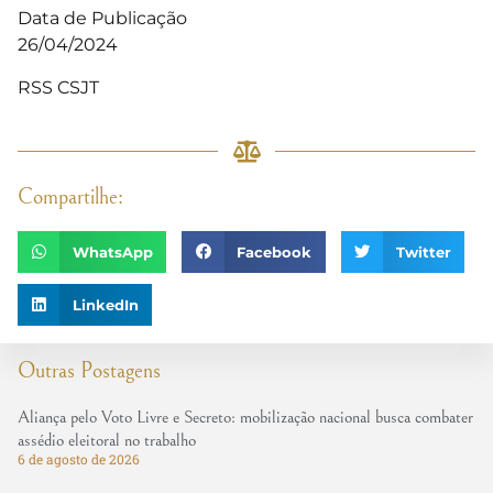
Data de Publicação
26/04/2024
RSS CSJT
Compartilhe:
WhatsApp
Facebook
Twitter
LinkedIn
Outras Postagens
Aliança pelo Voto Livre e Secreto: mobilização nacional busca combater
assédio eleitoral no trabalho
6 de agosto de 2026