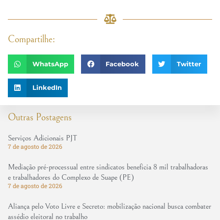
Compartilhe:
WhatsApp
Facebook
Twitter
LinkedIn
Outras Postagens
Serviços Adicionais PJT
7 de agosto de 2026
Mediação pré-processual entre sindicatos beneficia 8 mil trabalhadoras
e trabalhadores do Complexo de Suape (PE)
7 de agosto de 2026
Aliança pelo Voto Livre e Secreto: mobilização nacional busca combater
assédio eleitoral no trabalho