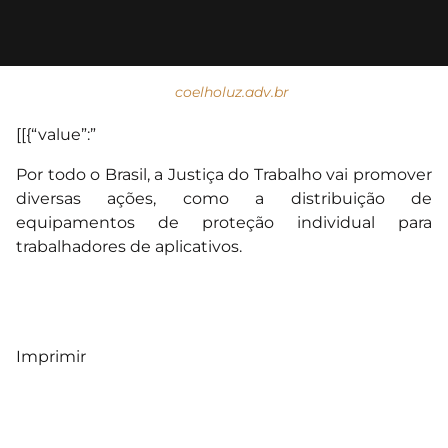
coelholuz.adv.br
[[{“value”:”
Por todo o Brasil, a Justiça do Trabalho vai promover
diversas ações, como a distribuição de
equipamentos de proteção individual para
trabalhadores de aplicativos.
Imprimir