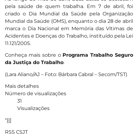
pela saúde de quem trabalha. Em 7 de abril, foi
criado o Dia Mundial da Saúde pela Organização
Mundial da Saúde (OMS), enquanto o dia 28 de abril
marca o Dia Nacional em Memória das Vítimas de
Acidentes e Doenças do Trabalho, instituído pela Lei
11.121/2005.
Conheça mais sobre o
Programa Trabalho Seguro
da Justiça do Trabalho
.
(Lara Aliano/AJ – Foto: Bárbara Cabral – Secom/TST)
Mais detalhes
Número de visualizações
31
Visualizações
“}]]
RSS CSJT