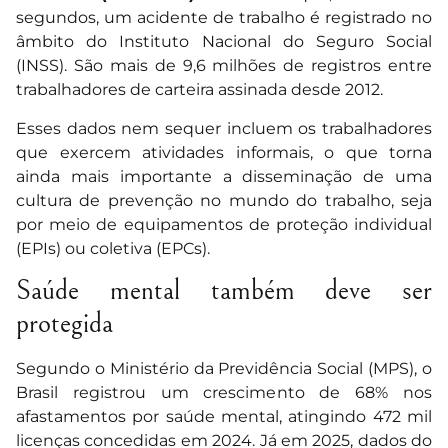
segundos, um acidente de trabalho é registrado no
âmbito do Instituto Nacional do Seguro Social
(INSS). São mais de 9,6 milhões de registros entre
trabalhadores de carteira assinada desde 2012.
Esses dados nem sequer incluem os trabalhadores
que exercem atividades informais, o que torna
ainda mais importante a disseminação de uma
cultura de prevenção no mundo do trabalho, seja
por meio de equipamentos de proteção individual
(EPIs) ou coletiva (EPCs).
Saúde mental também deve ser
protegida
Segundo o Ministério da Previdência Social (MPS), o
Brasil registrou um crescimento de 68% nos
afastamentos por saúde mental, atingindo 472 mil
licenças concedidas em 2024. Já em 2025, dados do