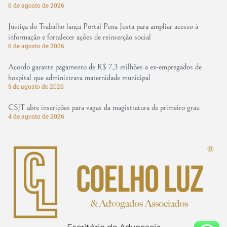
6 de agosto de 2026
Justiça do Trabalho lança Portal Pena Justa para ampliar acesso à
informação e fortalecer ações de reinserção social
6 de agosto de 2026
Acordo garante pagamento de R$ 7,3 milhões a ex-empregados de
hospital que administrava maternidade municipal
5 de agosto de 2026
CSJT abre inscrições para vagas da magistratura de primeiro grau
4 de agosto de 2026