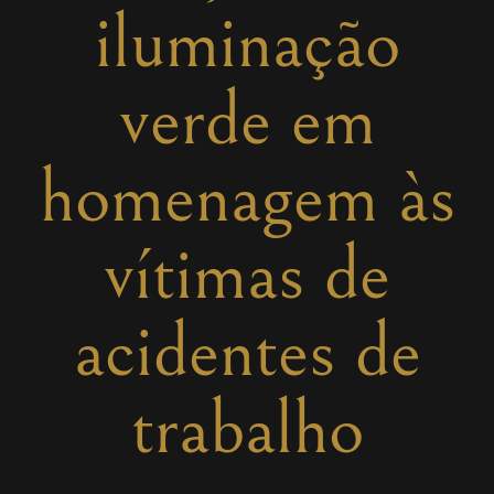
iluminação
verde em
homenagem às
vítimas de
acidentes de
trabalho