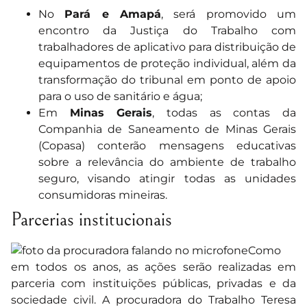
No
Pará e Amapá
, será promovido um
encontro da Justiça do Trabalho com
trabalhadores de aplicativo para distribuição de
equipamentos de proteção individual, além da
transformação do tribunal em ponto de apoio
para o uso de sanitário e água;
Em
Minas Gerais
, todas as contas da
Companhia de Saneamento de Minas Gerais
(Copasa) conterão mensagens educativas
sobre a relevância do ambiente de trabalho
seguro, visando atingir todas as unidades
consumidoras mineiras.
Parcerias institucionais
Como
em todos os anos, as ações serão realizadas em
parceria com instituições públicas, privadas e da
sociedade civil. A procuradora do Trabalho Teresa