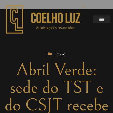
Notícias
Abril Verde:
sede do TST e
do CSJT recebe