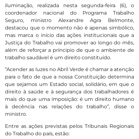
iluminação, realizada nesta segunda-feira (6), o
coordenador nacional do Programa Trabalho
Seguro, ministro Alexandre Agra Belmonte,
destacou que o momento não é apenas simbólico,
mas marca o início das ações institucionais que a
Justiça do Trabalho vai promover ao longo do mês,
além de reforçar a príncipio de que o ambiente de
trabalho saudável é um direito constituído.
“Acender as luzes no Abril Verde é chamar a atenção
para o fato de que a nossa Constituição determina
que sejamos um Estado social, solidário, em que o
direito à saúde e à segurança dos trabalhadores é
mais do que uma imposição: é um direito humano
à decência nas relações do trabalho”, disse o
ministro.
Entre as ações previstas pelos Tribunais Regionais
do Trabalho do país, estão: