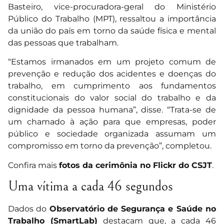
Basteiro, vice-procuradora-geral do Ministério
Público do Trabalho (MPT), ressaltou a importância
da união do país em torno da saúde física e mental
das pessoas que trabalham.
“Estamos irmanados em um projeto comum de
prevenção e redução dos acidentes e doenças do
trabalho, em cumprimento aos fundamentos
constitucionais do valor social do trabalho e da
dignidade da pessoa humana”, disse. “Trata-se de
um chamado à ação para que empresas, poder
público e sociedade organizada assumam um
compromisso em torno da prevenção”, completou.
Confira mais
fotos da cerimônia no Flickr do CSJT
.
Uma vítima a cada 46 segundos
Dados do
Observatório de Segurança e Saúde no
Trabalho (SmartLab)
destacam que, a cada 46