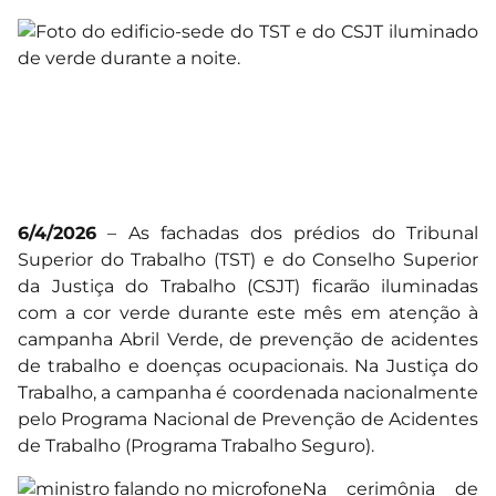
6/4/2026
– As fachadas dos prédios do Tribunal
Superior do Trabalho (TST) e do Conselho Superior
da Justiça do Trabalho (CSJT) ficarão iluminadas
com a cor verde durante este mês em atenção à
campanha Abril Verde, de prevenção de acidentes
de trabalho e doenças ocupacionais. Na Justiça do
Trabalho, a campanha é coordenada nacionalmente
pelo Programa Nacional de Prevenção de Acidentes
de Trabalho (Programa Trabalho Seguro).
Na cerimônia de