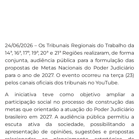
24/06/2026 – Os Tribunais Regionais do Trabalho da
14ª, 16ª, 17ª, 19ª, 20ª e 21ª Regiões realizaram, de forma
conjunta, audiência pública para a formulação das
propostas de Metas Nacionais do Poder Judiciário
para o ano de 2027. O evento ocorreu na terça (23)
pelos canais oficiais dos tribunais no YouTube.
A iniciativa teve como objetivo ampliar a
participação social no processo de construção das
metas que orientarão a atuação do Poder Judiciário
brasileiro em 2027. A audiência pública permitiu a
escuta ativa da sociedade, possibilitando a
apresentação de opiniões, sugestões e propostas