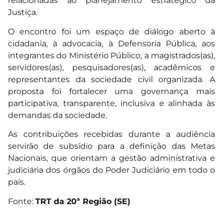
relacionadas ao planejamento estratégico da
Justiça.
O encontro foi um espaço de diálogo aberto à
cidadania, à advocacia, à Defensoria Pública, aos
integrantes do Ministério Público, a magistrados(as),
servidores(as), pesquisadores(as), acadêmicos e
representantes da sociedade civil organizada. A
proposta foi fortalecer uma governança mais
participativa, transparente, inclusiva e alinhada às
demandas da sociedade.
As contribuições recebidas durante a audiência
servirão de subsídio para a definição das Metas
Nacionais, que orientam a gestão administrativa e
judiciária dos órgãos do Poder Judiciário em todo o
país.
Fonte:
TRT da 20ª Região (SE)