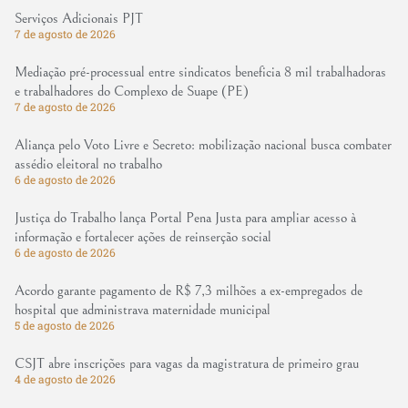
Serviços Adicionais PJT
7 de agosto de 2026
Mediação pré-processual entre sindicatos beneficia 8 mil trabalhadoras
e trabalhadores do Complexo de Suape (PE)
7 de agosto de 2026
Aliança pelo Voto Livre e Secreto: mobilização nacional busca combater
assédio eleitoral no trabalho
6 de agosto de 2026
Justiça do Trabalho lança Portal Pena Justa para ampliar acesso à
informação e fortalecer ações de reinserção social
6 de agosto de 2026
Acordo garante pagamento de R$ 7,3 milhões a ex-empregados de
hospital que administrava maternidade municipal
5 de agosto de 2026
CSJT abre inscrições para vagas da magistratura de primeiro grau
4 de agosto de 2026