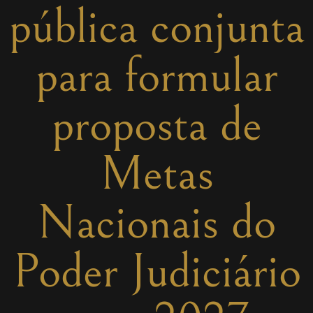
pública conjunta
para formular
proposta de
Metas
Nacionais do
Poder Judiciário