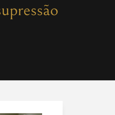
supressão