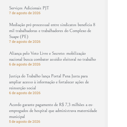
Serviços Adicionais PJT
7 de agosto de 2026
Mediação pré-processual entre sindicatos beneficia 8
mil trabalhadoras e trabalhadores do Complexo de
Suape (PE)
7 de agosto de 2026
Aliança pelo Voto Livre e Secreto: mobilização
nacional busca combater assédio eleitoral no trabalho
6 de agosto de 2026
Justiça do Trabalho lança Portal Pena Justa para
ampliar acesso à informação e fortalecer ações de
reinserção social
6 de agosto de 2026
Acordo garante pagamento de R$ 7,3 milhões a ex-
empregados de hospital que administrava maternidade
municipal
5 de agosto de 2026