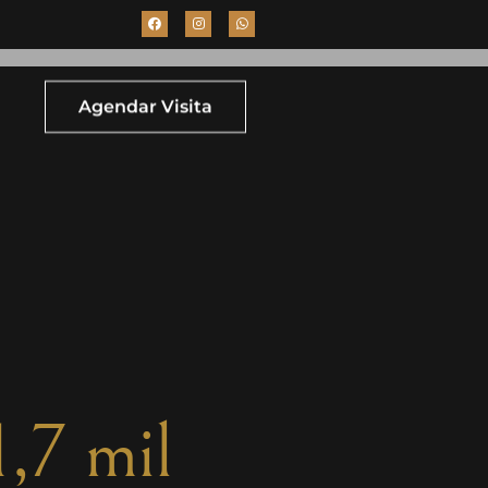
Agendar Visita
,7 mil