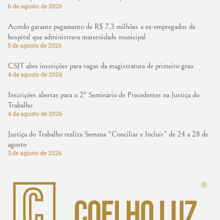
6 de agosto de 2026
Acordo garante pagamento de R$ 7,3 milhões a ex-empregados de
hospital que administrava maternidade municipal
5 de agosto de 2026
CSJT abre inscrições para vagas da magistratura de primeiro grau
4 de agosto de 2026
Inscrições abertas para o 2º Seminário de Precedentes na Justiça do
Trabalho
4 de agosto de 2026
Justiça do Trabalho realiza Semana “Conciliar e Incluir” de 24 a 28 de
agosto
3 de agosto de 2026