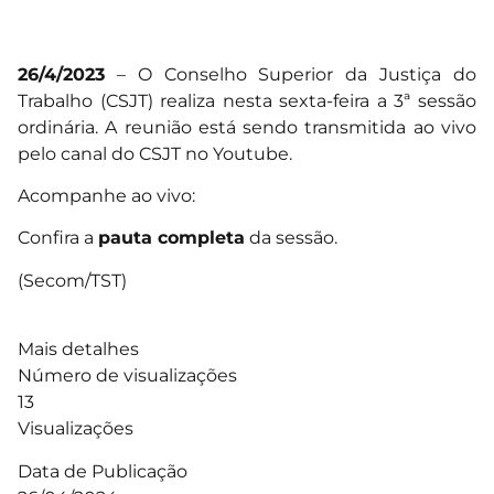
26/4/2023
– O Conselho Superior da Justiça do
Trabalho (CSJT) realiza nesta sexta-feira a 3ª sessão
ordinária. A reunião está sendo transmitida ao vivo
pelo canal do CSJT no Youtube.
Acompanhe ao vivo:
Confira a
pauta completa
da sessão.
(Secom/TST)
Mais detalhes
Número de visualizações
13
Visualizações
Data de Publicação