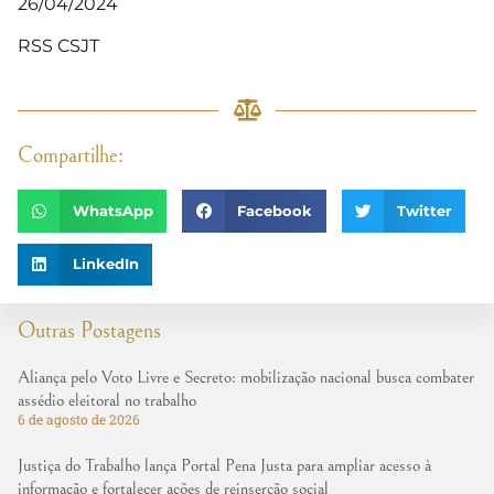
26/04/2024
RSS CSJT
Compartilhe:
WhatsApp
Facebook
Twitter
LinkedIn
Outras Postagens
Aliança pelo Voto Livre e Secreto: mobilização nacional busca combater
assédio eleitoral no trabalho
6 de agosto de 2026
Justiça do Trabalho lança Portal Pena Justa para ampliar acesso à
informação e fortalecer ações de reinserção social