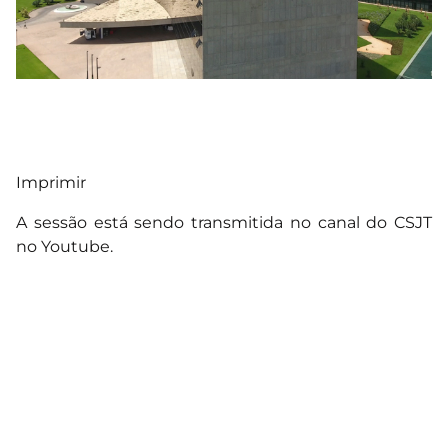
Imprimir
A sessão está sendo transmitida no canal do CSJT
no Youtube.