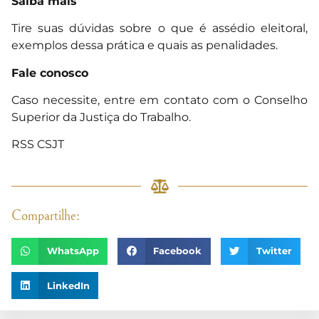
Saiba mais
Tire suas dúvidas sobre o que é assédio eleitoral,
exemplos dessa prática e quais as penalidades.
Fale conosco
Caso necessite, entre em contato com o Conselho
Superior da Justiça do Trabalho.
RSS CSJT
Compartilhe:
WhatsApp
Facebook
Twitter
LinkedIn