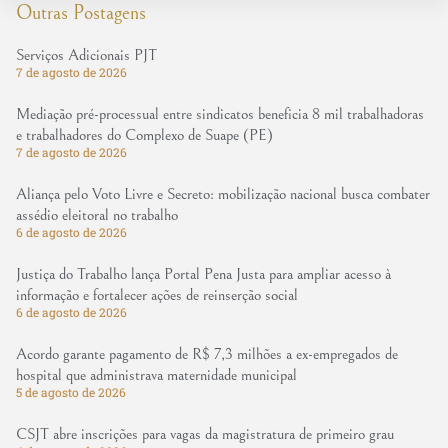
Outras Postagens
Serviços Adicionais PJT
7 de agosto de 2026
Mediação pré-processual entre sindicatos beneficia 8 mil trabalhadoras
e trabalhadores do Complexo de Suape (PE)
7 de agosto de 2026
Aliança pelo Voto Livre e Secreto: mobilização nacional busca combater
assédio eleitoral no trabalho
6 de agosto de 2026
Justiça do Trabalho lança Portal Pena Justa para ampliar acesso à
informação e fortalecer ações de reinserção social
6 de agosto de 2026
Acordo garante pagamento de R$ 7,3 milhões a ex-empregados de
hospital que administrava maternidade municipal
5 de agosto de 2026
CSJT abre inscrições para vagas da magistratura de primeiro grau