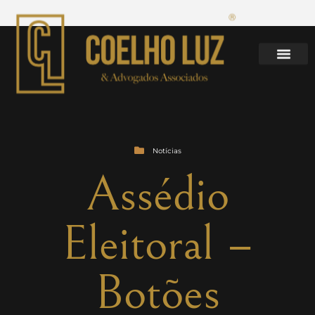
Notícias
Assédio
Eleitoral –
Botões