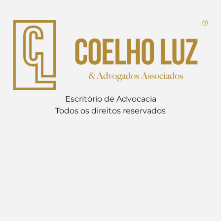
Escritório de Advocacia
Todos os direitos reservados