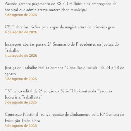
Acordo garante pagamento de R$ 7,3 milhões a ex-empregados de
hospital que administrava maternidade municipal
5 de agosto de 2026
CSJT abre inscrições para vagas da magistratura de primeiro grau
4 de agosto de 2026
Inscrições abertas para o 2º Seminário de Precedentes na Justiça do
Trabalho
4 de agosto de 2026
Justiça do Trabalho realiza Semana “Conciliar e Incluir” de 24 a 28 de
agosto
3 de agosto de 2026
TST lança edital da 2ª edição da Série “Horizontes da Pesquisa
Judiciária Trabalhista”
3 de agosto de 2026
Comissão Nacional realiza reunião de alinhamento para 16ª Semana de
Execução Trabalhista
3 de agosto de 2026