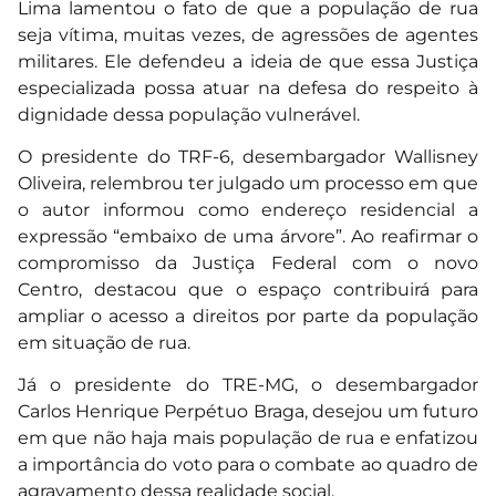
Lima lamentou o fato de que a população de rua
seja vítima, muitas vezes, de agressões de agentes
militares. Ele defendeu a ideia de que essa Justiça
especializada possa atuar na defesa do respeito à
dignidade dessa população vulnerável.
O presidente do TRF-6, desembargador Wallisney
Oliveira, relembrou ter julgado um processo em que
o autor informou como endereço residencial a
expressão “embaixo de uma árvore”. Ao reafirmar o
compromisso da Justiça Federal com o novo
Centro, destacou que o espaço contribuirá para
ampliar o acesso a direitos por parte da população
em situação de rua.
Já o presidente do TRE-MG, o desembargador
Carlos Henrique Perpétuo Braga, desejou um futuro
em que não haja mais população de rua e enfatizou
a importância do voto para o combate ao quadro de
agravamento dessa realidade social.