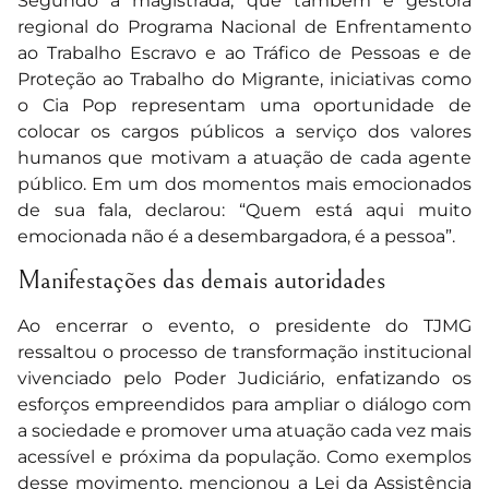
Segundo a magistrada, que também é gestora
regional do Programa Nacional de Enfrentamento
ao Trabalho Escravo e ao Tráfico de Pessoas e de
Proteção ao Trabalho do Migrante, iniciativas como
o Cia Pop representam uma oportunidade de
colocar os cargos públicos a serviço dos valores
humanos que motivam a atuação de cada agente
público. Em um dos momentos mais emocionados
de sua fala, declarou: “Quem está aqui muito
emocionada não é a desembargadora, é a pessoa”.
Manifestações das demais autoridades
Ao encerrar o evento, o presidente do TJMG
ressaltou o processo de transformação institucional
vivenciado pelo Poder Judiciário, enfatizando os
esforços empreendidos para ampliar o diálogo com
a sociedade e promover uma atuação cada vez mais
acessível e próxima da população. Como exemplos
desse movimento, mencionou a Lei da Assistência