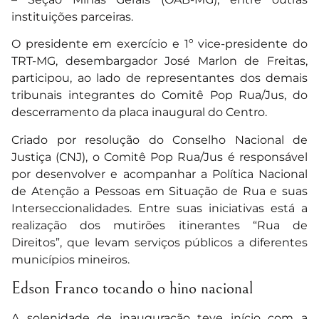
instituições parceiras.
O presidente em exercício e 1º vice-presidente do
TRT-MG, desembargador José Marlon de Freitas,
participou, ao lado de representantes dos demais
tribunais integrantes do Comitê Pop Rua/Jus, do
descerramento da placa inaugural do Centro.
Criado por resolução do Conselho Nacional de
Justiça (CNJ), o Comitê Pop Rua/Jus é responsável
por desenvolver e acompanhar a Política Nacional
de Atenção a Pessoas em Situação de Rua e suas
Interseccionalidades. Entre suas iniciativas está a
realização dos mutirões itinerantes “Rua de
Direitos”, que levam serviços públicos a diferentes
municípios mineiros.
Edson Franco tocando o hino nacional
A solenidade de inauguração teve início com a