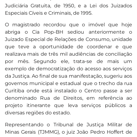
Judiciária Gratuita, de 1950, e a Lei dos Juizados
Especiais Cíveis e Criminais, de 1995.
O magistrado recordou que o imóvel que hoje
abriga o Cia Pop-BH sediou anteriormente o
Juizado Especial de Relações de Consumo, unidade
que teve a oportunidade de coordenar e que
realizava mais de três mil audiências de conciliação
por mês. Segundo ele, trata-se de mais um
exemplo de democratização do acesso aos serviços
da Justiça. Ao final de sua manifestação, sugeriu aos
governos municipal e estadual que o trecho da rua
Curitiba onde está instalado o Centro passe a ser
denominado Rua de Direitos, em referência ao
projeto itinerante que leva serviços públicos a
diversas regiões do estado.
Representando o Tribunal de Justiça Militar de
Minas Gerais (TJMMG), o juiz João Pedro Hoffert de