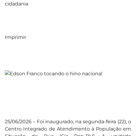
cidadania
Imprimir
25/06/2026 – Foi inaugurado, na segunda-feira (22), o
Centro Integrado de Atendimento à População em