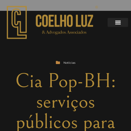
Notícias
Cia Pop-BH:
serviços
públicos para