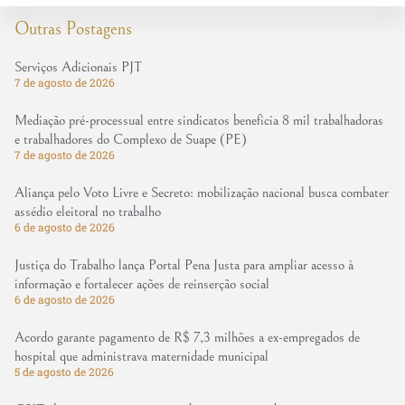
Outras Postagens
Serviços Adicionais PJT
7 de agosto de 2026
Mediação pré-processual entre sindicatos beneficia 8 mil trabalhadoras
e trabalhadores do Complexo de Suape (PE)
7 de agosto de 2026
Aliança pelo Voto Livre e Secreto: mobilização nacional busca combater
assédio eleitoral no trabalho
6 de agosto de 2026
Justiça do Trabalho lança Portal Pena Justa para ampliar acesso à
informação e fortalecer ações de reinserção social
6 de agosto de 2026
Acordo garante pagamento de R$ 7,3 milhões a ex-empregados de
hospital que administrava maternidade municipal
5 de agosto de 2026