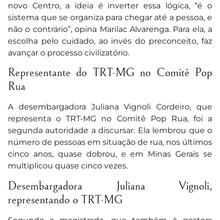
novo Centro, a ideia é inverter essa lógica, “é o
sistema que se organiza para chegar até a pessoa, e
não o contrário”, opina Marilac Alvarenga. Para ela, a
escolha pelo cuidado, ao invés do preconceito, faz
avançar o processo civilizatório.
Representante do TRT-MG no Comitê Pop
Rua
A desembargadora Juliana Vignoli Cordeiro, que
representa o TRT-MG no Comitê Pop Rua, foi a
segunda autoridade a discursar. Ela lembrou que o
número de pessoas em situação de rua, nos últimos
cinco anos, quase dobrou, e em Minas Gerais se
multiplicou quase cinco vezes.
Desembargadora Juliana Vignoli,
representando o TRT-MG