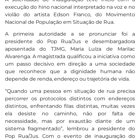
execução do hino nacional interpretado na voz e no
violão do artista Edson Franco, do Movimento
Nacional de População em Situação de Rua.
A primeira autoridade a se pronunciar foi a
presidente do Pop Rua/Jus e desembargadora
aposentada do TJMG, Maria Luíza de Marilac
Alvarenga. A magistrada qualificou a iniciativa como
um passo decisivo em direção a uma sociedade
que reconhece que a dignidade humana não
depende de renda, endereço ou trajetória de vida.
“Quando uma pessoa em situação de rua precisa
percorrer os protocolos distintos com endereços
distintos, enfrentando filas distintas, muitas vezes
ela desiste no caminho, não por falta de
necessidade, mas por exaustão diante de um
sistema fragmentado”, lembrou a presidente do
Pop Rua/Jus. Com o evento de inauguração do