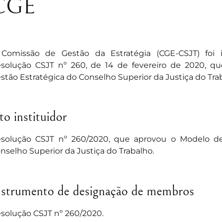
CGE
Comissão de Gestão da Estratégia (CGE-CSJT) foi 
solução CSJT nº 260
, de 14 de fevereiro de 2020, 
stão Estratégica do Conselho Superior da Justiça do Tra
to instituidor
solução CSJT nº 260/2020
, que aprovou o Modelo de
nselho Superior da Justiça do Trabalho.
nstrumento de designação de membros
solução CSJT nº 260/2020
.