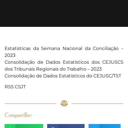
Estatísticas da Semana Nacional da Conciliação –
2023
Consolidação de Dados Estatísticos dos CEJUSCS
dos Tribunais Regionais do Trabalho – 2023
Consolidação de Dados Estatísticos do CEJUSC/TST
RSS CSJT
Compartilhe: