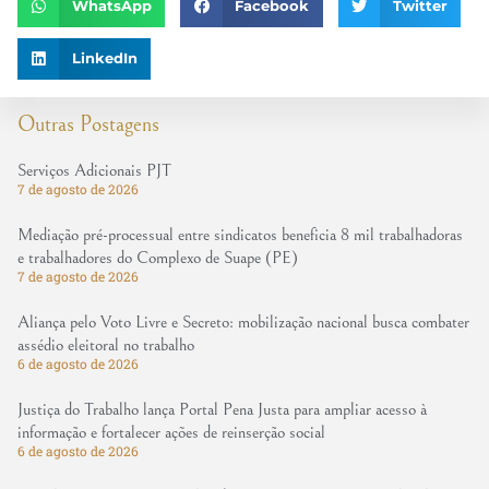
WhatsApp
Facebook
Twitter
LinkedIn
Outras Postagens
Serviços Adicionais PJT
7 de agosto de 2026
Mediação pré-processual entre sindicatos beneficia 8 mil trabalhadoras
e trabalhadores do Complexo de Suape (PE)
7 de agosto de 2026
Aliança pelo Voto Livre e Secreto: mobilização nacional busca combater
assédio eleitoral no trabalho
6 de agosto de 2026
Justiça do Trabalho lança Portal Pena Justa para ampliar acesso à
informação e fortalecer ações de reinserção social
6 de agosto de 2026