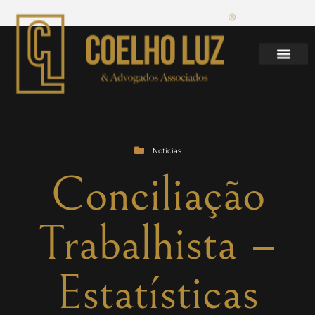
Notícias
Conciliação
Trabalhista –
Estatísticas