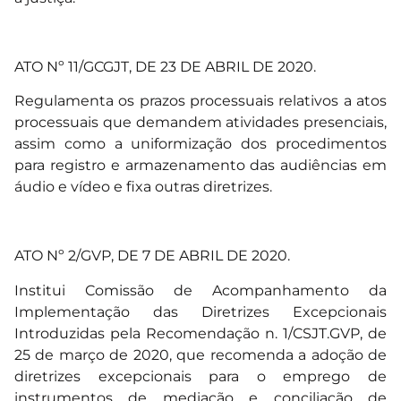
ATO Nº 11/GCGJT, DE 23 DE ABRIL DE 2020.
Regulamenta os prazos processuais relativos a atos
processuais que demandem atividades presenciais,
assim como a uniformização dos procedimentos
para registro e armazenamento das audiências em
áudio e vídeo e fixa outras diretrizes.
ATO Nº 2/GVP, DE 7 DE ABRIL DE 2020.
Institui Comissão de Acompanhamento da
Implementação das Diretrizes Excepcionais
Introduzidas pela Recomendação n. 1/CSJT.GVP, de
25 de março de 2020, que recomenda a adoção de
diretrizes excepcionais para o emprego de
instrumentos de mediação e conciliação de