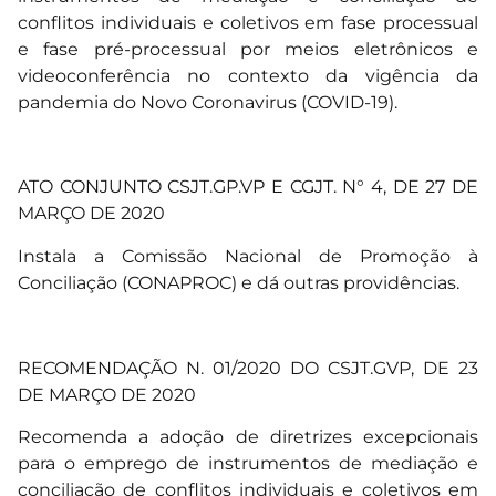
conflitos individuais e coletivos em fase processual
e fase pré-processual por meios eletrônicos e
videoconferência no contexto da vigência da
pandemia do Novo Coronavirus (COVID-19).
ATO CONJUNTO CSJT.GP.VP E CGJT. N° 4, DE 27 DE
MARÇO DE 2020
Instala a Comissão Nacional de Promoção à
Conciliação (CONAPROC) e dá outras providências.
RECOMENDAÇÃO N. 01/2020 DO CSJT.GVP, DE 23
DE MARÇO DE 2020
Recomenda a adoção de diretrizes excepcionais
para o emprego de instrumentos de mediação e
conciliação de conflitos individuais e coletivos em