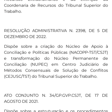
Coordenaria de Recursos do Tribunal Superior do
Trabalho.
RESOLUÇÃO ADMINISTRATIVA N. 2398, DE 5 DE
DEZEMBRO DE 2022
.
Dispõe sobre a criação do Núcleo de Apoio à
Conciliação e Políticas Públicas (NACOPP-TST/CSJT)
e transformação do Núcleo Permanente de
Conciliação (NUPEC) em Centro Judiciário de
Métodos Consensuais de Solução de Conflitos
(CEJUSC/TST) do Tribunal Superior do Trabalho.
ATO CONJUNTO N. 34/GP.GVP.CSJT, DE 17 DE
AGOSTO DE 2021.
Dispõe sobre a estruturação e os procedimentos