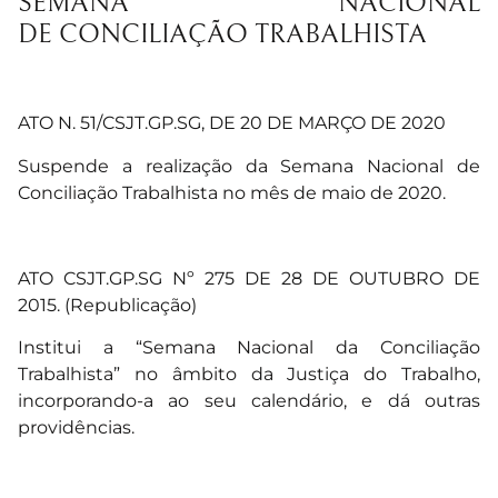
SEMANA NACIONAL
DE CONCILIAÇÃO TRABALHISTA
ATO N. 51/CSJT.GP.SG, DE 20 DE MARÇO DE 2020
Suspende a realização da Semana Nacional de
Conciliação Trabalhista no mês de maio de 2020.
ATO CSJT.GP.SG Nº 275 DE 28 DE OUTUBRO DE
2015. (Republicação)
Institui a “Semana Nacional da Conciliação
Trabalhista” no âmbito da Justiça do Trabalho,
incorporando-a ao seu calendário, e dá outras
providências.