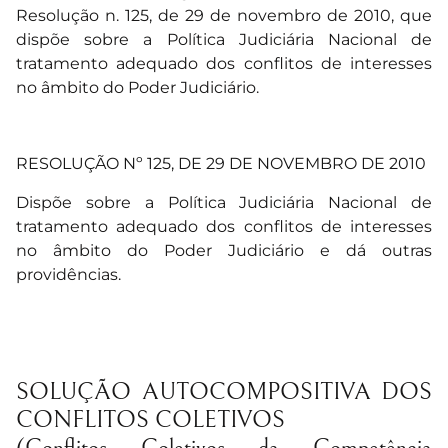
Resolução n. 125, de 29 de novembro de 2010, que
dispõe sobre a Política Judiciária Nacional de
tratamento adequado dos conflitos de interesses
no âmbito do Poder Judiciário.
RESOLUÇÃO Nº 125, DE 29 DE NOVEMBRO DE 2010
Dispõe sobre a Política Judiciária Nacional de
tratamento adequado dos conflitos de interesses
no âmbito do Poder Judiciário e dá outras
providências.
SOLUÇÃO AUTOCOMPOSITIVA DOS
CONFLITOS COLETIVOS
(Conflitos Coletivos da Competência