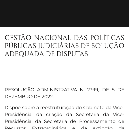
GESTÃO NACIONAL DAS POLÍTICAS
PÚBLICAS JUDICIÁRIAS DE SOLUÇÃO
ADEQUADA DE DISPUTAS
RESOLUÇÃO ADMINISTRATIVA N. 2399, DE 5 DE
DEZEMBRO DE 2022
.
Dispõe sobre a reestruturação do Gabinete da Vice-
Presidência; da criação da Secretaria da Vice-
Presidência; da Secretaria de Processamento de
Recursos Extraordinários e da extinção da