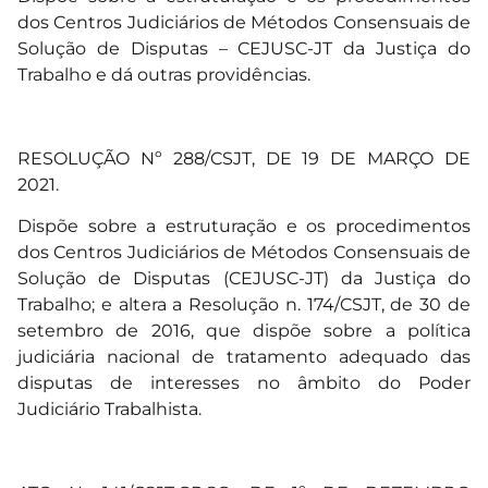
dos Centros Judiciários de Métodos Consensuais de
Solução de Disputas – CEJUSC-JT da Justiça do
Trabalho e dá outras providências.
RESOLUÇÃO Nº 288/CSJT, DE 19 DE MARÇO DE
2021.
Dispõe sobre a estruturação e os procedimentos
dos Centros Judiciários de Métodos Consensuais de
Solução de Disputas (CEJUSC-JT) da Justiça do
Trabalho; e altera a Resolução n. 174/CSJT, de 30 de
setembro de 2016, que dispõe sobre a política
judiciária nacional de tratamento adequado das
disputas de interesses no âmbito do Poder
Judiciário Trabalhista.