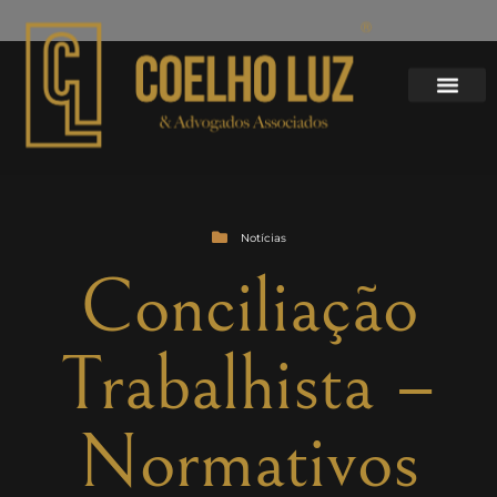
Notícias
Conciliação
Trabalhista –
Normativos