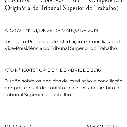
Originária do Tribunal Superior do Trabalho)
ATO GVP N° 01, DE 26 DE MARÇO DE 2019
Institui o Protocolo de Mediação e Conciliação da
Vice-Presidência do Tribunal Superior do Trabalho.
ATO Nº 168/TST.GP, DE 4 DE ABRIL DE 2016
Dispõe sobre os pedidos de mediação e conciliação
pré-processual de conflitos coletivos no âmbito do
Tribunal Superior do Trabalho.