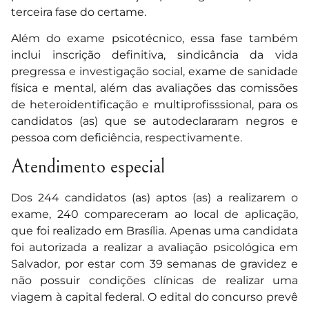
terceira fase do certame.
Além do exame psicotécnico, essa fase também
inclui inscrição definitiva, sindicância da vida
pregressa e investigação social, exame de sanidade
física e mental, além das avaliações das comissões
de heteroidentificação e multiprofisssional, para os
candidatos (as) que se autodeclararam negros e
pessoa com deficiência, respectivamente.
Atendimento especial
Dos 244 candidatos (as) aptos (as) a realizarem o
exame, 240 compareceram ao local de aplicação,
que foi realizado em Brasília. Apenas uma candidata
foi autorizada a realizar a avaliação psicológica em
Salvador, por estar com 39 semanas de gravidez e
não possuir condições clínicas de realizar uma
viagem à capital federal. O edital do concurso prevê