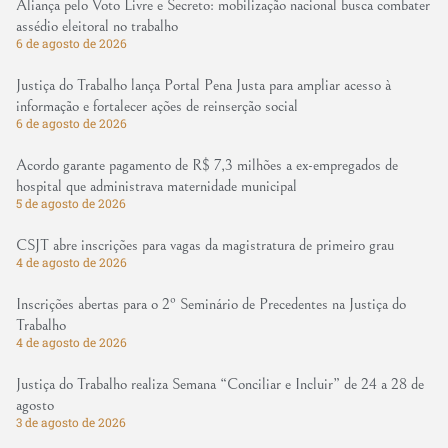
Aliança pelo Voto Livre e Secreto: mobilização nacional busca combater
assédio eleitoral no trabalho
6 de agosto de 2026
Justiça do Trabalho lança Portal Pena Justa para ampliar acesso à
informação e fortalecer ações de reinserção social
6 de agosto de 2026
Acordo garante pagamento de R$ 7,3 milhões a ex-empregados de
hospital que administrava maternidade municipal
5 de agosto de 2026
CSJT abre inscrições para vagas da magistratura de primeiro grau
4 de agosto de 2026
Inscrições abertas para o 2º Seminário de Precedentes na Justiça do
Trabalho
4 de agosto de 2026
Justiça do Trabalho realiza Semana “Conciliar e Incluir” de 24 a 28 de
agosto
3 de agosto de 2026