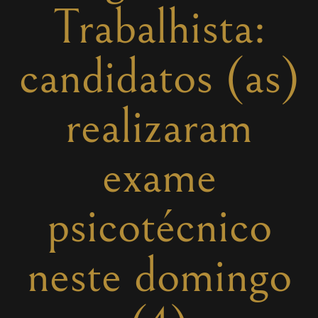
Trabalhista:
candidatos (as)
realizaram
exame
psicotécnico
neste domingo