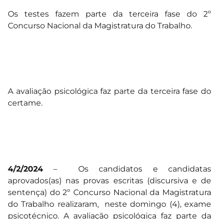
Os testes fazem parte da terceira fase do 2º
Concurso Nacional da Magistratura do Trabalho.
A avaliação psicológica faz parte da terceira fase do
certame.
4/2/2024
– Os candidatos e candidatas
aprovados(as) nas provas escritas (discursiva e de
sentença) do 2º Concurso Nacional da Magistratura
do Trabalho realizaram, neste domingo (4), exame
psicotécnico. A avaliação psicológica faz parte da