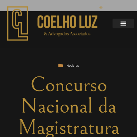
Notícias
Concurso
Nacional da
Magistratura