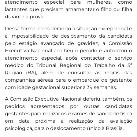
atendimento especial para mulheres, como
lactantes que precisam amamentar o filho ou filha
durante a prova.
Dessa forma, considerando a situação excepcional e
a impossibilidade de deslocamento da candidata
pelo estágio avançado de gravidez, a Comissão
Executiva Nacional acolheu o pedido e autorizou o
atendimento especial, após contactar o serviço
médico do Tribunal Regional do Trabalho da 5ª
Região (BA), além de consultar as regras das
companhias aéreas para o embarque de gestante
com idade gestacional superior a 39 semanas.
A Comissão Executiva Nacional deferiu, também, os
pedidos apresentados por outras candidatas
gestantes para realizar os exames de sanidade física
em data próxima à realização da avaliação
psicológica, para o deslocamento único à Brasília.