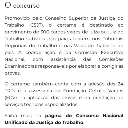
O concurso
Promovido pelo Conselho Superior da Justiça do
Trabalho (CSJT), o certame é destinado ao
provimento de 300 cargos vagos de juíza ou juiz do
Trabalho substituto(a) para atuarem nos Tribunais
Regionais do Trabalho e nas Varas do Trabalho do
país. A coordenação é da Comissão Executiva
Nacional, com assistência das Comissões
Examinadoras responsáveis por elaborar e corrigir as
provas.
O certame também conta com a adesão dos 24
TRTs e a assessoria da Fundação Getulio Vargas
(FGV) na aplicação das provas e na prestação de
serviços técnicos especializados.
Saiba mais na
página do Concurso Nacional
Unificado da Justiça do Trabalho
.