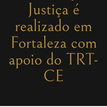
Justiça é
realizado em
Fortaleza com
apoio do TRT-
CE