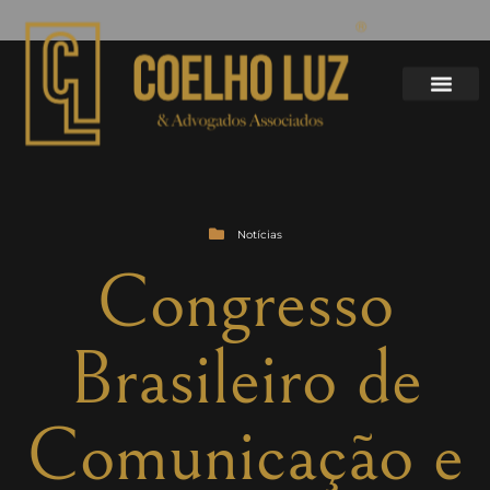
Notícias
Congresso
Brasileiro de
Comunicação e