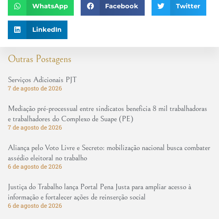
WhatsApp
Facebook
Twitter
LinkedIn
Outras Postagens
Serviços Adicionais PJT
7 de agosto de 2026
Mediação pré-processual entre sindicatos beneficia 8 mil trabalhadoras
e trabalhadores do Complexo de Suape (PE)
7 de agosto de 2026
Aliança pelo Voto Livre e Secreto: mobilização nacional busca combater
assédio eleitoral no trabalho
6 de agosto de 2026
Justiça do Trabalho lança Portal Pena Justa para ampliar acesso à
informação e fortalecer ações de reinserção social
6 de agosto de 2026