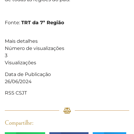
Fonte:
TRT da 7ª Região
Mais detalhes
Número de visualizações
3
Visualizações
Data de Publicação
26/06/2024
RSS CSJT
Compartilhe: