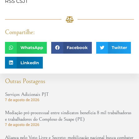
RSS CSJT
Compartilhe:
WhatsApp
Facebook
Twitter
LinkedIn
Outras Postagens
Serviços Adicionais PJT
7 de agosto de 2026
Mediação pré-processual entre sindicatos beneficia 8 mil trabalhadoras
e trabalhadores do Complexo de Suape (PE)
7 de agosto de 2026
Aliança pelo Voto Livre e Secreto: mobilização nacional busca combater