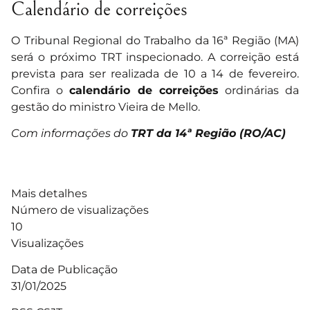
Calendário de correições
O Tribunal Regional do Trabalho da 16ª Região (MA)
será o próximo TRT inspecionado. A correição está
prevista para ser realizada de 10 a 14 de fevereiro.
Confira o
calendário de correições
ordinárias da
gestão do ministro Vieira de Mello.
Com informações do
TRT da 14ª Região (RO/AC)
Mais detalhes
Número de visualizações
10
Visualizações
Data de Publicação
31/01/2025