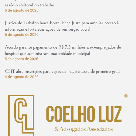
assédio eleitoral no trabalho
6 de agosto de 2026
Justiça do Trabalho lança Portal Pena Justa para ampliar acesso à
informação e fortalecer ações de reinserção social
6 de agosto de 2026
Acordo garante pagamento de R$ 7,3 milhões a ex-empregados de
hospital que administrava maternidade municipal
5 de agosto de 2026
CSJT abre inscrições para vagas da magistratura de primeiro grau
4 de agosto de 2026