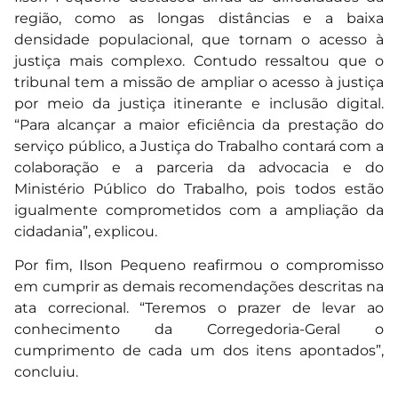
região, como as longas distâncias e a baixa
densidade populacional, que tornam o acesso à
justiça mais complexo. Contudo ressaltou que o
tribunal tem a missão de ampliar o acesso à justiça
por meio da justiça itinerante e inclusão digital.
“Para alcançar a maior eficiência da prestação do
serviço público, a Justiça do Trabalho contará com a
colaboração e a parceria da advocacia e do
Ministério Público do Trabalho, pois todos estão
igualmente comprometidos com a ampliação da
cidadania”, explicou.
Por fim, Ilson Pequeno reafirmou o compromisso
em cumprir as demais recomendações descritas na
ata correcional. “Teremos o prazer de levar ao
conhecimento da Corregedoria-Geral o
cumprimento de cada um dos itens apontados”,
concluiu.