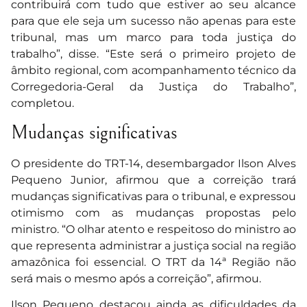
contribuirá com tudo que estiver ao seu alcance
para que ele seja um sucesso não apenas para este
tribunal, mas um marco para toda justiça do
trabalho”, disse. “Este será o primeiro projeto de
âmbito regional, com acompanhamento técnico da
Corregedoria-Geral da Justiça do Trabalho”,
completou.
Mudanças significativas
O presidente do TRT-14, desembargador Ilson Alves
Pequeno Junior, afirmou que a correição trará
mudanças significativas para o tribunal, e expressou
otimismo com as mudanças propostas pelo
ministro. “O olhar atento e respeitoso do ministro ao
que representa administrar a justiça social na região
amazônica foi essencial. O TRT da 14ª Região não
será mais o mesmo após a correição”, afirmou.
Ilson Pequeno destacou ainda as dificuldades da