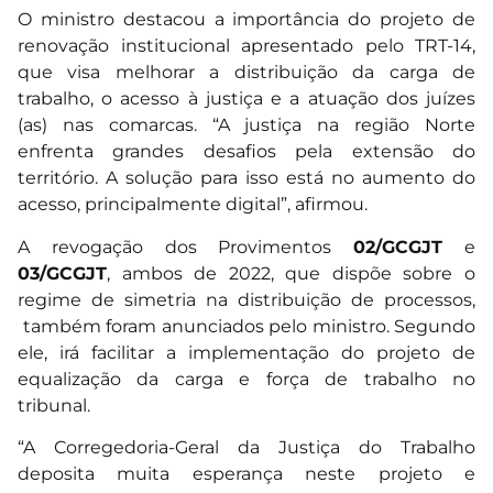
O ministro destacou a importância do projeto de
renovação institucional apresentado pelo TRT-14,
que visa melhorar a distribuição da carga de
trabalho, o acesso à justiça e a atuação dos juízes
(as) nas comarcas. “A justiça na região Norte
enfrenta grandes desafios pela extensão do
território. A solução para isso está no aumento do
acesso, principalmente digital”, afirmou.
A revogação dos Provimentos
02/GCGJT
e
03/GCGJT
, ambos de 2022, que dispõe sobre o
regime de simetria na distribuição de processos,
também foram anunciados pelo ministro. Segundo
ele, irá facilitar a implementação do projeto de
equalização da carga e força de trabalho no
tribunal.
“A Corregedoria-Geral da Justiça do Trabalho
deposita muita esperança neste projeto e