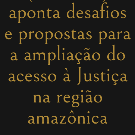
aponta desafios
e propostas para
a ampliação do
acesso à Justiça
na região
amazônica