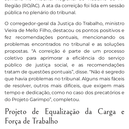
Região (RO/AC). A ata da correição foi lida em sessão
pública no plenário do tribunal.
O corregedor-geral da Justiça do Trabalho, ministro
Vieira de Mello Filho, destacou os pontos positivos e
fez recomendações pontuais, mencionando os
problemas encontrados no tribunal e as soluções
propostas. “A correição é parte de um processo
coletivo para aprimorar a eficiência do serviço
público de justiça social, e as recomendações
tratam de questões pontuais”, disse. “Não é segredo
que havia problemas no tribunal. Alguns mais fáceis
de resolver, outros mais difíceis, que exigem mais
tempo e dedicação, como no caso dos precatórios e
do Projeto Garimpo”, completou.
Projeto de Equalização da Carga e
Força de Trabalho