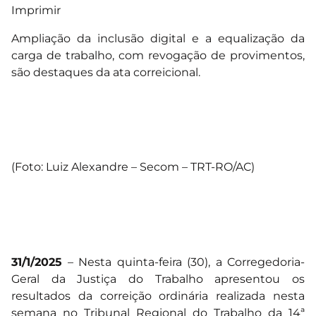
Imprimir
Ampliação da inclusão digital e a equalização da
carga de trabalho, com revogação de provimentos,
são destaques da ata correicional.
(Foto: Luiz Alexandre – Secom – TRT-RO/AC)
31/1/2025
– Nesta quinta-feira (30), a Corregedoria-
Geral da Justiça do Trabalho apresentou os
resultados da correição ordinária realizada nesta
semana no Tribunal Regional do Trabalho da 14ª