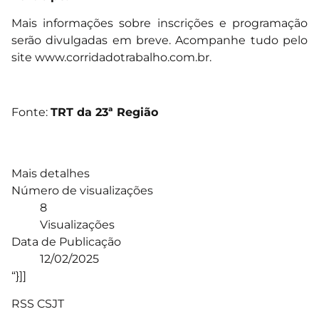
Mais informações sobre inscrições e programação
serão divulgadas em breve. Acompanhe tudo pelo
site
www.corridadotrabalho.com.br
.
Fonte:
TRT da 23ª Região
Mais detalhes
Número de visualizações
8
Visualizações
Data de Publicação
12/02/2025
“}]]
RSS CSJT