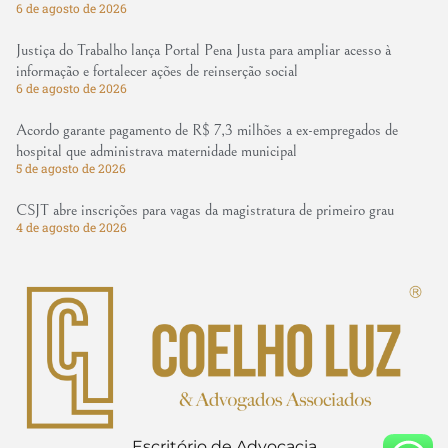
6 de agosto de 2026
Justiça do Trabalho lança Portal Pena Justa para ampliar acesso à
informação e fortalecer ações de reinserção social
6 de agosto de 2026
Acordo garante pagamento de R$ 7,3 milhões a ex-empregados de
hospital que administrava maternidade municipal
5 de agosto de 2026
CSJT abre inscrições para vagas da magistratura de primeiro grau
4 de agosto de 2026
Escritório de Advocacia