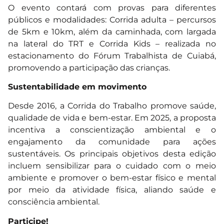
O evento contará com provas para diferentes
públicos e modalidades: Corrida adulta – percursos
de 5km e 10km, além da caminhada, com largada
na lateral do TRT e Corrida Kids – realizada no
estacionamento do Fórum Trabalhista de Cuiabá,
promovendo a participação das crianças.
Sustentabilidade em movimento
Desde 2016, a Corrida do Trabalho promove saúde,
qualidade de vida e bem-estar. Em 2025, a proposta
incentiva a conscientização ambiental e o
engajamento da comunidade para ações
sustentáveis. Os principais objetivos desta edição
incluem sensibilizar para o cuidado com o meio
ambiente e promover o bem-estar físico e mental
por meio da atividade física, aliando saúde e
consciência ambiental.
Participe!