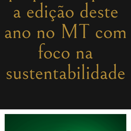
a edição deste
ano no MT com
foco na
sustentabilidade