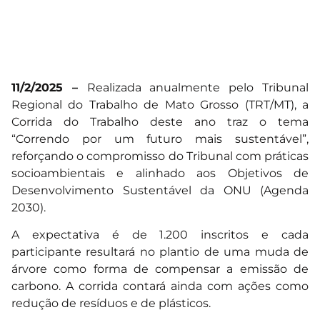
11/2/2025 –
Realizada anualmente pelo Tribunal
Regional do Trabalho de Mato Grosso (TRT/MT), a
Corrida do Trabalho deste ano traz o tema
“Correndo por um futuro mais sustentável”,
reforçando o compromisso do Tribunal com práticas
socioambientais e alinhado aos Objetivos de
Desenvolvimento Sustentável da ONU (Agenda
2030).
A expectativa é de 1.200 inscritos e cada
participante resultará no plantio de uma muda de
árvore como forma de compensar a emissão de
carbono. A corrida contará ainda com ações como
redução de resíduos e de plásticos.