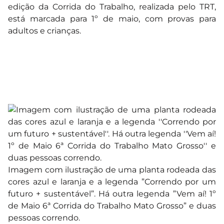
edição da Corrida do Trabalho, realizada pelo TRT,
está marcada para 1º de maio, com provas para
adultos e crianças.
Imagem com ilustração de uma planta rodeada das
cores azul e laranja e a legenda ”Correndo por um
futuro + sustentável”. Há outra legenda ”Vem aí! 1º
de Maio 6ª Corrida do Trabalho Mato Grosso” e duas
pessoas correndo.