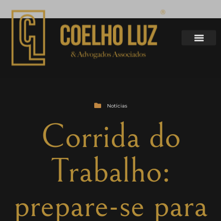
Notícias
Corrida do
Trabalho:
prepare-se para