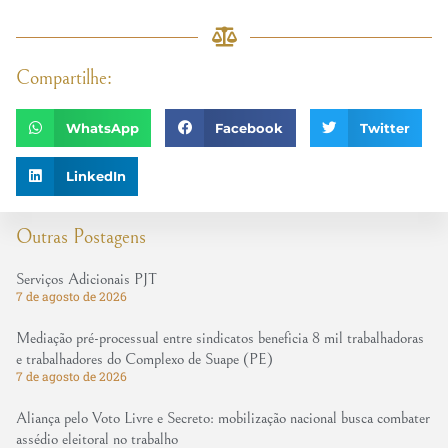
Compartilhe:
WhatsApp
Facebook
Twitter
LinkedIn
Outras Postagens
Serviços Adicionais PJT
7 de agosto de 2026
Mediação pré-processual entre sindicatos beneficia 8 mil trabalhadoras
e trabalhadores do Complexo de Suape (PE)
7 de agosto de 2026
Aliança pelo Voto Livre e Secreto: mobilização nacional busca combater
assédio eleitoral no trabalho