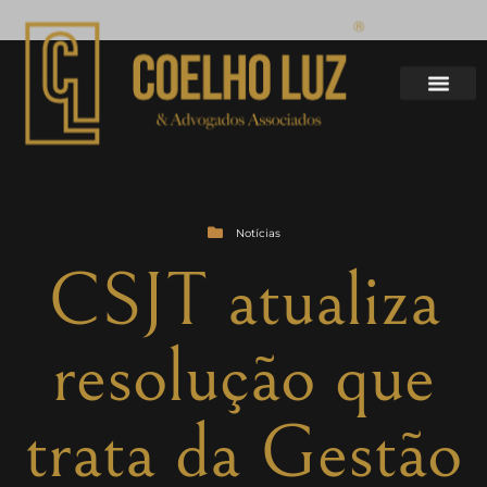
Notícias
CSJT atualiza
resolução que
trata da Gestão