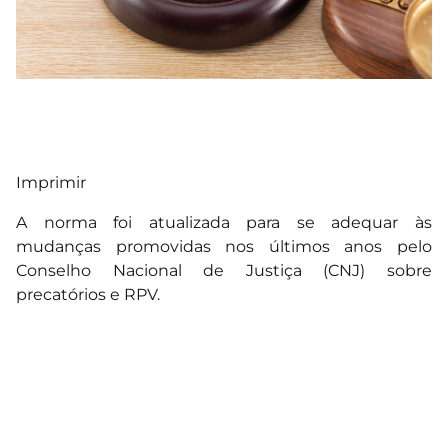
Imprimir
A norma foi atualizada para se adequar às
mudanças promovidas nos últimos anos pelo
Conselho Nacional de Justiça (CNJ) sobre
precatórios e RPV.