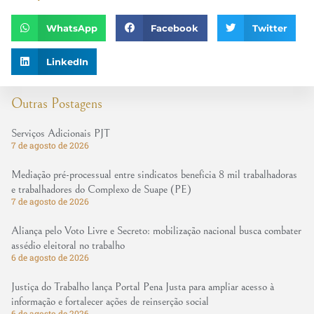
WhatsApp
Facebook
Twitter
LinkedIn
Outras Postagens
Serviços Adicionais PJT
7 de agosto de 2026
Mediação pré-processual entre sindicatos beneficia 8 mil trabalhadoras
e trabalhadores do Complexo de Suape (PE)
7 de agosto de 2026
Aliança pelo Voto Livre e Secreto: mobilização nacional busca combater
assédio eleitoral no trabalho
6 de agosto de 2026
Justiça do Trabalho lança Portal Pena Justa para ampliar acesso à
informação e fortalecer ações de reinserção social
6 de agosto de 2026