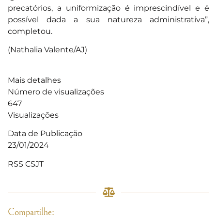
precatórios, a uniformização é imprescindível e é
possível dada a sua natureza administrativa”,
completou.
(Nathalia Valente/AJ)
Mais detalhes
Número de visualizações
647
Visualizações
Data de Publicação
23/01/2024
RSS CSJT
Compartilhe: