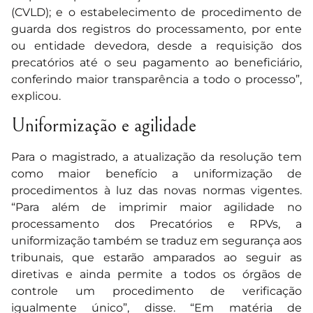
(CVLD); e o estabelecimento de procedimento de
guarda dos registros do processamento, por ente
ou entidade devedora, desde a requisição dos
precatórios até o seu pagamento ao beneficiário,
conferindo maior transparência a todo o processo”,
explicou.
Uniformização e agilidade
Para o magistrado, a atualização da resolução tem
como maior benefício a uniformização de
procedimentos à luz das novas normas vigentes.
“Para além de imprimir maior agilidade no
processamento dos Precatórios e RPVs, a
uniformização também se traduz em segurança aos
tribunais, que estarão amparados ao seguir as
diretivas e ainda permite a todos os órgãos de
controle um procedimento de verificação
igualmente único”, disse. “Em matéria de