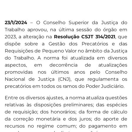
23/1/2024
– O Conselho Superior da Justiça do
Trabalho aprovou, na última sessão do órgão em
2023, a alteração na
Resolução CSJT 314/2021
, que
dispõe sobre a Gestão dos Precatórios e das
Requisições de Pequeno Valor no âmbito da Justiça
do Trabalho. A norma foi atualizada em diversos
aspectos, em decorrência de atualizações
promovidas nos últimos anos pelo Conselho
Nacional de Justiça (CNJ), que regulamenta os
precatórios em todos os ramos do Poder Judiciário.
Entre os diversos ajustes, a norma atualiza questões
relativas às disposições preliminares; das espécies
de requisição; dos honorários; da forma de cálculo
da correção monetária e dos juros; do aporte de
recursos no regime comum; do pagamento em