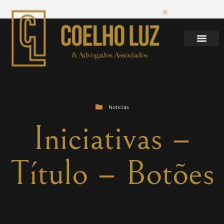
Notícias
Iniciativas –
Título – Botões