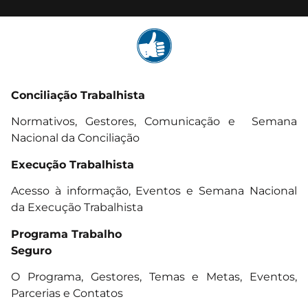
Conciliação Trabalhista
Normativos, Gestores, Comunicação e Semana
Nacional da Conciliação
Execução Trabalhista
Acesso à informação, Eventos e Semana Nacional
da Execução Trabalhista
Programa Trabalho
Seguro
O Programa, Gestores, Temas e Metas, Eventos,
Parcerias e Contatos