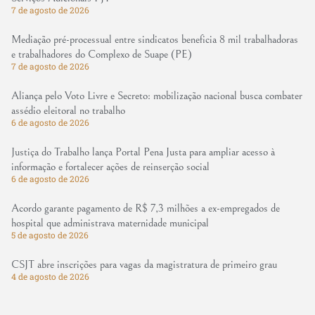
7 de agosto de 2026
Mediação pré-processual entre sindicatos beneficia 8 mil trabalhadoras
e trabalhadores do Complexo de Suape (PE)
7 de agosto de 2026
Aliança pelo Voto Livre e Secreto: mobilização nacional busca combater
assédio eleitoral no trabalho
6 de agosto de 2026
Justiça do Trabalho lança Portal Pena Justa para ampliar acesso à
informação e fortalecer ações de reinserção social
6 de agosto de 2026
Acordo garante pagamento de R$ 7,3 milhões a ex-empregados de
hospital que administrava maternidade municipal
5 de agosto de 2026
CSJT abre inscrições para vagas da magistratura de primeiro grau
4 de agosto de 2026