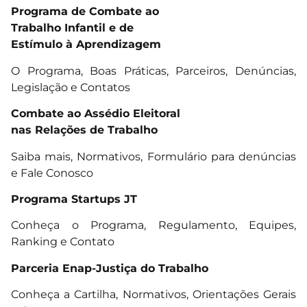
Programa de Combate ao
Trabalho Infantil e de
Estímulo à Aprendizagem
O Programa, Boas Práticas, Parceiros, Denúncias,
Legislação e Contatos
Combate ao Assédio Eleitoral
nas Relações de Trabalho
Saiba mais, Normativos, Formulário para denúncias
e Fale Conosco
Programa Startups JT
Conheça o Programa, Regulamento, Equipes,
Ranking e Contato
Parceria Enap-Justiça do Trabalho
Conheça a Cartilha, Normativos, Orientações Gerais