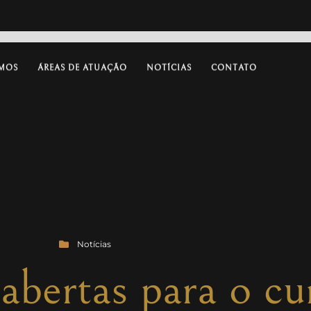
MOS
ÁREAS DE ATUAÇÃO
NOTÍCIAS
CONTATO
Notícias
 abertas para o cu