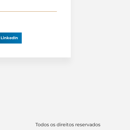
LinkedIn
Todos os direitos reservados