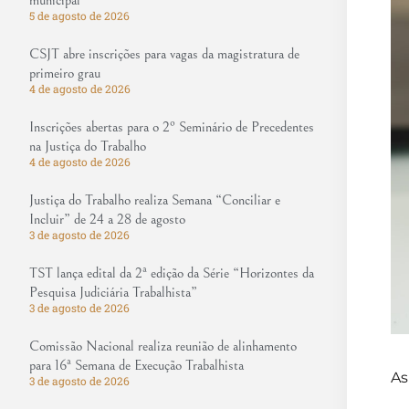
municipal
5 de agosto de 2026
CSJT abre inscrições para vagas da magistratura de
primeiro grau
4 de agosto de 2026
Inscrições abertas para o 2º Seminário de Precedentes
na Justiça do Trabalho
4 de agosto de 2026
Justiça do Trabalho realiza Semana “Conciliar e
Incluir” de 24 a 28 de agosto
3 de agosto de 2026
TST lança edital da 2ª edição da Série “Horizontes da
Pesquisa Judiciária Trabalhista”
3 de agosto de 2026
Comissão Nacional realiza reunião de alinhamento
para 16ª Semana de Execução Trabalhista
As
3 de agosto de 2026