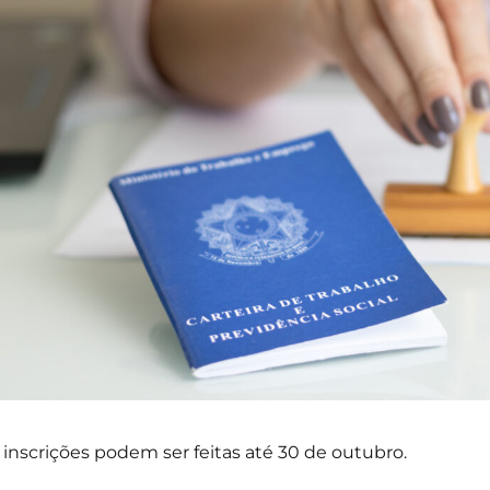
 inscrições podem ser feitas até 30 de outubro.