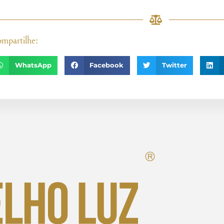
mpartilhe:
WhatsApp
Facebook
Twitter