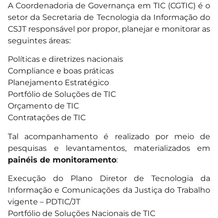
A Coordenadoria de Governança em TIC (CGTIC) é o
setor da Secretaria de Tecnologia da Informação do
CSJT responsável por propor, planejar e monitorar as
seguintes áreas:
Políticas e diretrizes nacionais
Compliance e boas práticas
Planejamento Estratégico
Portfólio de Soluções de TIC
Orçamento de TIC
Contratações de TIC
Tal acompanhamento é realizado por meio de
pesquisas e levantamentos, materializados em
painéis de monitoramento
:
Execução do Plano Diretor de Tecnologia da
Informação e Comunicações da Justiça do Trabalho
vigente – PDTIC/JT
Portfólio de Soluções Nacionais de TIC