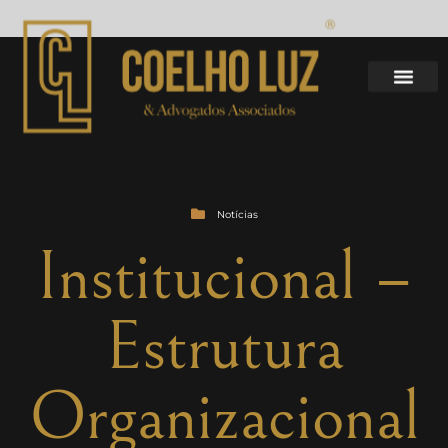
Notícias
Institucional –
Estrutura
Organizacional