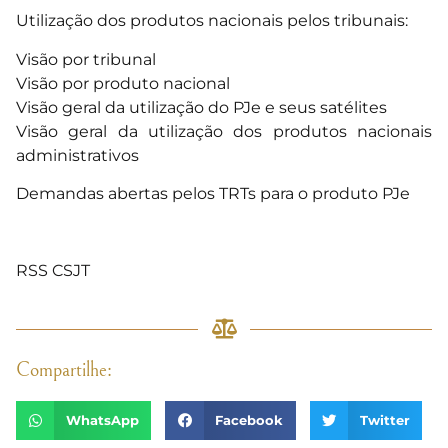
Utilização dos produtos nacionais pelos tribunais:
Visão por tribunal
Visão por produto nacional
Visão geral da utilização do PJe e seus satélites
Visão geral da utilização dos produtos nacionais
administrativos
Demandas abertas pelos TRTs para o produto PJe
RSS CSJT
Compartilhe:
WhatsApp
Facebook
Twitter