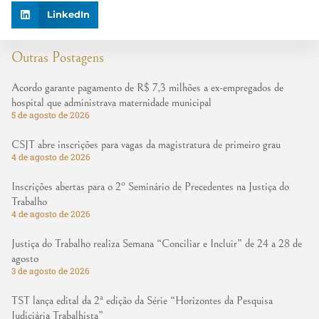
LinkedIn
Outras Postagens
Acordo garante pagamento de R$ 7,3 milhões a ex-empregados de
hospital que administrava maternidade municipal
5 de agosto de 2026
CSJT abre inscrições para vagas da magistratura de primeiro grau
4 de agosto de 2026
Inscrições abertas para o 2º Seminário de Precedentes na Justiça do
Trabalho
4 de agosto de 2026
Justiça do Trabalho realiza Semana “Conciliar e Incluir” de 24 a 28 de
agosto
3 de agosto de 2026
TST lança edital da 2ª edição da Série “Horizontes da Pesquisa
Judiciária Trabalhista”