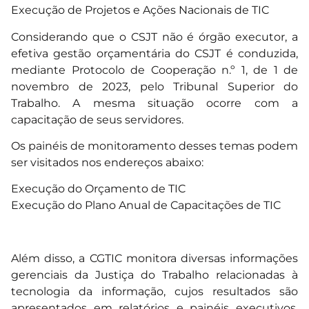
Execução de Projetos e Ações Nacionais de TIC
Considerando que o CSJT não é órgão executor, a
efetiva gestão orçamentária do CSJT é conduzida,
mediante Protocolo de Cooperação n.º 1, de 1 de
novembro de 2023, pelo Tribunal Superior do
Trabalho. A mesma situação ocorre com a
capacitação de seus servidores.
Os painéis de monitoramento desses temas podem
ser visitados nos endereços abaixo:
Execução do Orçamento de TIC
Execução do Plano Anual de Capacitações de TIC
Além disso, a CGTIC monitora diversas informações
gerenciais da Justiça do Trabalho relacionadas à
tecnologia da informação, cujos resultados são
apresentados em relatórios e painéis executivos,