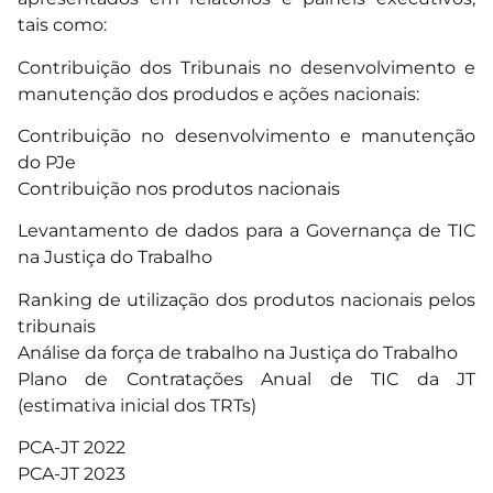
tais como:
Contribuição dos Tribunais no desenvolvimento e
manutenção dos produdos e ações nacionais:
Contribuição no desenvolvimento e manutenção
do PJe
Contribuição nos produtos nacionais
Levantamento de dados para a Governança de TIC
na Justiça do Trabalho
Ranking de utilização dos produtos nacionais pelos
tribunais
Análise da força de trabalho na Justiça do Trabalho
Plano de Contratações Anual de TIC da JT
(estimativa inicial dos TRTs)
PCA-JT 2022
PCA-JT 2023