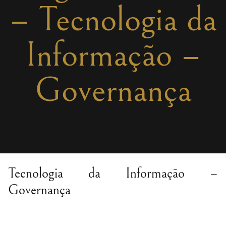
– Tecnologia da
Informação –
Governança
Tecnologia da Informação –
Governança