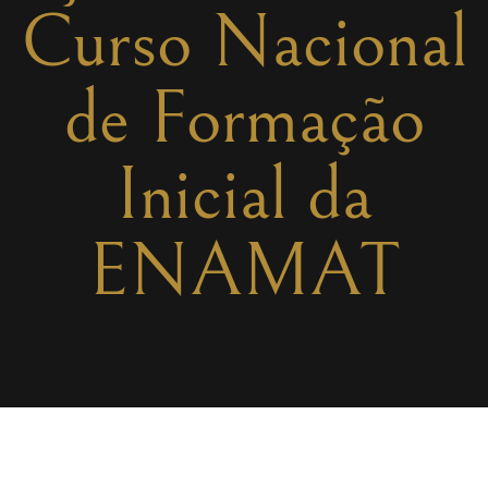
Curso Nacional
de Formação
Inicial da
ENAMAT