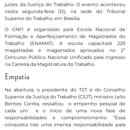
juízes da Justiça do Trabalho. O evento aconteceu
nesta segunda-feira (12), na sede do Tribunal
Superior do Trabalho, em Brasília.
O CNFI é organizado pela Escola Nacional de
Formação e Aperfeiçoamento de Magistrados do
Trabalho (ENAMAT). A escola capacitará 229
magistradas e magistrados aprovados no 2º
Concurso Público Nacional Unificado para Ingresso
na Carreira da Magistratura do Trabalho.
Empatia
Na abertura, o presidente do TST e do Conselho
Superior da Justiça do Trabalho (CSJT), ministro Lelio
Bentes Corrêa, ressaltou o empenho pessoal de
cada um e o início de uma nova fase de
responsabilidades e comprometimento. “Essa
conquista traz uma imensa responsabilidade para