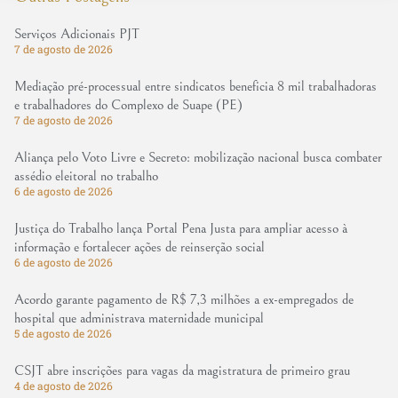
Serviços Adicionais PJT
7 de agosto de 2026
Mediação pré-processual entre sindicatos beneficia 8 mil trabalhadoras
e trabalhadores do Complexo de Suape (PE)
7 de agosto de 2026
Aliança pelo Voto Livre e Secreto: mobilização nacional busca combater
assédio eleitoral no trabalho
6 de agosto de 2026
Justiça do Trabalho lança Portal Pena Justa para ampliar acesso à
informação e fortalecer ações de reinserção social
6 de agosto de 2026
Acordo garante pagamento de R$ 7,3 milhões a ex-empregados de
hospital que administrava maternidade municipal
5 de agosto de 2026
CSJT abre inscrições para vagas da magistratura de primeiro grau
4 de agosto de 2026