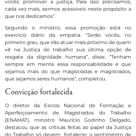
vocês: promover a justiça. Para isso precisamos,
cada vez mais, sermos acessíveis neste propósito a
que nos dedicamos”.
Segundo o ministro, essa promoção está no
exercício diário da empatia. “Serão vocês, no
primeiro grau, que irão atuar mais próximo de quem
vê na Justiça do trabalho sua última opção de
resgate da dignidade humana”, disse. “Tenham
sempre em mente essa responsabilidade e que
sejamos mais do que magistradas e magistrados,
que sejamos seres humanos”, completou.
Convicção fortalecida
O diretor da Escola Nacional de Formação e
Aperfeiçoamento de Magistrados do Trabalho
(ENAMAT), ministro Maurício Godinho Delgado,
destacou que as críticas feitas ao papel da Justiça
do Trabalho só devem fortalecer o sentimento de