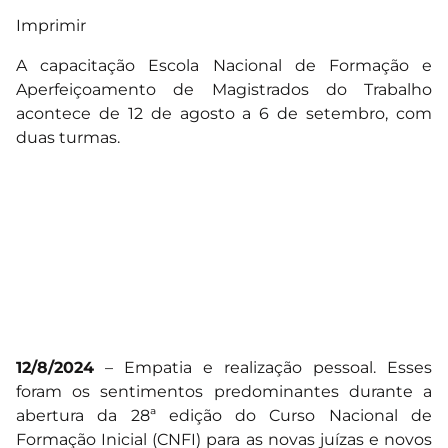
Imprimir
A capacitação Escola Nacional de Formação e
Aperfeiçoamento de Magistrados do Trabalho
acontece de 12 de agosto a 6 de setembro, com
duas turmas.
12/8/2024
– Empatia e realização pessoal. Esses
foram os sentimentos predominantes durante a
abertura da 28ª edição do Curso Nacional de
Formação Inicial (CNFI) para as novas juízas e novos