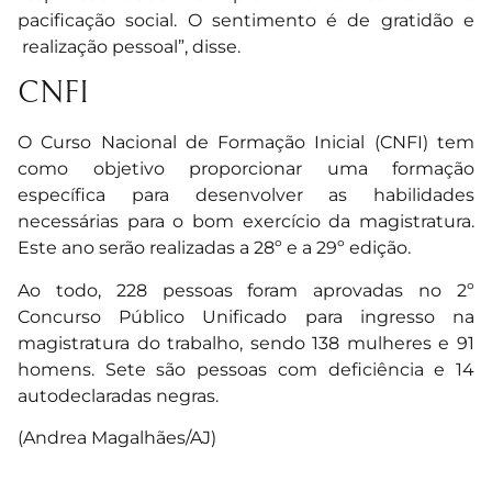
pacificação social. O sentimento é de gratidão e
realização pessoal”, disse.
CNFI
O Curso Nacional de Formação Inicial (CNFI) tem
como objetivo proporcionar uma formação
específica para desenvolver as habilidades
necessárias para o bom exercício da magistratura.
Este ano serão realizadas a 28º e a 29º edição.
Ao todo, 228 pessoas foram aprovadas no 2º
Concurso Público Unificado para ingresso na
magistratura do trabalho, sendo 138 mulheres e 91
homens. Sete são pessoas com deficiência e 14
autodeclaradas negras.
(Andrea Magalhães/AJ)