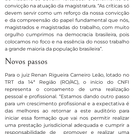
convicção na atuação da magistratura. “As críticas só
devem servir como um reforço da nossa convicção
e da compreensão do papel fundamental que nós,
magistrados e magistradas do trabalho, com muito
orgulho cumprimos na democracia brasileira, pois
colocamos no foco e na essência do nosso trabalho
a grande maioria da população brasileira”.
Novos passos
Para o juiz Renan Rigueira Carneiro Leão, lotado no
TRT da 14ª Região (RO/AC), o início do CNFI
representa o coroamento de uma realização
pessoal e profissional. “Estamos dando outro passo
para um crescimento profissional e a expectativa é
das melhores ao retornar a este auditório para
iniciar essa formação que vai nos permitir realizar
uma prestação jurisdicional adequada e cumprir a
responsabilidade de promover e realizar uma