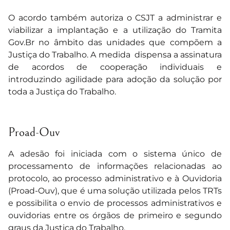
O acordo também autoriza o CSJT a administrar e
viabilizar a implantação e a utilização do Tramita
Gov.Br no âmbito das unidades que compõem a
Justiça do Trabalho. A medida dispensa a assinatura
de acordos de cooperação individuais e
introduzindo agilidade para adoção da solução por
toda a Justiça do Trabalho.
Proad-Ouv
A adesão foi iniciada com o sistema único de
processamento de informações relacionadas ao
protocolo, ao processo administrativo e à Ouvidoria
(Proad-Ouv), que é uma solução utilizada pelos TRTs
e possibilita o envio de processos administrativos e
ouvidorias entre os órgãos de primeiro e segundo
graus da Justiça do Trabalho.