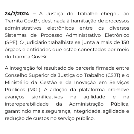
24/7/2024 –
A Justiça do Trabalho chegou ao
Tramita Gov.Br
, destinada à tramitação de processos
administrativos eletrônicos entre os diversos
Sistemas de Processo Administrativo Eletrônico
(SPE). O judiciário trabalhista se junta a mais de 150
órgãos e entidades que estão conectados por meio
do Tramita Gov.Br.
A integração foi resultado de parceria firmada entre
Conselho Superior da Justiça do Trabalho (CSJT) e o
Ministério da Gestão e da Inovação em Serviços
Públicos (MGI). A adoção da plataforma promove
avanços significativos na agilidade e na
interoperabilidade da Administração Pública,
garantindo mais segurança, integridade, agilidade e
redução de custos no serviço público.