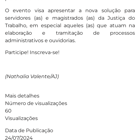
O evento visa apresentar a nova solução para
servidores (as) e magistrados (as) da Justiça do
Trabalho, em especial aqueles (as) que atuam na
elaboração e tramitação de processos
administrativos e ouvidorias.
Participe!
Inscreva-se
!
(Nathalia Valente/AJ)
Mais detalhes
Número de visualizações
60
Visualizações
Data de Publicação
24/07/2024