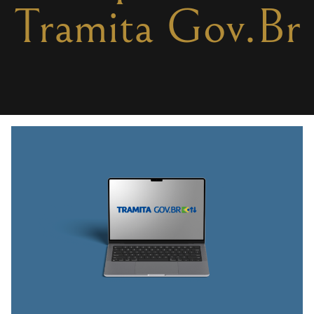
Tramita Gov.Br