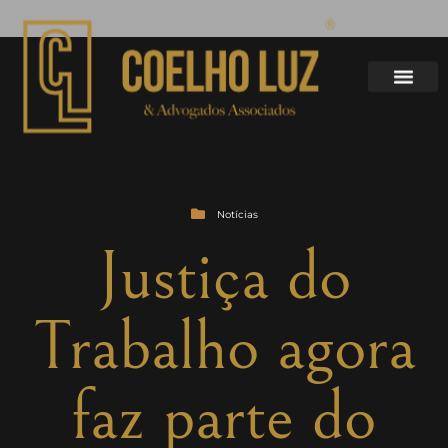
Notícias
Justiça do
Trabalho agora
faz parte do