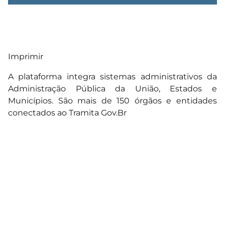
Imprimir
A plataforma integra sistemas administrativos da
Administração Pública da União, Estados e
Municípios. São mais de 150 órgãos e entidades
conectados ao Tramita Gov.Br