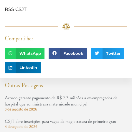
RSS CSJT
Compartilhe:
WhatsApp
Facebook
Twitter
LinkedIn
Outras Postagens
Acordo garante pagamento de R$ 7,3 milhões a ex-empregados de
hospital que administrava maternidade municipal
5 de agosto de 2026
CSJT abre inscrições para vagas da magistratura de primeiro grau
4 de agosto de 2026