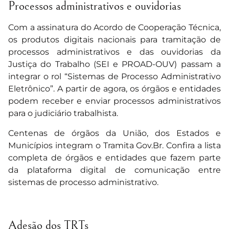
Processos administrativos e ouvidorias
Com a assinatura do Acordo de Cooperação Técnica,
os produtos digitais nacionais para tramitação de
processos administrativos e das ouvidorias da
Justiça do Trabalho (SEI e PROAD-OUV) passam a
integrar o rol “Sistemas de Processo Administrativo
Eletrônico”. A partir de agora, os órgãos e entidades
podem receber e enviar processos administrativos
para o judiciário trabalhista.
Centenas de órgãos da União, dos Estados e
Municípios integram o Tramita Gov.Br. Confira a
lista
completa de órgãos e entidades
que fazem parte
da plataforma digital de comunicação entre
sistemas de processo administrativo.
Adesão dos TRTs