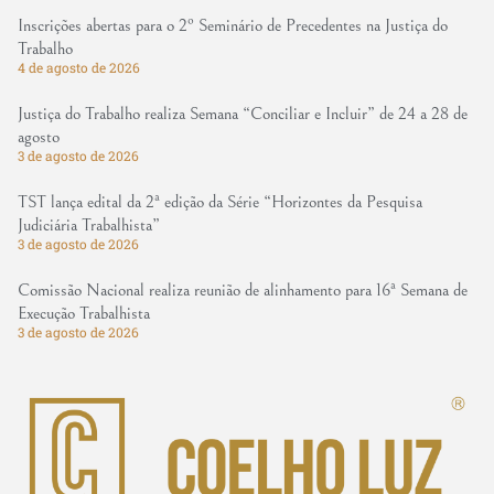
Inscrições abertas para o 2º Seminário de Precedentes na Justiça do
Trabalho
4 de agosto de 2026
Justiça do Trabalho realiza Semana “Conciliar e Incluir” de 24 a 28 de
agosto
3 de agosto de 2026
TST lança edital da 2ª edição da Série “Horizontes da Pesquisa
Judiciária Trabalhista”
3 de agosto de 2026
Comissão Nacional realiza reunião de alinhamento para 16ª Semana de
Execução Trabalhista
3 de agosto de 2026