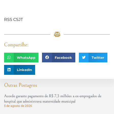
RSS CSJT
Compartilhe:
WhatsApp
Facebook
Twitter
LinkedIn
Outras Postagens
Acordo garante pagamento de R$ 7,3 milhões a ex-empregados de
hospital que administrava maternidade municipal
5 de agosto de 2026