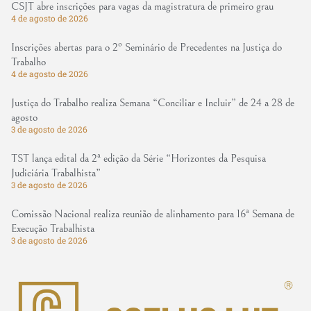
CSJT abre inscrições para vagas da magistratura de primeiro grau
4 de agosto de 2026
Inscrições abertas para o 2º Seminário de Precedentes na Justiça do
Trabalho
4 de agosto de 2026
Justiça do Trabalho realiza Semana “Conciliar e Incluir” de 24 a 28 de
agosto
3 de agosto de 2026
TST lança edital da 2ª edição da Série “Horizontes da Pesquisa
Judiciária Trabalhista”
3 de agosto de 2026
Comissão Nacional realiza reunião de alinhamento para 16ª Semana de
Execução Trabalhista
3 de agosto de 2026