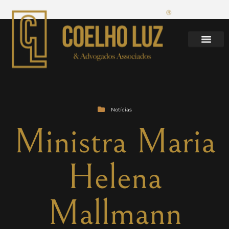
Notícias
Ministra Maria
Helena
Mallmann