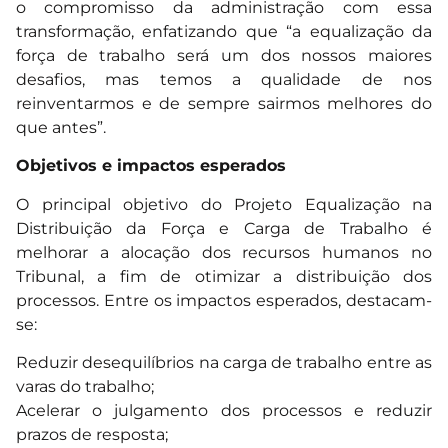
o compromisso da administração com essa
transformação, enfatizando que “a equalização da
força de trabalho será um dos nossos maiores
desafios, mas temos a qualidade de nos
reinventarmos e de sempre sairmos melhores do
que antes”.
Objetivos e impactos esperados
O principal objetivo do Projeto Equalização na
Distribuição da Força e Carga de Trabalho é
melhorar a alocação dos recursos humanos no
Tribunal, a fim de otimizar a distribuição dos
processos. Entre os impactos esperados, destacam-
se:
Reduzir desequilíbrios na carga de trabalho entre as
varas do trabalho;
Acelerar o julgamento dos processos e reduzir
prazos de resposta;