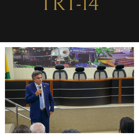
TRT-14