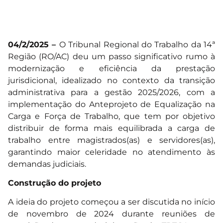
04/2/2025 –
O Tribunal Regional do Trabalho da 14ª
Região (RO/AC) deu um passo significativo rumo à
modernização e eficiência da prestação
jurisdicional, idealizado no contexto da transição
administrativa para a gestão 2025/2026, com a
implementação do Anteprojeto de Equalização na
Carga e Força de Trabalho, que tem por objetivo
distribuir de forma mais equilibrada a carga de
trabalho entre magistrados(as) e servidores(as),
garantindo maior celeridade no atendimento às
demandas judiciais.
Construção do projeto
A ideia do projeto começou a ser discutida no início
de novembro de 2024 durante reuniões de