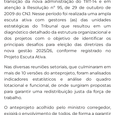
transição da nova administração do TRT-14 e em
atenção à Resolução nº 95, de 29 de outubro de
2009 do CNJ. Nesse período foi realizada uma ampla
escuta ativa com gestores (as) das unidades
estratégicas do Tribunal que resultou em um
diagnóstico detalhado da estrutura organizacional e
dos projetos com o objetivo de identificar os
principais desafios para eleição das diretrizes da
nova gestão 2025/26, conforme registrado no
Projeto Escuta Ativa.
Nas diversas reuniões setoriais, que culminaram em
mais de 10 versões do anteprojeto, foram analisados
indicadores estatísticos e análise do quadro
lotacional e funcional, de onde surgiram propostas
para garantir uma redistribuição justa da força de
trabalho.
O anteprojeto acolhido pelo ministro corregedor,
exigirá o envolvimento de todos, de forma a garantir