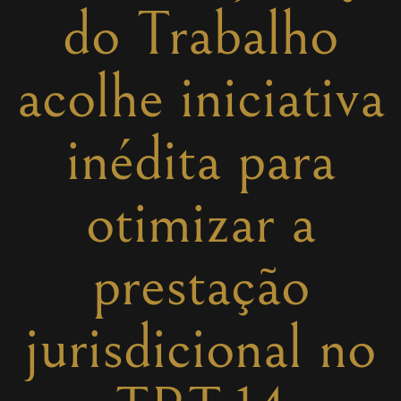
do Trabalho
acolhe iniciativa
inédita para
otimizar a
prestação
jurisdicional no