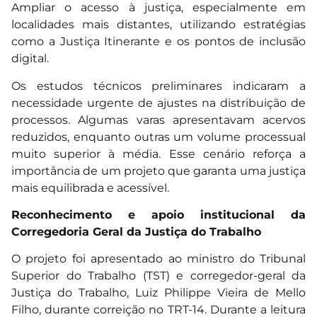
Ampliar o acesso à justiça, especialmente em
localidades mais distantes, utilizando estratégias
como a Justiça Itinerante e os pontos de inclusão
digital.
Os estudos técnicos preliminares indicaram a
necessidade urgente de ajustes na distribuição de
processos. Algumas varas apresentavam acervos
reduzidos, enquanto outras um volume processual
muito superior à média. Esse cenário reforça a
importância de um projeto que garanta uma justiça
mais equilibrada e acessível.
Reconhecimento e apoio institucional da
Corregedoria Geral da Justiça do Trabalho
O projeto foi apresentado ao ministro do Tribunal
Superior do Trabalho (TST) e corregedor-geral da
Justiça do Trabalho, Luiz Philippe Vieira de Mello
Filho, durante correição no TRT-14. Durante a leitura