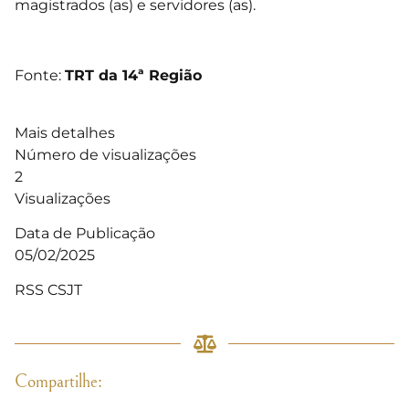
magistrados (as) e servidores (as).
Fonte:
TRT da 14ª Região
Mais detalhes
Número de visualizações
2
Visualizações
Data de Publicação
05/02/2025
RSS CSJT
Compartilhe: