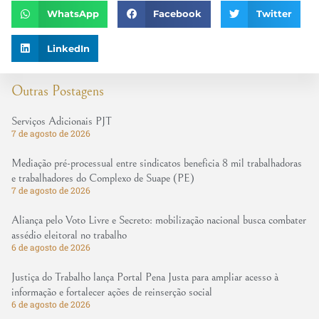
WhatsApp
Facebook
Twitter
LinkedIn
Outras Postagens
Serviços Adicionais PJT
7 de agosto de 2026
Mediação pré-processual entre sindicatos beneficia 8 mil trabalhadoras
e trabalhadores do Complexo de Suape (PE)
7 de agosto de 2026
Aliança pelo Voto Livre e Secreto: mobilização nacional busca combater
assédio eleitoral no trabalho
6 de agosto de 2026
Justiça do Trabalho lança Portal Pena Justa para ampliar acesso à
informação e fortalecer ações de reinserção social
6 de agosto de 2026