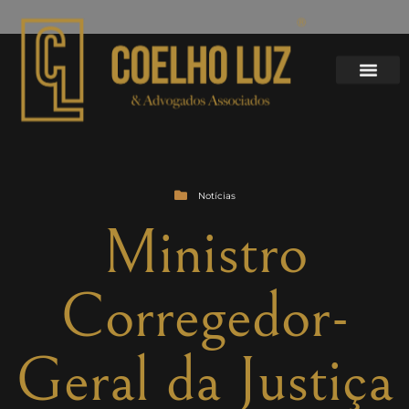
Notícias
Ministro
Corregedor-
Geral da Justiça