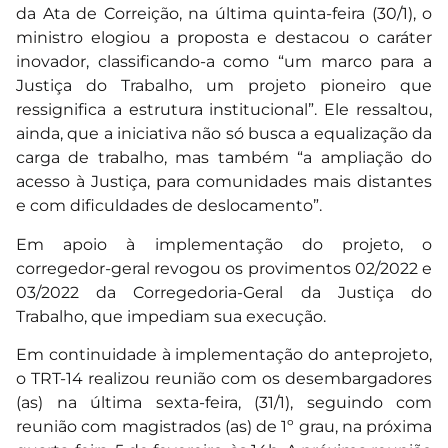
da Ata de Correição, na última quinta-feira (30/1), o
ministro elogiou a proposta e destacou o caráter
inovador, classificando-a como “um marco para a
Justiça do Trabalho, um projeto pioneiro que
ressignifica a estrutura institucional”. Ele ressaltou,
ainda, que a iniciativa não só busca a equalização da
carga de trabalho, mas também “a ampliação do
acesso à Justiça, para comunidades mais distantes
e com dificuldades de deslocamento”.
Em apoio à implementação do projeto, o
corregedor-geral revogou os provimentos 02/2022 e
03/2022 da Corregedoria-Geral da Justiça do
Trabalho, que impediam sua execução.
Em continuidade à implementação do anteprojeto,
o TRT-14 realizou reunião com os desembargadores
(as) na última sexta-feira, (31/1), seguindo com
reunião com magistrados (as) de 1º grau, na próxima