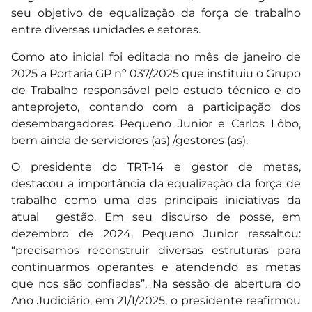
seu objetivo de equalização da força de trabalho
entre diversas unidades e setores.
Como ato inicial foi editada no mês de janeiro de
2025 a Portaria GP nº 037/2025 que instituiu o Grupo
de Trabalho responsável pelo estudo técnico e do
anteprojeto, contando com a participação dos
desembargadores Pequeno Junior e Carlos Lôbo,
bem ainda de servidores (as) /gestores (as).
O presidente do TRT-14 e gestor de metas,
destacou a importância da equalização da força de
trabalho como uma das principais iniciativas da
atual gestão. Em seu discurso de posse, em
dezembro de 2024, Pequeno Junior ressaltou:
“precisamos reconstruir diversas estruturas para
continuarmos operantes e atendendo as metas
que nos são confiadas”. Na sessão de abertura do
Ano Judiciário, em 21/1/2025, o presidente reafirmou