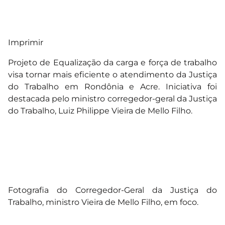
Imprimir
Projeto de Equalização da carga e força de trabalho
visa tornar mais eficiente o atendimento da Justiça
do Trabalho em Rondônia e Acre. Iniciativa foi
destacada pelo ministro corregedor-geral da Justiça
do Trabalho, Luiz Philippe Vieira de Mello Filho.
Fotografia do Corregedor-Geral da Justiça do
Trabalho, ministro Vieira de Mello Filho, em foco.