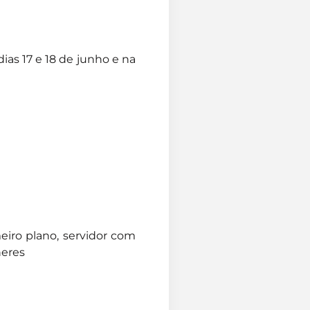
ias 17 e 18 de junho e na