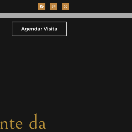
Agendar Visita
nte da