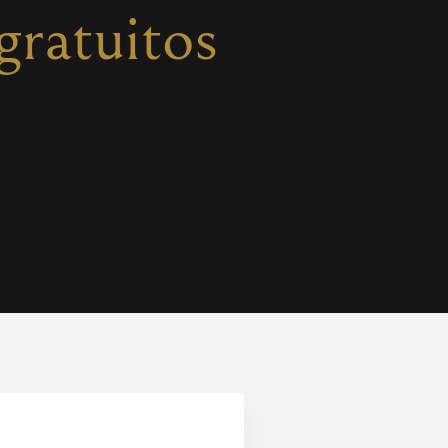
gratuitos