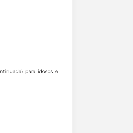
ntinuada) para idosos e