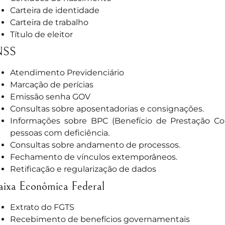
Carteira de identidade
Carteira de trabalho
Título de eleitor
NSS
Atendimento Previdenciário
Marcação de perícias
Emissão senha GOV
Consultas sobre aposentadorias e consignações.
Informações sobre BPC (Benefício de Prestação Co
pessoas com deficiência.
Consultas sobre andamento de processos.
Fechamento de vínculos extemporâneos.
Retificação e regularização de dados
ixa Econômica Federal
Extrato do FGTS
Recebimento de benefícios governamentais