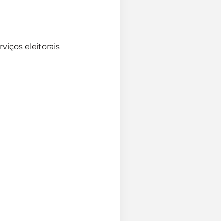
rviços eleitorais