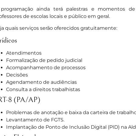
programação ainda terá palestras e momentos d
ofessores de escolas locais e público em geral.
ja quais serviços serão oferecidos gratuitamente:
rídicos
Atendimentos
Formalização de pedido judicial
Acompanhamento de processos
Decisões
Agendamento de audiências
Consulta a direitos trabalhistas
RT-8 (PA/AP)
Problemas de anotação e baixa da carteira de trabalho
Levantamento de FGTS.
Implantação de Ponto de Inclusão Digital (PID) na Alde