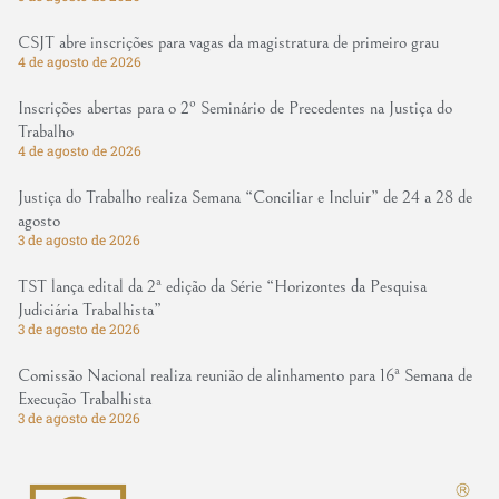
CSJT abre inscrições para vagas da magistratura de primeiro grau
4 de agosto de 2026
Inscrições abertas para o 2º Seminário de Precedentes na Justiça do
Trabalho
4 de agosto de 2026
Justiça do Trabalho realiza Semana “Conciliar e Incluir” de 24 a 28 de
agosto
3 de agosto de 2026
TST lança edital da 2ª edição da Série “Horizontes da Pesquisa
Judiciária Trabalhista”
3 de agosto de 2026
Comissão Nacional realiza reunião de alinhamento para 16ª Semana de
Execução Trabalhista
3 de agosto de 2026