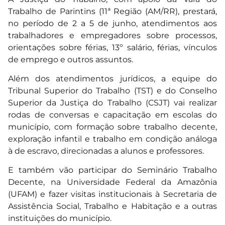
Trabalho de Parintins (11ª Região (AM/RR), prestará,
no período de 2 a 5 de junho, atendimentos aos
trabalhadores e empregadores sobre processos,
orientações sobre férias, 13º salário, férias, vínculos
de emprego e outros assuntos.
Além dos atendimentos jurídicos, a equipe do
Tribunal Superior do Trabalho (TST) e do Conselho
Superior da Justiça do Trabalho (CSJT) vai realizar
rodas de conversas e capacitação em escolas do
município, com formação sobre trabalho decente,
exploração infantil e trabalho em condição análoga
à de escravo, direcionadas a alunos e professores.
E também vão participar do Seminário Trabalho
Decente, na Universidade Federal da Amazônia
(UFAM) e fazer visitas institucionais à Secretaria de
Assistência Social, Trabalho e Habitação e a outras
instituições do município.