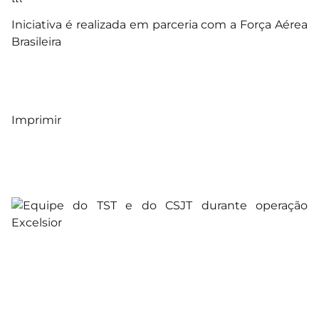
Iniciativa é realizada em parceria com a Força Aérea
Brasileira
Imprimir