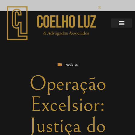
Notícias
Operação
Excelsior:
Justiça do