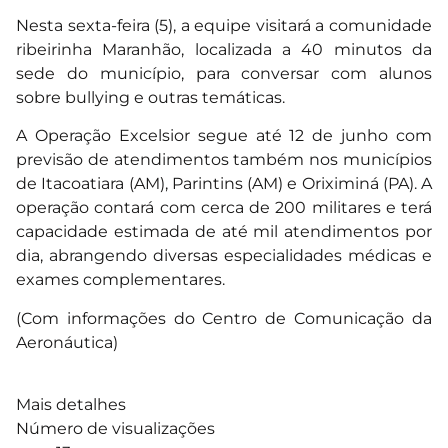
Nesta sexta-feira (5), a equipe visitará a comunidade
ribeirinha Maranhão, localizada a 40 minutos da
sede do município, para conversar com alunos
sobre bullying e outras temáticas.
A Operação Excelsior segue até 12 de junho com
previsão de atendimentos também nos municípios
de Itacoatiara (AM), Parintins (AM) e Oriximiná (PA). A
operação contará com cerca de 200 militares e terá
capacidade estimada de até mil atendimentos por
dia, abrangendo diversas especialidades médicas e
exames complementares.
(Com informações do Centro de Comunicação da
Aeronáutica)
Mais detalhes
Número de visualizações