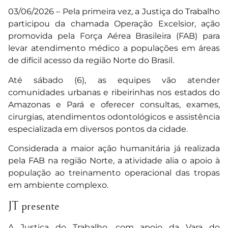
03/06/2026 – Pela primeira vez, a Justiça do Trabalho
participou da chamada Operação Excelsior, ação
promovida pela Força Aérea Brasileira (FAB) para
levar atendimento médico a populações em áreas
de difícil acesso da região Norte do Brasil.
Até sábado (6), as equipes vão atender
comunidades urbanas e ribeirinhas nos estados do
Amazonas e Pará e oferecer consultas, exames,
cirurgias, atendimentos odontológicos e assistência
especializada em diversos pontos da cidade.
Considerada a maior ação humanitária já realizada
pela FAB na região Norte, a atividade alia o apoio à
população ao treinamento operacional das tropas
em ambiente complexo.
JT presente
A Justiça do Trabalho, com apoio da Vara do