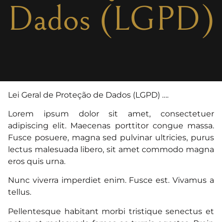
Dados (LGPD)
Lei Geral de Proteção de Dados (LGPD) ….
Lorem ipsum dolor sit amet, consectetuer
adipiscing elit. Maecenas porttitor congue massa.
Fusce posuere, magna sed pulvinar ultricies, purus
lectus malesuada libero, sit amet commodo magna
eros quis urna.
Nunc viverra imperdiet enim. Fusce est. Vivamus a
tellus.
Pellentesque habitant morbi tristique senectus et