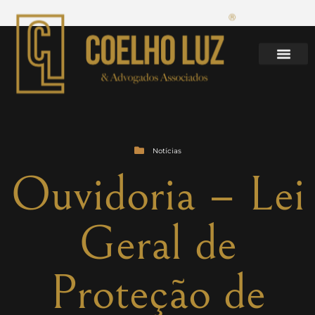
Notícias
Ouvidoria – Lei
Geral de
Proteção de