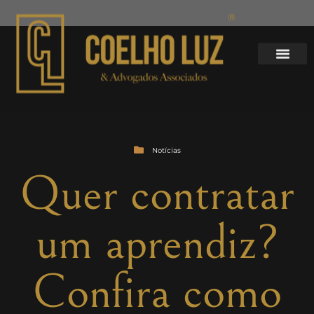
Notícias
Quer contratar
um aprendiz?
Confira como