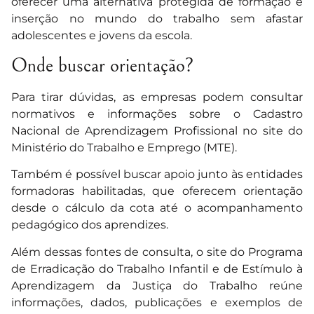
oferecer uma alternativa protegida de formação e
inserção no mundo do trabalho sem afastar
adolescentes e jovens da escola.
Onde buscar orientação?
Para tirar dúvidas, as empresas podem consultar
normativos e informações sobre o Cadastro
Nacional de Aprendizagem Profissional no site do
Ministério do Trabalho e Emprego (MTE).
Também é possível buscar apoio junto às entidades
formadoras habilitadas, que oferecem orientação
desde o cálculo da cota até o acompanhamento
pedagógico dos aprendizes.
Além dessas fontes de consulta, o site do Programa
de Erradicação do Trabalho Infantil e de Estímulo à
Aprendizagem da Justiça do Trabalho reúne
informações, dados, publicações e exemplos de