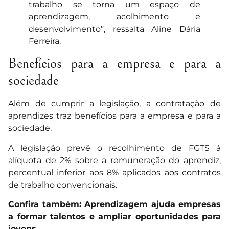
trabalho se torna um espaço de
aprendizagem, acolhimento e
desenvolvimento”, ressalta Aline Dária
Ferreira.
Benefícios para a empresa e para a
sociedade
Além de cumprir a legislação, a contratação de
aprendizes traz benefícios para a empresa e para a
sociedade.
A legislação prevê o recolhimento de FGTS à
alíquota de 2% sobre a remuneração do aprendiz,
percentual inferior aos 8% aplicados aos contratos
de trabalho convencionais.
Confira também:
Aprendizagem ajuda empresas
a formar talentos e ampliar oportunidades para
jovens