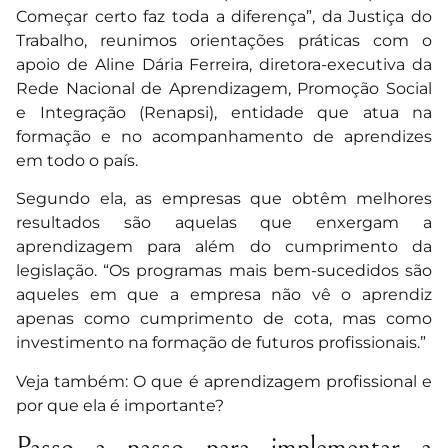
Começar certo faz toda a diferença”, da Justiça do
Trabalho, reunimos orientações práticas com o
apoio de Aline Dária Ferreira, diretora-executiva da
Rede Nacional de Aprendizagem, Promoção Social
e Integração (Renapsi), entidade que atua na
formação e no acompanhamento de aprendizes
em todo o país.
Segundo ela, as empresas que obtêm melhores
resultados são aquelas que enxergam a
aprendizagem para além do cumprimento da
legislação. “Os programas mais bem-sucedidos são
aqueles em que a empresa não vê o aprendiz
apenas como cumprimento de cota, mas como
investimento na formação de futuros profissionais.”
Veja também: O que é aprendizagem profissional e
por que ela é importante?