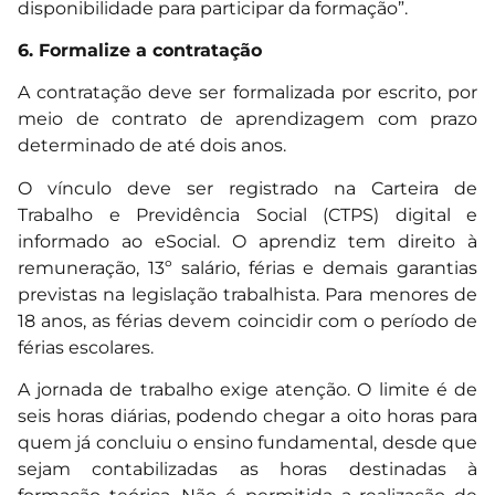
disponibilidade para participar da formação”.
6. Formalize a contratação
A contratação deve ser formalizada por escrito, por
meio de contrato de aprendizagem com prazo
determinado de até dois anos.
O vínculo deve ser registrado na Carteira de
Trabalho e Previdência Social (CTPS) digital e
informado ao eSocial. O aprendiz tem direito à
remuneração, 13º salário, férias e demais garantias
previstas na legislação trabalhista. Para menores de
18 anos, as férias devem coincidir com o período de
férias escolares.
A jornada de trabalho exige atenção. O limite é de
seis horas diárias, podendo chegar a oito horas para
quem já concluiu o ensino fundamental, desde que
sejam contabilizadas as horas destinadas à