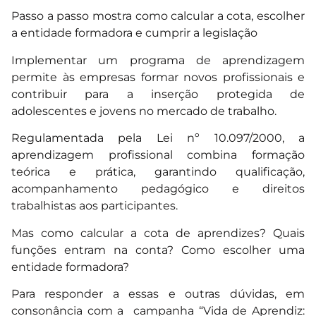
Passo a passo mostra como calcular a cota, escolher
a entidade formadora e cumprir a legislação
Implementar um programa de aprendizagem
permite às empresas formar novos profissionais e
contribuir para a inserção protegida de
adolescentes e jovens no mercado de trabalho.
Regulamentada pela Lei nº 10.097/2000, a
aprendizagem profissional combina formação
teórica e prática, garantindo qualificação,
acompanhamento pedagógico e direitos
trabalhistas aos participantes.
Mas como calcular a cota de aprendizes? Quais
funções entram na conta? Como escolher uma
entidade formadora?
Para responder a essas e outras dúvidas, em
consonância com a campanha “Vida de Aprendiz: