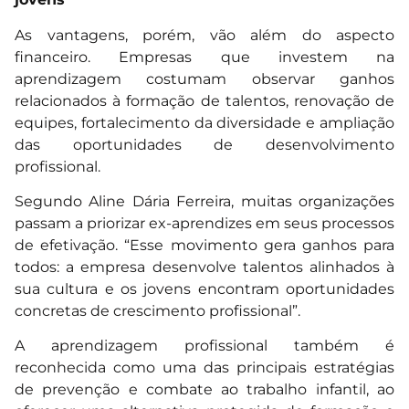
As vantagens, porém, vão além do aspecto
financeiro. Empresas que investem na
aprendizagem costumam observar ganhos
relacionados à formação de talentos, renovação de
equipes, fortalecimento da diversidade e ampliação
das oportunidades de desenvolvimento
profissional.
Segundo Aline Dária Ferreira, muitas organizações
passam a priorizar ex-aprendizes em seus processos
de efetivação. “Esse movimento gera ganhos para
todos: a empresa desenvolve talentos alinhados à
sua cultura e os jovens encontram oportunidades
concretas de crescimento profissional”.
A aprendizagem profissional também é
reconhecida como uma das principais estratégias
de prevenção e combate ao trabalho infantil, ao