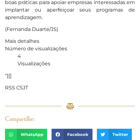
boas práticas para apoiar empresas interessadas em
implantar ou aperfeiçoar seus programas de
aprendizagem.
(Fernanda Duarte/JS)
Mais detalhes
Número de visualizações
4
Visualizações
“}]]
RSS CSJT
Compartilhe:
WhatsApp
Facebook
Twitter