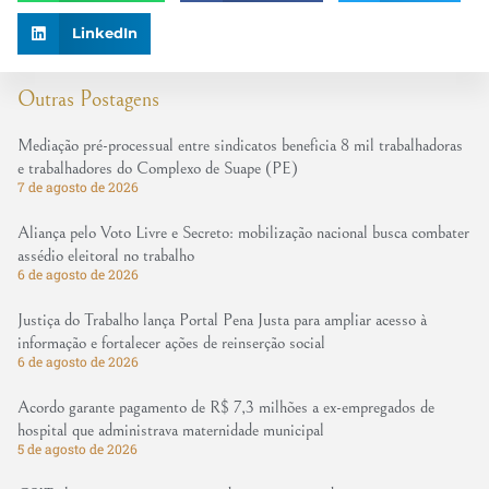
LinkedIn
Outras Postagens
Mediação pré-processual entre sindicatos beneficia 8 mil trabalhadoras
e trabalhadores do Complexo de Suape (PE)
7 de agosto de 2026
Aliança pelo Voto Livre e Secreto: mobilização nacional busca combater
assédio eleitoral no trabalho
6 de agosto de 2026
Justiça do Trabalho lança Portal Pena Justa para ampliar acesso à
informação e fortalecer ações de reinserção social
6 de agosto de 2026
Acordo garante pagamento de R$ 7,3 milhões a ex-empregados de
hospital que administrava maternidade municipal
5 de agosto de 2026