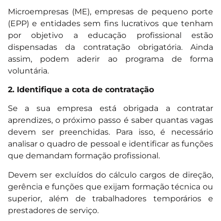
Microempresas (ME), empresas de pequeno porte
(EPP) e entidades sem fins lucrativos que tenham
por objetivo a educação profissional estão
dispensadas da contratação obrigatória. Ainda
assim, podem aderir ao programa de forma
voluntária.
2. Identifique a cota de contratação
Se a sua empresa está obrigada a contratar
aprendizes, o próximo passo é saber quantas vagas
devem ser preenchidas. Para isso, é necessário
analisar o quadro de pessoal e identificar as funções
que demandam formação profissional.
Devem ser excluídos do cálculo cargos de direção,
gerência e funções que exijam formação técnica ou
superior, além de trabalhadores temporários e
prestadores de serviço.