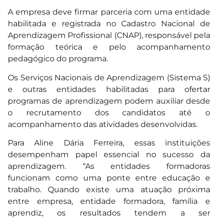
A empresa deve firmar parceria com uma entidade
habilitada e registrada no Cadastro Nacional de
Aprendizagem Profissional (CNAP), responsável pela
formação teórica e pelo acompanhamento
pedagógico do programa.
Os Serviços Nacionais de Aprendizagem (Sistema S)
e outras entidades habilitadas para ofertar
programas de aprendizagem podem auxiliar desde
o recrutamento dos candidatos até o
acompanhamento das atividades desenvolvidas.
Para Aline Dária Ferreira, essas instituições
desempenham papel essencial no sucesso da
aprendizagem. “As entidades formadoras
funcionam como uma ponte entre educação e
trabalho. Quando existe uma atuação próxima
entre empresa, entidade formadora, família e
aprendiz, os resultados tendem a ser