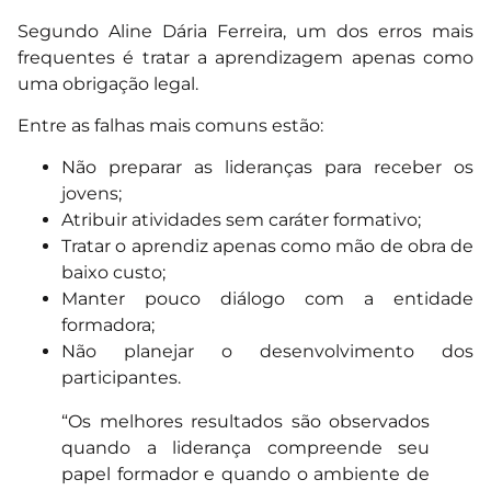
Segundo Aline Dária Ferreira, um dos erros mais
frequentes é tratar a aprendizagem apenas como
uma obrigação legal.
Entre as falhas mais comuns estão:
Não preparar as lideranças para receber os
jovens;
Atribuir atividades sem caráter formativo;
Tratar o aprendiz apenas como mão de obra de
baixo custo;
Manter pouco diálogo com a entidade
formadora;
Não planejar o desenvolvimento dos
participantes.
“Os melhores resultados são observados
quando a liderança compreende seu
papel formador e quando o ambiente de