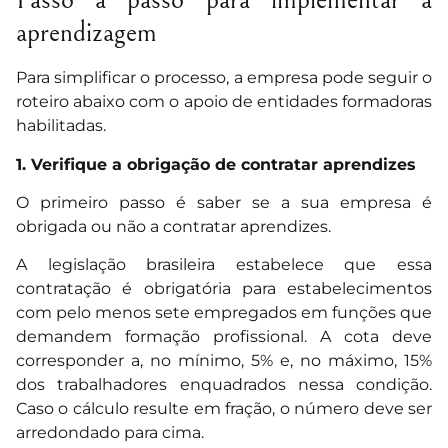
Passo a passo para implementar a
aprendizagem
Para simplificar o processo, a empresa pode seguir o
roteiro abaixo com o apoio de entidades formadoras
habilitadas.
1. Verifique a obrigação de contratar aprendizes
O primeiro passo é saber se a sua empresa é
obrigada ou não a contratar aprendizes.
A legislação brasileira estabelece que essa
contratação é obrigatória para estabelecimentos
com pelo menos sete empregados em funções que
demandem formação profissional. A cota deve
corresponder a, no mínimo, 5% e, no máximo, 15%
dos trabalhadores enquadrados nessa condição.
Caso o cálculo resulte em fração, o número deve ser
arredondado para cima.