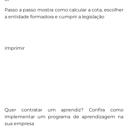
Passo a passo mostra como calcular a cota, escolher
a entidade formadora e cumprir a legislação
Imprimir
Quer contratar um aprendiz? Confira como
implementar um programa de aprendizagem na
sua empresa