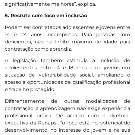
significativamente melhores”, explica.
5. Recrute com foco em inclusão
Podem ser contratados adolescentes e jovens entre
14 e 24 anos incompletos. Para pessoas com
deficiência, não há limite máximo de idade para
contratação como aprendiz.
A legislação também estimula a inclusão de
adolescentes entre 14 e 18 anos e de jovens em
situação de vulnerabilidade social, ampliando o
acesso a oportunidades de qualificação profissional
e trabalho protegido.
Diferentemente de outras modalidades de
contratação, a aprendizagem não exige experiência
profissional prévia. De acordo com a diretora-
executiva da Renapsi, “o foco está no potencial de
desenvolvimento, no interesse do jovem e na sua