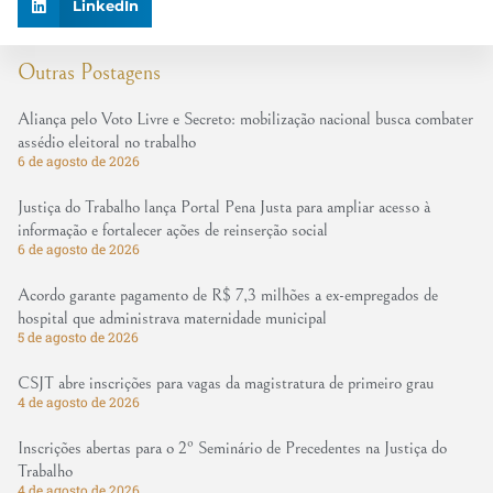
LinkedIn
Outras Postagens
Aliança pelo Voto Livre e Secreto: mobilização nacional busca combater
assédio eleitoral no trabalho
6 de agosto de 2026
Justiça do Trabalho lança Portal Pena Justa para ampliar acesso à
informação e fortalecer ações de reinserção social
6 de agosto de 2026
Acordo garante pagamento de R$ 7,3 milhões a ex-empregados de
hospital que administrava maternidade municipal
5 de agosto de 2026
CSJT abre inscrições para vagas da magistratura de primeiro grau
4 de agosto de 2026
Inscrições abertas para o 2º Seminário de Precedentes na Justiça do
Trabalho
4 de agosto de 2026