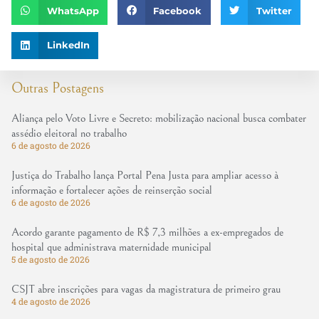
WhatsApp
Facebook
Twitter
LinkedIn
Outras Postagens
Aliança pelo Voto Livre e Secreto: mobilização nacional busca combater
assédio eleitoral no trabalho
6 de agosto de 2026
Justiça do Trabalho lança Portal Pena Justa para ampliar acesso à
informação e fortalecer ações de reinserção social
6 de agosto de 2026
Acordo garante pagamento de R$ 7,3 milhões a ex-empregados de
hospital que administrava maternidade municipal
5 de agosto de 2026
CSJT abre inscrições para vagas da magistratura de primeiro grau
4 de agosto de 2026