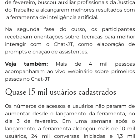
de fevereiro, buscou auxiliar profissionais da Justiça
do Trabalho a alcançarem melhores resultados com
a ferramenta de inteligência artificial.
Na segunda fase do curso, os participantes
receberam orientações sobre técnicas para melhor
interagir com o Chat-JT, como elaboração de
prompts e criação de assistentes.
Veja também:
Mais de 4 mil pessoas
acompanharam ao vivo webinário sobre primeiros
passos no Chat-JT
Quase 15 mil usuários cadastrados
Os números de acessos e usuários não pararam de
aumentar desde o lançamento da ferramenta, no
dia 3 de fevereiro. Em uma semana após o
lançamento, a ferramenta alcançou mais de 10 mil
usuários, 24 mil conversas iniciadas e 1,3 mil