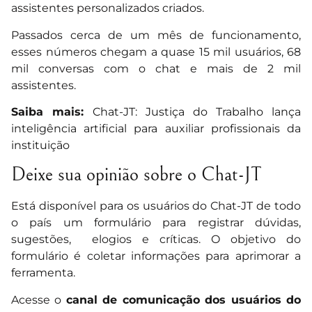
assistentes personalizados criados.
Passados cerca de um mês de funcionamento,
esses números chegam a quase 15 mil usuários, 68
mil conversas com o chat e mais de 2 mil
assistentes.
Saiba mais:
Chat-JT: Justiça do Trabalho lança
inteligência artificial para auxiliar profissionais da
instituição
Deixe sua opinião sobre o Chat-JT
Está disponível para os usuários do Chat-JT de todo
o país um formulário para registrar dúvidas,
sugestões, elogios e críticas. O objetivo do
formulário é coletar informações para aprimorar a
ferramenta.
Acesse o
canal de comunicação dos usuários do