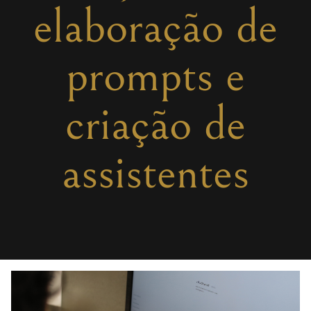
elaboração de
prompts e
criação de
assistentes