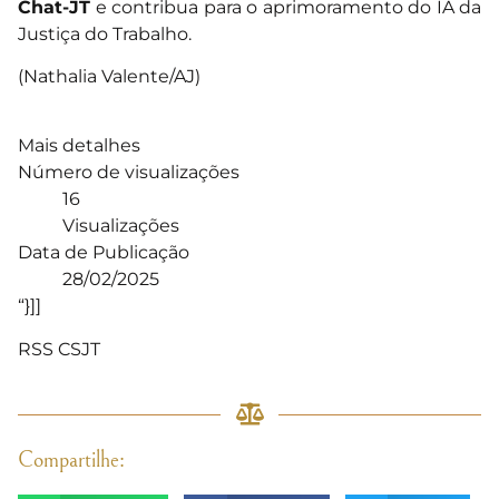
Chat-JT
e contribua para o aprimoramento do IA da
Justiça do Trabalho.
(Nathalia Valente/AJ)
Mais detalhes
Número de visualizações
16
Visualizações
Data de Publicação
28/02/2025
“}]]
RSS CSJT
Compartilhe: