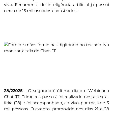
vivo. Ferramenta de inteligência artificial já possui
cerca de 15 mil usuários cadastrados.
28/22025
– O segundo é último dia do “Webinário
Chat-JT: Primeiros passos” foi realizado nesta sexta-
feira (28) e foi acompanhado, ao vivo, por mais de 3
mil pessoas. O evento, promovido nos dias 21 e 28