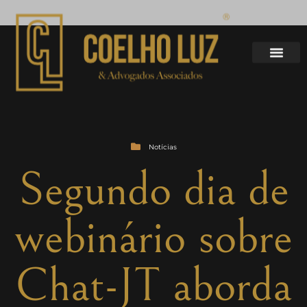
Notícias
Segundo dia de
webinário sobre
Chat-JT aborda