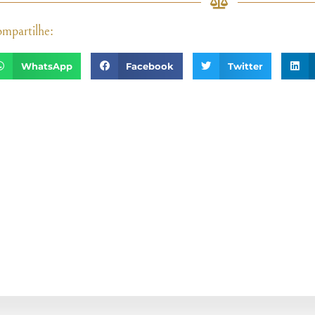
mpartilhe:
WhatsApp
Facebook
Twitter