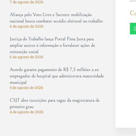
7 de agosto de 2026
Co
Aliança pelo Voto Livre e Secreto: mobilização
nacional busca combater assédio eleitoral no trabalho
6 de agosto de 2026
Justiça do Trabalho lança Portal Pena Justa para
ampliar acesso à informação e fortalecer ações de
reinserção social
6 de agosto de 2026
Acordo garante pagamento de R$ 7,3 milhões a ex-
empregados de hospital que administrava maternidade
municipal
5 de agosto de 2026
CSJT abre inscrições para vagas da magistratura de
primeiro grau
4 de agosto de 2026