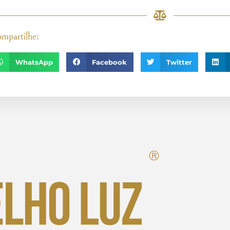
mpartilhe:
WhatsApp
Facebook
Twitter