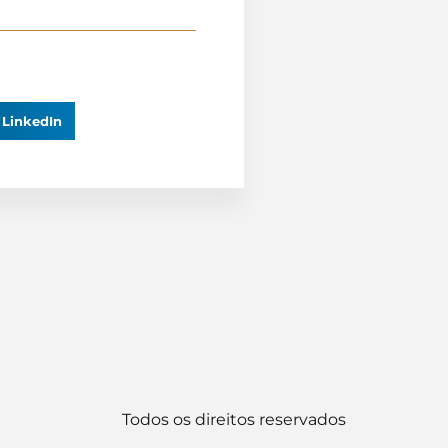
LinkedIn
Todos os direitos reservados