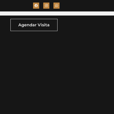
Agendar Visita