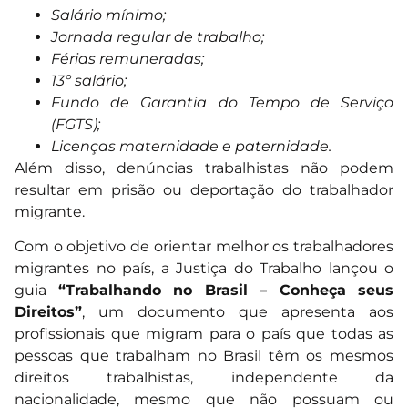
Salário mínimo;
Jornada regular de trabalho;
Férias remuneradas;
13º salário;
Fundo de Garantia do Tempo de Serviço
(FGTS);
Licenças maternidade e paternidade.
Além disso, denúncias trabalhistas não podem
resultar em prisão ou deportação do trabalhador
migrante.
Com o objetivo de orientar melhor os trabalhadores
migrantes no país, a Justiça do Trabalho lançou o
guia
“Trabalhando no Brasil – Conheça seus
Direitos”
, um documento que apresenta aos
profissionais que migram para o país que todas as
pessoas que trabalham no Brasil têm os mesmos
direitos trabalhistas, independente da
nacionalidade, mesmo que não possuam ou