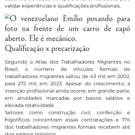
validar experiências e qualificações profissionais.
Qualificação x precarização
Segundo o Atlas dos Trabalhadores Migrantes no
Brasil, o número de vínculos formais de
trabalhadores migrantes saltou de 43 mil, em 2002,
para 272 mil, em 2023. Apesar do crescimento, a
inserção profissional ainda ocorre, em grande parte,
em atividades marcadas por baixos salários e
elevada rotatividade.
Setores como construção civil, confecção e
frigoríficos concentram essas contratações e 71%
dos trabalhadores migrantes formais recebem até
dois salários mínimos.