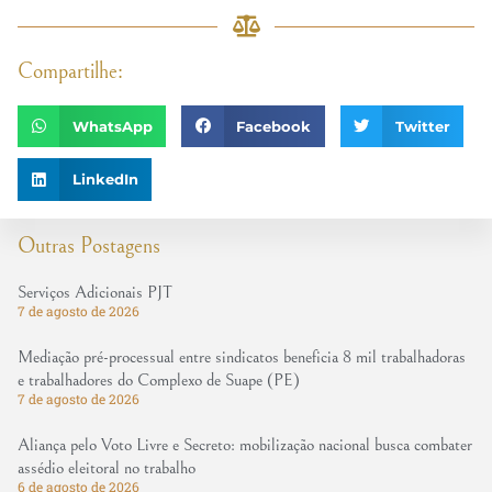
Compartilhe:
WhatsApp
Facebook
Twitter
LinkedIn
Outras Postagens
Serviços Adicionais PJT
7 de agosto de 2026
Mediação pré-processual entre sindicatos beneficia 8 mil trabalhadoras
e trabalhadores do Complexo de Suape (PE)
7 de agosto de 2026
Aliança pelo Voto Livre e Secreto: mobilização nacional busca combater
assédio eleitoral no trabalho
6 de agosto de 2026