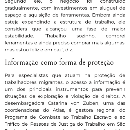
Segundo ele, o negócio foi construído
gradualmente, com investimentos em aluguel de
espaço e aquisição de ferramentas. Embora ainda
esteja expandindo a estrutura de trabalho, ele
considera que alcançou uma fase de maior
estabilidade. “Trabalho sozinho, comprei
ferramentas e ainda preciso comprar mais algumas,
mas estou feliz e em paz”, diz.
Informação como forma de proteção
Para especialistas que atuam na proteção de
trabalhadores migrantes, o acesso à informação é
um dos principais instrumentos para prevenir
situações de exploração e violação de direitos. A
desembargadora Catarina von Zuben, uma das
coordenadoras do Atlas, é gestora regional do
Programa de Combate ao Trabalho Escravo e ao
Tráfico de Pessoas da Justiça do Trabalho em São