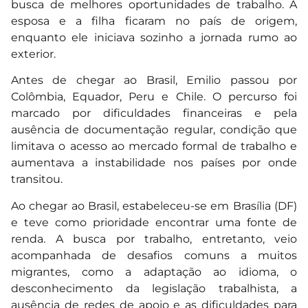
busca de melhores oportunidades de trabalho. A
esposa e a filha ficaram no país de origem,
enquanto ele iniciava sozinho a jornada rumo ao
exterior.
Antes de chegar ao Brasil, Emilio passou por
Colômbia, Equador, Peru e Chile. O percurso foi
marcado por dificuldades financeiras e pela
ausência de documentação regular, condição que
limitava o acesso ao mercado formal de trabalho e
aumentava a instabilidade nos países por onde
transitou.
Ao chegar ao Brasil, estabeleceu-se em Brasília (DF)
e teve como prioridade encontrar uma fonte de
renda. A busca por trabalho, entretanto, veio
acompanhada de desafios comuns a muitos
migrantes, como a adaptação ao idioma, o
desconhecimento da legislação trabalhista, a
ausência de redes de apoio e as dificuldades para