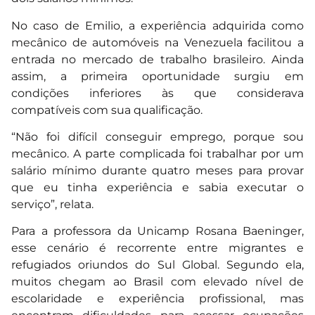
No caso de Emilio, a experiência adquirida como
mecânico de automóveis na Venezuela facilitou a
entrada no mercado de trabalho brasileiro. Ainda
assim, a primeira oportunidade surgiu em
condições inferiores às que considerava
compatíveis com sua qualificação.
“Não foi difícil conseguir emprego, porque sou
mecânico. A parte complicada foi trabalhar por um
salário mínimo durante quatro meses para provar
que eu tinha experiência e sabia executar o
serviço”, relata.
Para a professora da Unicamp Rosana Baeninger,
esse cenário é recorrente entre migrantes e
refugiados oriundos do Sul Global. Segundo ela,
muitos chegam ao Brasil com elevado nível de
escolaridade e experiência profissional, mas