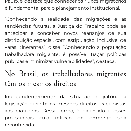
Paulo, e destaca que conhecer os fluxos migratórios
é fundamental para o planejamento institucional.
“Conhecendo a realidade das migrações e as
tendências futuras, a Justiça do Trabalho pode se
antecipar e conceber novos rearranjos de sua
distribuição espacial, com estipulação, inclusive, de
varas itinerantes”, disse. “Conhecendo a população
trabalhadora migrante, é possível traçar políticas
públicas e minimizar vulnerabilidades”, destaca.
No Brasil, os trabalhadores migrantes
têm os mesmos direitos
Independentemente da situação migratória, a
legislação garante os mesmos direitos trabalhistas
aos brasileiros. Dessa forma, é garantido a esses
profissionais cuja relação de emprego seja
reconhecida: