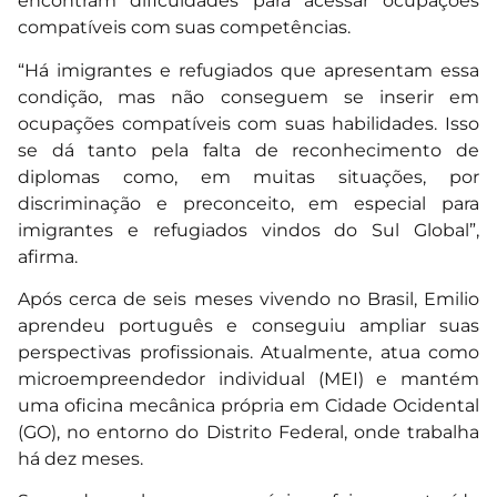
encontram dificuldades para acessar ocupações
compatíveis com suas competências.
“Há imigrantes e refugiados que apresentam essa
condição, mas não conseguem se inserir em
ocupações compatíveis com suas habilidades. Isso
se dá tanto pela falta de reconhecimento de
diplomas como, em muitas situações, por
discriminação e preconceito, em especial para
imigrantes e refugiados vindos do Sul Global”,
afirma.
Após cerca de seis meses vivendo no Brasil, Emilio
aprendeu português e conseguiu ampliar suas
perspectivas profissionais. Atualmente, atua como
microempreendedor individual (MEI) e mantém
uma oficina mecânica própria em Cidade Ocidental
(GO), no entorno do Distrito Federal, onde trabalha
há dez meses.