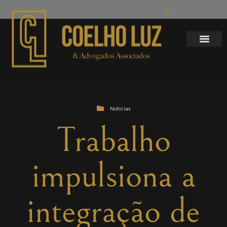
Notícias
Trabalho
impulsiona a
integração de