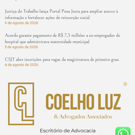
Justiça do Trabalho lança Portal Pena Justa para ampliar acesso à
informação e fortalecer ações de reinserção social
6 de agosto de 2026
Acordo garante pagamento de R$ 7,3 milhões a ex-empregados de
hospital que administrava maternidade municipal
5 de agosto de 2026
CSJT abre inscrições para vagas da magistratura de primeiro grau
4 de agosto de 2026
Escritório de Advocacia