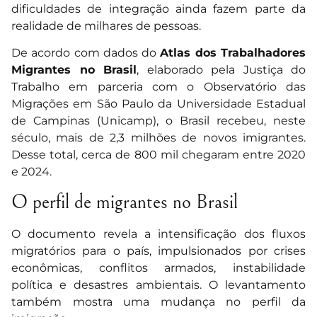
dificuldades de integração ainda fazem parte da
realidade de milhares de pessoas.
De acordo com dados do
Atlas dos Trabalhadores
Migrantes no Brasil
, elaborado pela Justiça do
Trabalho em parceria com o Observatório das
Migrações em São Paulo da Universidade Estadual
de Campinas (Unicamp), o Brasil recebeu, neste
século, mais de 2,3 milhões de novos imigrantes.
Desse total, cerca de 800 mil chegaram entre 2020
e 2024.
O perfil de migrantes no Brasil
O documento revela a intensificação dos fluxos
migratórios para o país, impulsionados por crises
econômicas, conflitos armados, instabilidade
política e desastres ambientais. O levantamento
também mostra uma mudança no perfil da