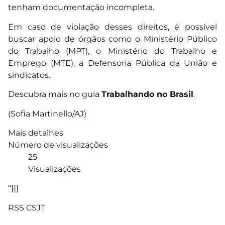
tenham documentação incompleta.
Em caso de violação desses direitos, é possível
buscar apoio de órgãos como o Ministério Público
do Trabalho (MPT), o Ministério do Trabalho e
Emprego (MTE), a Defensoria Pública da União e
sindicatos.
Descubra mais no guia
Trabalhando no Brasil
.
(Sofia Martinello/AJ)
Mais detalhes
Número de visualizações
25
Visualizações
“}]]
RSS CSJT