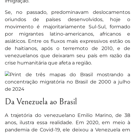
imigração.
Se, no passado, predominavam deslocamentos
oriundos de países desenvolvidos, hoje o
movimento é majoritariamente Sul-Sul, formado
por migrantes latino-americanos, africanos e
asiáticos. Entre os fluxos mais expressivos estão os
de haitianos, após o terremoto de 2010, e de
venezuelanos que deixaram seu país em razão da
crise humanitária que afeta a região.
Da Venezuela ao Brasil
A trajetória do venezuelano Emilio Marino, de 38
anos, ilustra essa realidade. Em 2020, em meio à
pandemia de Covid-19, ele deixou a Venezuela em