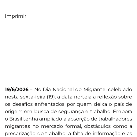
Imprimir
19/6/2026
– No Dia Nacional do Migrante, celebrado
nesta sexta-feira (19), a data norteia a reflexão sobre
os desafios enfrentados por quem deixa o país de
origem em busca de segurança e trabalho. Embora
o Brasil tenha ampliado a absorção de trabalhadores
migrantes no mercado formal, obstáculos como a
precarização do trabalho, a falta de informação e as