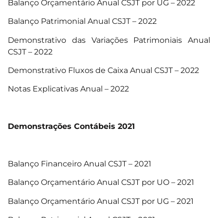
Balanço Orçamentário Anual CSJT por UG – 2022
Balanço Patrimonial Anual CSJT – 2022
Demonstrativo das Variações Patrimoniais Anual
CSJT – 2022
Demonstrativo Fluxos de Caixa Anual CSJT – 2022
Notas Explicativas Anual – 2022
Demonstrações Contábeis 2021
Balanço Financeiro Anual CSJT – 2021
Balanço Orçamentário Anual CSJT por UO – 2021
Balanço Orçamentário Anual CSJT por UG – 2021