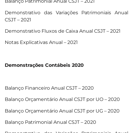
Balanço Patrimonial Anual CSJT – 2021
Demonstrativo das Variações Patrimoniais Anual
CSJT – 2021
Demonstrativo Fluxos de Caixa Anual CSJT – 2021
Notas Explicativas Anual – 2021
Demonstrações Contábeis 2020
Balanço Financeiro Anual CSJT – 2020
Balanço Orçamentário Anual CSJT por UO – 2020
Balanço Orçamentário Anual CSJT por UG – 2020
Balanço Patrimonial Anual CSJT – 2020