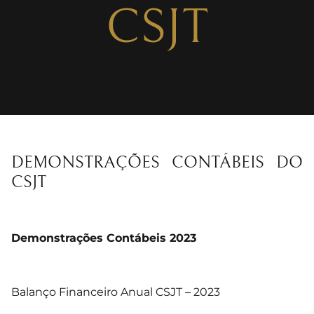
CSJT
DEMONSTRAÇÕES CONTÁBEIS DO
CSJT
Demonstrações Contábeis 2023
Balanço Financeiro Anual CSJT – 2023