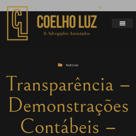
Notícias
Transparência –
Demonstrações
Contábeis –