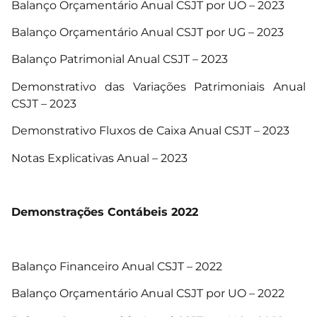
Balanço Orçamentário Anual CSJT por UO – 2023
Balanço Orçamentário Anual CSJT por UG – 2023
Balanço Patrimonial Anual CSJT – 2023
Demonstrativo das Variações Patrimoniais Anual
CSJT – 2023
Demonstrativo Fluxos de Caixa Anual CSJT – 2023
Notas Explicativas Anual – 2023
Demonstrações Contábeis 2022
Balanço Financeiro Anual CSJT – 2022
Balanço Orçamentário Anual CSJT por UO – 2022