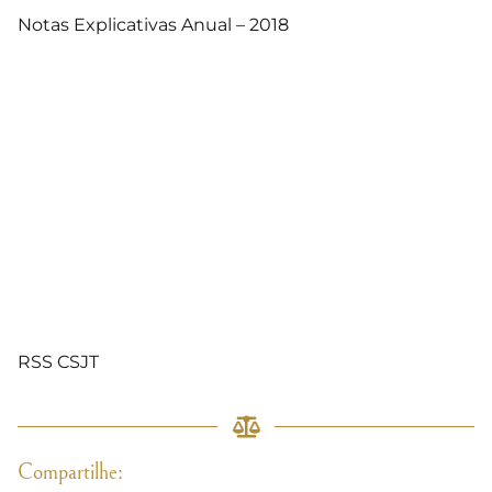
Notas Explicativas Anual – 2018
RSS CSJT
Compartilhe: