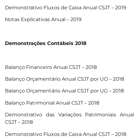
Demonstrativo Fluxos de Caixa Anual CSJT – 2019
Notas Explicativas Anual – 2019
Demonstrações Contábeis 2018
Balanço Financeiro Anual CSJT – 2018
Balanço Orçamentário Anual CSJT por UO – 2018
Balanço Orçamentário Anual CSJT por UG – 2018
Balanço Patrimonial Anual CSJT – 2018
Demonstrativo das Variações Patrimoniais Anual
CSJT – 2018
Demonstrativo Fluxos de Caixa Anual CSJT – 2018