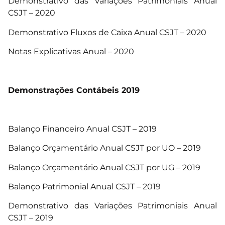
Demonstrativo das Variações Patrimoniais Anual
CSJT – 2020
Demonstrativo Fluxos de Caixa Anual CSJT – 2020
Notas Explicativas Anual – 2020
Demonstrações Contábeis 2019
Balanço Financeiro Anual CSJT – 2019
Balanço Orçamentário Anual CSJT por UO – 2019
Balanço Orçamentário Anual CSJT por UG – 2019
Balanço Patrimonial Anual CSJT – 2019
Demonstrativo das Variações Patrimoniais Anual
CSJT – 2019