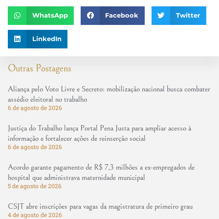
WhatsApp
Facebook
Twitter
LinkedIn
Outras Postagens
Aliança pelo Voto Livre e Secreto: mobilização nacional busca combater
assédio eleitoral no trabalho
6 de agosto de 2026
Justiça do Trabalho lança Portal Pena Justa para ampliar acesso à
informação e fortalecer ações de reinserção social
6 de agosto de 2026
Acordo garante pagamento de R$ 7,3 milhões a ex-empregados de
hospital que administrava maternidade municipal
5 de agosto de 2026
CSJT abre inscrições para vagas da magistratura de primeiro grau
4 de agosto de 2026