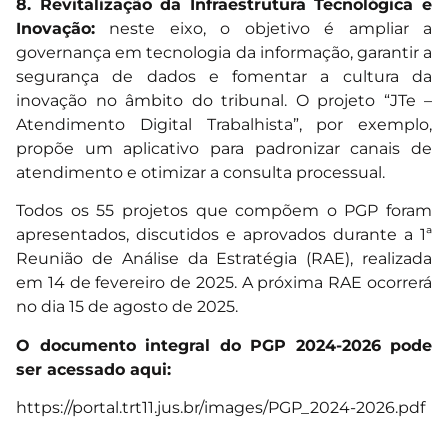
8. Revitalização da Infraestrutura Tecnológica e
Inovação:
neste eixo, o objetivo é ampliar a
governança em tecnologia da informação, garantir a
segurança de dados e fomentar a cultura da
inovação no âmbito do tribunal. O projeto “JTe –
Atendimento Digital Trabalhista”, por exemplo,
propõe um aplicativo para padronizar canais de
atendimento e otimizar a consulta processual.
Todos os 55 projetos que compõem o PGP foram
apresentados, discutidos e aprovados durante a 1ª
Reunião de Análise da Estratégia (RAE), realizada
em 14 de fevereiro de 2025. A próxima RAE ocorrerá
no dia 15 de agosto de 2025.
O documento integral do PGP 2024-2026 pode
ser acessado aqui:
https://portal.trt11.jus.br/images/PGP_2024-2026.pdf