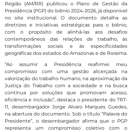
Região (AM/RR) publicou o Plano de Gestão da
Presidência (PGP) do biênio 2024-2026, já disponível
no site institucional. O documento detalha as
diretrizes e iniciativas estratégicas para o biênio,
com o propósito de alinhá-las aos desafios
contemporâneos das relações de trabalho, às
transformações sociais e às especificidades
geográficas dos estados do Amazonas e de Roraima.
“Ao assumir a Presidência reafirmei meu
compromisso com uma gestão alicerçada na
valorização do trabalho humano, na aproximação da
Justiça do Trabalho com a sociedade e na busca
contínua por soluções que promovam acesso,
eficiência e inclusão”, destaca o presidente do TRT-
11, desembargador Jorge Alvaro Marques Guedes,
na abertura do documento. Sob o título “Palavra do
Presidente”, o desembargador afirma que o PGP
representa um compromisso coletivo com o