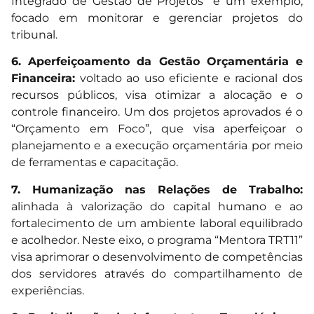
Integrado de Gestão de Projetos” é um exemplo,
focado em monitorar e gerenciar projetos do
tribunal.
6. Aperfeiçoamento da Gestão Orçamentária e
Financeira:
voltado ao uso eficiente e racional dos
recursos públicos, visa otimizar a alocação e o
controle financeiro. Um dos projetos aprovados é o
“Orçamento em Foco”, que visa aperfeiçoar o
planejamento e a execução orçamentária por meio
de ferramentas e capacitação.
7. Humanização nas Relações de Trabalho:
alinhada à valorização do capital humano e ao
fortalecimento de um ambiente laboral equilibrado
e acolhedor. Neste eixo, o programa “Mentora TRT11”
visa aprimorar o desenvolvimento de competências
dos servidores através do compartilhamento de
experiências.