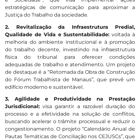
estratégicas de comunicação para aproximar a
Justiça do Trabalho da sociedade.
2. Revitalização da Infraestrutura Predial,
Qualidade de Vida e Sustentabilidade:
voltada à
melhoria do ambiente institucional e à promoção
do trabalho decente, investindo na infraestrutura
física do tribunal para oferecer condições
adequadas de trabalho e atendimento. Um projeto
de destaque é a “Retomada da Obra de Construção
do Fórum Trabalhista de Manaus”, que prevê um
edifício moderno e sustentável.
3. Agilidade e Produtividade na Prestação
Jurisdicional:
visa garantir a razoável duração do
processo e a efetividade na solução de conflitos,
buscando acelerar o trâmite processual e reduzir o
congestionamento. O projeto “Calendário Anual de
Pautas Temáticas de Conciliação nos CEJUSCs”, que