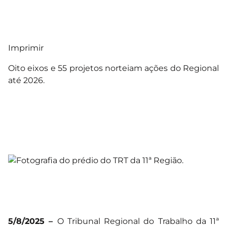
Imprimir
Oito eixos e 55 projetos norteiam ações do Regional
até 2026.
5/8/2025 –
O Tribunal Regional do Trabalho da 11ª