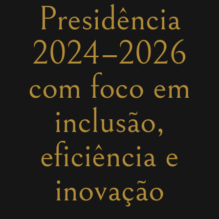
Presidência
2024–2026
com foco em
inclusão,
eficiência e
inovação