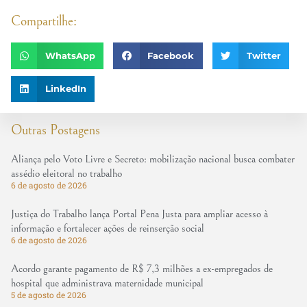
Compartilhe:
WhatsApp
Facebook
Twitter
LinkedIn
Outras Postagens
Aliança pelo Voto Livre e Secreto: mobilização nacional busca combater
assédio eleitoral no trabalho
6 de agosto de 2026
Justiça do Trabalho lança Portal Pena Justa para ampliar acesso à
informação e fortalecer ações de reinserção social
6 de agosto de 2026
Acordo garante pagamento de R$ 7,3 milhões a ex-empregados de
hospital que administrava maternidade municipal
5 de agosto de 2026