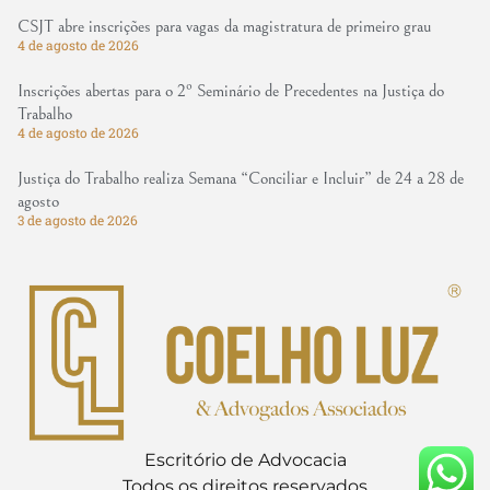
CSJT abre inscrições para vagas da magistratura de primeiro grau
4 de agosto de 2026
Inscrições abertas para o 2º Seminário de Precedentes na Justiça do
Trabalho
4 de agosto de 2026
Justiça do Trabalho realiza Semana “Conciliar e Incluir” de 24 a 28 de
agosto
3 de agosto de 2026
Escritório de Advocacia
Todos os direitos reservados