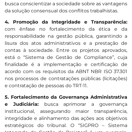
busca conscientizar a sociedade sobre as vantagens
da solução consensual dos conflitos trabalhistas.
4. Promoção da Integridade e Transparência:
com ênfase no fortalecimento da ética e da
responsabilidade na gestão pública, garantindo a
lisura dos atos administrativos e a prestação de
contas à sociedade. Entre os projetos aprovados,
está o “Sistema de Gestão de Compliance”, cuja
finalidade é a implementação e certificação de
acordo com os requisitos da ABNT NBR ISO 37.301
nos processos de contratações públicas (licitações)
e contratação de pessoas do TRT-11.
5. Fortalecimento da Governança Administrativa
e Judiciária:
busca aprimorar a governança
institucional, assegurando maior transparência,
integridade e alinhamento das ações aos objetivos
estratégicos do tribunal. O “SIGPRO – Sistema