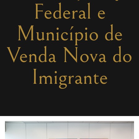
Federal e
Município de
Venda Nova do
Imigrante