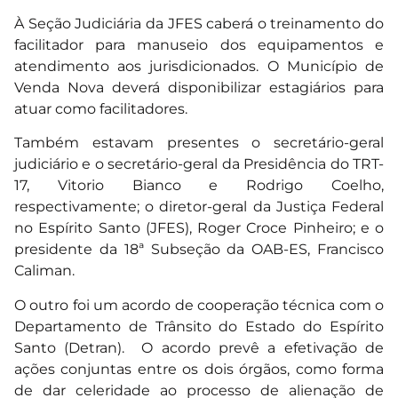
À Seção Judiciária da JFES caberá o treinamento do
facilitador para manuseio dos equipamentos e
atendimento aos jurisdicionados. O Município de
Venda Nova deverá disponibilizar estagiários para
atuar como facilitadores.
Também estavam presentes o secretário-geral
judiciário e o secretário-geral da Presidência do TRT-
17, Vitorio Bianco e Rodrigo Coelho,
respectivamente; o diretor-geral da Justiça Federal
no Espírito Santo (JFES), Roger Croce Pinheiro; e o
presidente da 18ª Subseção da OAB-ES, Francisco
Caliman.
O outro foi um acordo de cooperação técnica com o
Departamento de Trânsito do Estado do Espírito
Santo (Detran). O acordo prevê a efetivação de
ações conjuntas entre os dois órgãos, como forma
de dar celeridade ao processo de alienação de