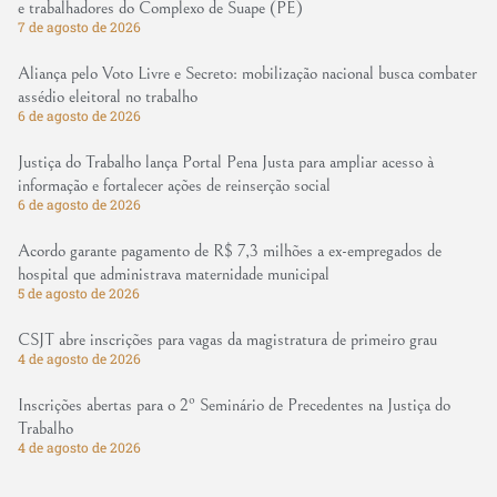
e trabalhadores do Complexo de Suape (PE)
7 de agosto de 2026
Aliança pelo Voto Livre e Secreto: mobilização nacional busca combater
assédio eleitoral no trabalho
6 de agosto de 2026
Justiça do Trabalho lança Portal Pena Justa para ampliar acesso à
informação e fortalecer ações de reinserção social
6 de agosto de 2026
Acordo garante pagamento de R$ 7,3 milhões a ex-empregados de
hospital que administrava maternidade municipal
5 de agosto de 2026
CSJT abre inscrições para vagas da magistratura de primeiro grau
4 de agosto de 2026
Inscrições abertas para o 2º Seminário de Precedentes na Justiça do
Trabalho
4 de agosto de 2026