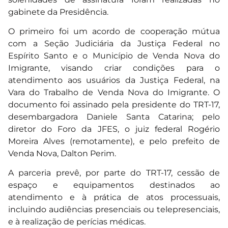
gabinete da Presidência.
O primeiro foi um acordo de cooperação mútua
com a Seção Judiciária da Justiça Federal no
Espírito Santo e o Município de Venda Nova do
Imigrante, visando criar condições para o
atendimento aos usuários da Justiça Federal, na
Vara do Trabalho de Venda Nova do Imigrante. O
documento foi assinado pela presidente do TRT-17,
desembargadora Daniele Santa Catarina; pelo
diretor do Foro da JFES, o juiz federal Rogério
Moreira Alves (remotamente), e pelo prefeito de
Venda Nova, Dalton Perim.
A parceria prevê, por parte do TRT-17, cessão de
espaço e equipamentos destinados ao
atendimento e à prática de atos processuais,
incluindo audiências presenciais ou telepresenciais,
e à realização de perícias médicas.