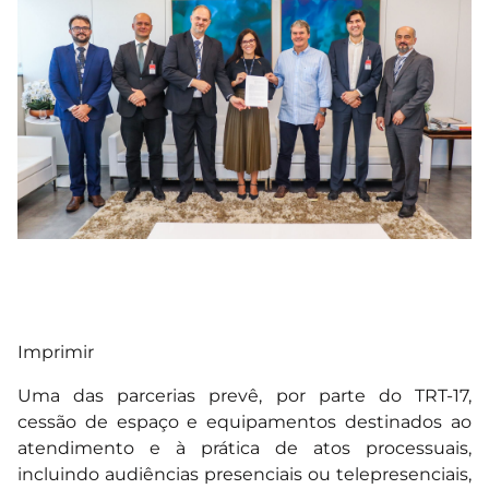
Imprimir
Uma das parcerias prevê, por parte do TRT-17,
cessão de espaço e equipamentos destinados ao
atendimento e à prática de atos processuais,
incluindo audiências presenciais ou telepresenciais,