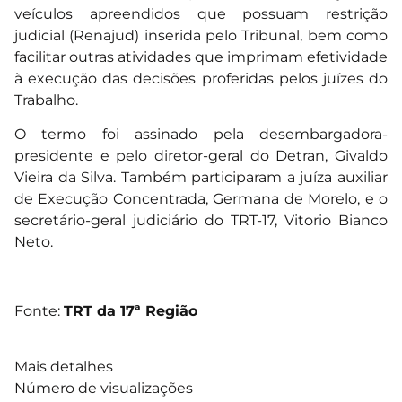
veículos apreendidos que possuam restrição
judicial (Renajud) inserida pelo Tribunal, bem como
facilitar outras atividades que imprimam efetividade
à execução das decisões proferidas pelos juízes do
Trabalho.
O termo foi assinado pela desembargadora-
presidente e pelo diretor-geral do Detran, Givaldo
Vieira da Silva. Também participaram a juíza auxiliar
de Execução Concentrada, Germana de Morelo, e o
secretário-geral judiciário do TRT-17, Vitorio Bianco
Neto.
Fonte:
TRT da 17ª Região
Mais detalhes
Número de visualizações