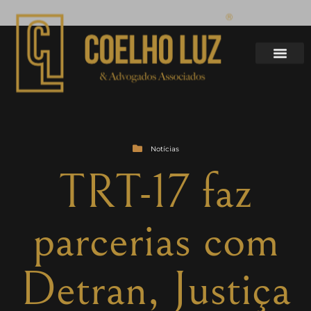
Notícias
TRT-17 faz
parcerias com
Detran, Justiça