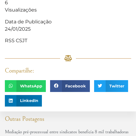
6
Visualizações
Data de Publicação
24/01/2025
RSS CSJT
Compartilhe:
WhatsApp
Facebook
Twitter
LinkedIn
Outras Postagens
Mediação pré-processual entre sindicatos beneficia 8 mil trabalhadoras