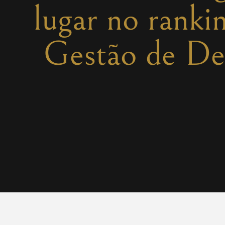
lugar no ranki
Gestão de De