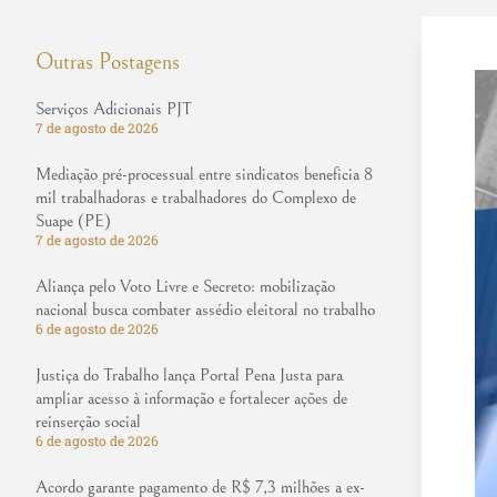
Outras Postagens
Serviços Adicionais PJT
7 de agosto de 2026
Mediação pré-processual entre sindicatos beneficia 8
mil trabalhadoras e trabalhadores do Complexo de
Suape (PE)
7 de agosto de 2026
Aliança pelo Voto Livre e Secreto: mobilização
nacional busca combater assédio eleitoral no trabalho
6 de agosto de 2026
Justiça do Trabalho lança Portal Pena Justa para
ampliar acesso à informação e fortalecer ações de
reinserção social
6 de agosto de 2026
Acordo garante pagamento de R$ 7,3 milhões a ex-