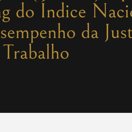
ng do Índice Naci
sempenho da Just
Trabalho