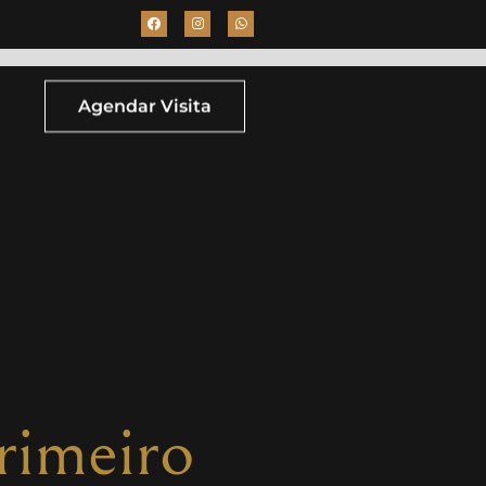
Agendar Visita
rimeiro