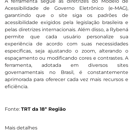
A ferramenta segue as diretrizes do Modelo de
Acessibilidade de Governo Eletrônico (e-MAG),
garantindo que o site siga os padrões de
acessibilidade exigidos pela legislação brasileira e
pelas diretrizes internacionais. Além disso, a Rybená
permite que cada usuário personalize sua
experiência de acordo com suas necessidades
específicas, seja ajustando o zoom, alterando o
espaçamento ou modificando cores e contrastes. A
ferramenta, adotada em diversos sites
governamentais no Brasil, é constantemente
aprimorada para oferecer cada vez mais recursos e
eficiência.
Fonte:
TRT da 18ª Região
Mais detalhes