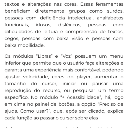
textos e alterações nas cores. Essas ferramentas
beneficiam diretamente grupos como surdos,
pessoas com deficiência intelectual, analfabetos
funcionais, idosos, disléxicos, pessoas com
dificuldades de leitura e compreensão de textos,
cegos, pessoas com baixa visão e pessoas com
baixa mobilidade.
Os módulos “Libras” e “Voz” possuem um menu
inferior que permite que o usuário faça alterações e
garanta uma experiência mais confortável, podendo
ajustar velocidade, cores do player, aumentar o
tamanho do cursor, iniciar ou pausar uma
reprodução do recurso, ou pesquisar um termo
específico. No módulo “+ Acessibilidade”, há, logo
em cima no painel de botões, a opção “Preciso de
ajuda. Como usar?”, que, após ser clicado, explica
cada função ao passar o cursor sobre elas