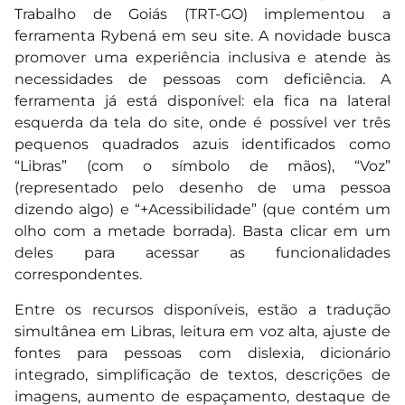
Trabalho de Goiás (TRT-GO) implementou a
ferramenta Rybená em seu site. A novidade busca
promover uma experiência inclusiva e atende às
necessidades de pessoas com deficiência. A
ferramenta já está disponível: ela fica na lateral
esquerda da tela do site, onde é possível ver três
pequenos quadrados azuis identificados como
“Libras” (com o símbolo de mãos), “Voz”
(representado pelo desenho de uma pessoa
dizendo algo) e “+Acessibilidade” (que contém um
olho com a metade borrada). Basta clicar em um
deles para acessar as funcionalidades
correspondentes.
Entre os recursos disponíveis, estão a tradução
simultânea em Libras, leitura em voz alta, ajuste de
fontes para pessoas com dislexia, dicionário
integrado, simplificação de textos, descrições de
imagens, aumento de espaçamento, destaque de