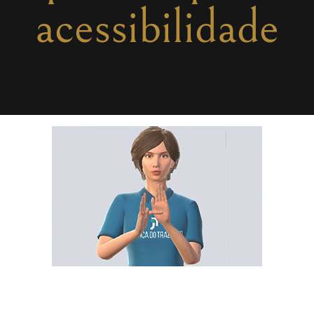
acessibilidade