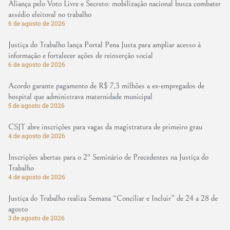
Aliança pelo Voto Livre e Secreto: mobilização nacional busca combater
assédio eleitoral no trabalho
6 de agosto de 2026
Justiça do Trabalho lança Portal Pena Justa para ampliar acesso à
informação e fortalecer ações de reinserção social
6 de agosto de 2026
Acordo garante pagamento de R$ 7,3 milhões a ex-empregados de
hospital que administrava maternidade municipal
5 de agosto de 2026
CSJT abre inscrições para vagas da magistratura de primeiro grau
4 de agosto de 2026
Inscrições abertas para o 2º Seminário de Precedentes na Justiça do
Trabalho
4 de agosto de 2026
Justiça do Trabalho realiza Semana “Conciliar e Incluir” de 24 a 28 de
agosto
3 de agosto de 2026