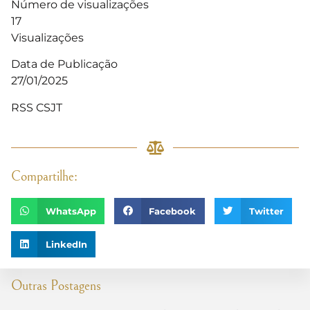
Número de visualizações
17
Visualizações
Data de Publicação
27/01/2025
RSS CSJT
Compartilhe:
WhatsApp
Facebook
Twitter
LinkedIn
Outras Postagens