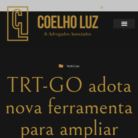
Notícias
TRT-GO adota
nova ferramenta
para ampliar