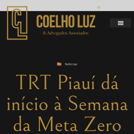
Notícias
TRT Piauí dá
início à Semana
da Meta Zero