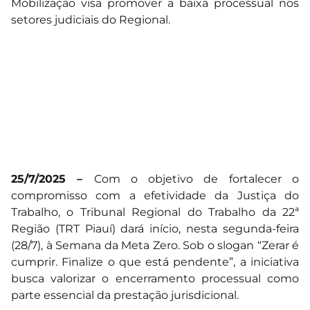
Mobilização visa promover a baixa processual nos
setores judiciais do Regional.
25/7/2025 –
Com o objetivo de fortalecer o
compromisso com a efetividade da Justiça do
Trabalho, o Tribunal Regional do Trabalho da 22ª
Região (TRT Piauí) dará início, nesta segunda-feira
(28/7), à Semana da Meta Zero. Sob o slogan “Zerar é
cumprir. Finalize o que está pendente”, a iniciativa
busca valorizar o encerramento processual como
parte essencial da prestação jurisdicional.