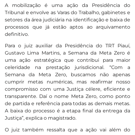
A mobilização é uma ação da Presidência do
Tribunal e envolve as Varas do Trabalho, gabinetes e
setores da área judiciária na identificação e baixa de
processos que já estão aptos ao arquivamento
definitivo.
Para o juiz auxiliar da Presidência do TRT Piauí,
Gustavo Lima Martins, a Semana da Meta Zero é
uma ação estratégica que contribui para maior
celeridade na prestação jurisdicional. “Com a
Semana da Meta Zero, buscamos não apenas
cumprir metas numéricas, mas reafirmar nosso
compromisso com uma Justiça célere, eficiente e
transparente. Daí o nome Meta Zero, como ponto
de partida e referência para todas as demais metas.
A baixa do processo é a etapa final da entrega da
Justiça”, explica o magistrado.
O juiz também ressalta que a ação vai além do