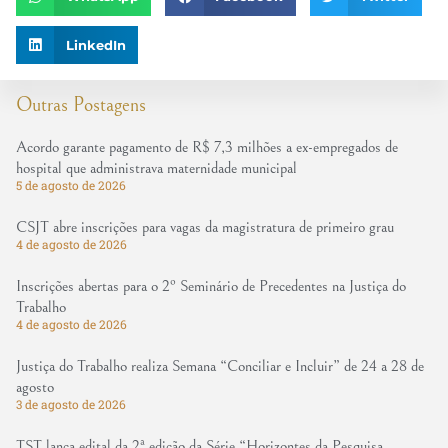
LinkedIn
Outras Postagens
Acordo garante pagamento de R$ 7,3 milhões a ex-empregados de
hospital que administrava maternidade municipal
5 de agosto de 2026
CSJT abre inscrições para vagas da magistratura de primeiro grau
4 de agosto de 2026
Inscrições abertas para o 2º Seminário de Precedentes na Justiça do
Trabalho
4 de agosto de 2026
Justiça do Trabalho realiza Semana “Conciliar e Incluir” de 24 a 28 de
agosto
3 de agosto de 2026
TST lança edital da 2ª edição da Série “Horizontes da Pesquisa