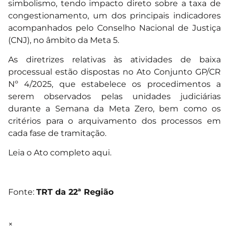
simbolismo, tendo impacto direto sobre a taxa de
congestionamento, um dos principais indicadores
acompanhados pelo Conselho Nacional de Justiça
(CNJ), no âmbito da Meta 5.
As diretrizes relativas às atividades de baixa
processual estão dispostas no Ato Conjunto GP/CR
Nº 4/2025, que estabelece os procedimentos a
serem observados pelas unidades judiciárias
durante a Semana da Meta Zero, bem como os
critérios para o arquivamento dos processos em
cada fase de tramitação.
Leia o Ato completo
aqui.
Fonte:
TRT da 22ª Região
×