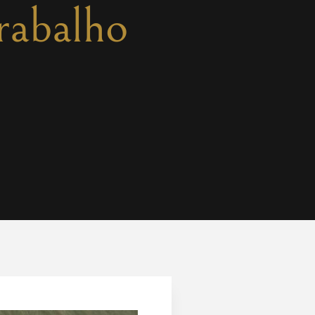
rabalho