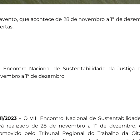
evento, que acontece de 28 de novembro a 1º de dezem
ertas.
I Encontro Nacional de Sustentabilidade da Justiça
vembro a 1º de dezembro
11/2023
– O VIII Encontro Nacional de Sustentabilidade
rá realizado de 28 de novembro a 1º de dezembro,
omovido pelo Tribunal Regional do Trabalho da Oit