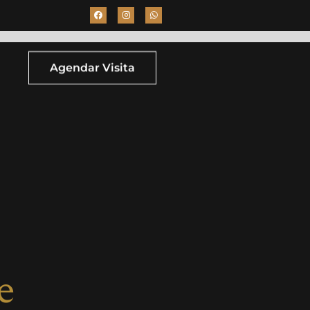
Agendar Visita
e