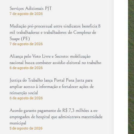
Serviços Adicionais PJT
7 de agosto de 2026
Mediação pré-processual entre sindicatos beneficia 8
mil trabalhadoras e trabalhadores do Complexo de
Suape (PE)
7 de agosto de 2026
Aliança pelo Voto Livre e Secreto: mobilização
nacional busca combater assédio eleitoral no trabalho
6 de agosto de 2026
Justiça do Trabalho lança Portal Pena Justa para
ampliar acesso à informação e fortalecer ações de
reinserção social
6 de agosto de 2026
Acordo garante pagamento de R$ 7,3 milhões a ex-
empregados de hospital que administrava maternidade
municipal
5 de agosto de 2026