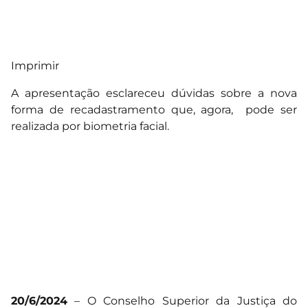
Imprimir
A apresentação esclareceu dúvidas sobre a nova
forma de recadastramento que, agora, pode ser
realizada por biometria facial.
20/6/2024
– O Conselho Superior da Justiça do