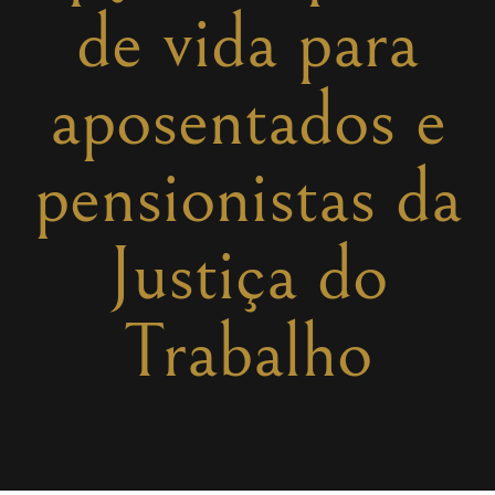
de vida para
aposentados e
pensionistas da
Justiça do
Trabalho