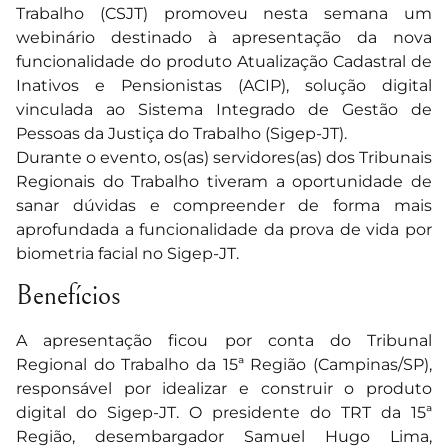
Trabalho (CSJT) promoveu nesta semana um
webinário destinado à apresentação da nova
funcionalidade do produto Atualização Cadastral de
Inativos e Pensionistas (ACIP), solução digital
vinculada ao Sistema Integrado de Gestão de
Pessoas da Justiça do Trabalho (Sigep-JT).
Durante o evento, os(as) servidores(as) dos Tribunais
Regionais do Trabalho tiveram a oportunidade de
sanar dúvidas e compreender de forma mais
aprofundada a funcionalidade da prova de vida por
biometria facial no Sigep-JT.
Benefícios
A apresentação ficou por conta do Tribunal
Regional do Trabalho da 15ª Região (Campinas/SP),
responsável por idealizar e construir o produto
digital do Sigep-JT. O presidente do TRT da 15ª
Região, desembargador Samuel Hugo Lima,