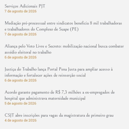
Serviços Adicionais PJT
7 de agosto de 2026
Mediação pré-processual entre sindicatos beneficia 8 mil trabalhadoras
e trabalhadores do Complexo de Suape (PE)
7 de agosto de 2026
Aliança pelo Voto Livre e Secreto: mobilização nacional busca combater
assédio eleitoral no trabalho
6 de agosto de 2026
Justiça do Trabalho lança Portal Pena Justa para ampliar acesso à
informação e fortalecer ações de reinserção social
6 de agosto de 2026
Acordo garante pagamento de R$ 7,3 milhões a ex-empregados de
hospital que administrava maternidade municipal
5 de agosto de 2026
CSJT abre inscrições para vagas da magistratura de primeiro grau
4 de agosto de 2026