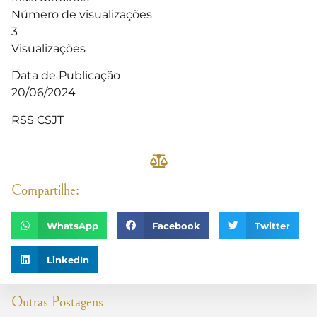
Número de visualizações
3
Visualizações
Data de Publicação
20/06/2024
RSS CSJT
Compartilhe:
WhatsApp
Facebook
Twitter
LinkedIn
Outras Postagens