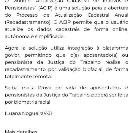
O Módulo “Atualização Cadastral de Inativos e
Pensionistas” (ACIP) é uma solução para a abertura
do Processo de Atualização Cadastral Anual
(Recadastramento). O ACIP permite que o usuário
atualize os dados cadastrais de forma online,
autônoma e simplificada.
Agora, a solução utiliza integração à plataforma
gov.br, permitindo que o(a) aposentado(a) ou
pensionista da Justiça do Trabalho realize o
recadastramento por validação biofacial, de forma
totalmente remota.
Saiba mais: Prova de vida de aposentados e
pensionistas da Justiça do Trabalho poderá ser feita
por biometria facial
(Luana Nogueira/AJ)
Mais detalhes