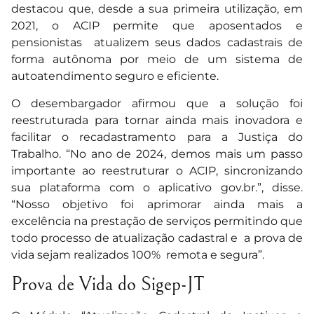
destacou que, desde a sua primeira utilização, em
2021, o ACIP permite que aposentados e
pensionistas atualizem seus dados cadastrais de
forma autônoma por meio de um sistema de
autoatendimento seguro e eficiente.
O desembargador afirmou que a solução foi
reestruturada para tornar ainda mais inovadora e
facilitar o recadastramento para a Justiça do
Trabalho. “No ano de 2024, demos mais um passo
importante ao reestruturar o ACIP, sincronizando
sua plataforma com o aplicativo gov.br.”, disse.
“Nosso objetivo foi aprimorar ainda mais a
excelência na prestação de serviços permitindo que
todo processo de atualização cadastral e a prova de
vida sejam realizados 100% remota e segura”.
Prova de Vida do Sigep-JT