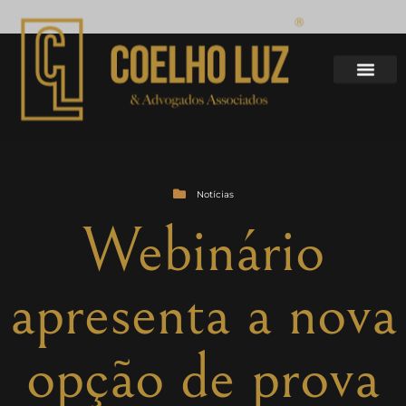
Notícias
Webinário
apresenta a nova
opção de prova