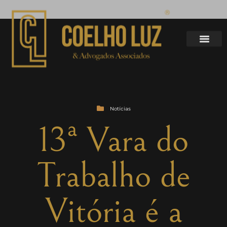
Notícias
13ª Vara do
Trabalho de
Vitória é a