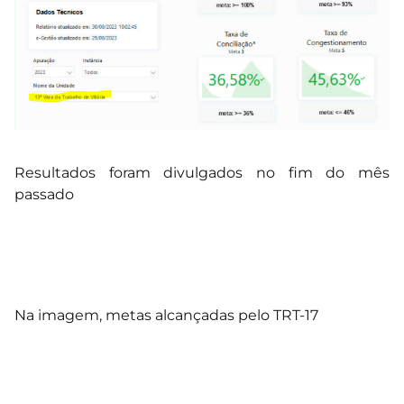
Resultados foram divulgados no fim do mês
passado
Na imagem, metas alcançadas pelo TRT-17