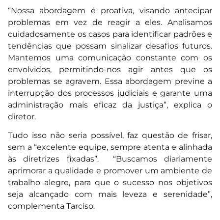
“Nossa abordagem é proativa, visando antecipar
problemas em vez de reagir a eles. Analisamos
cuidadosamente os casos para identificar padrões e
tendências que possam sinalizar desafios futuros.
Mantemos uma comunicação constante com os
envolvidos, permitindo-nos agir antes que os
problemas se agravem. Essa abordagem previne a
interrupção dos processos judiciais e garante uma
administração mais eficaz da justiça”, explica o
diretor.
Tudo isso não seria possível, faz questão de frisar,
sem a “excelente equipe, sempre atenta e alinhada
às diretrizes fixadas”. “Buscamos diariamente
aprimorar a qualidade e promover um ambiente de
trabalho alegre, para que o sucesso nos objetivos
seja alcançado com mais leveza e serenidade”,
complementa Tarciso.