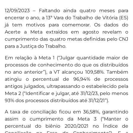
12/09/2023 – Faltando ainda quatro meses para
encerrar o ano, a 13ª Vara do Trabalho de Vitória (ES)
já tem motivos para comemorar. Os dados do
Acerte a Meta extraídos em agosto revelam o
cumprimento das quatro metas definidas pelo CNJ
para a Justiça do Trabalho.
Em relação à Meta 1 (“Julgar quantidade maior de
processos de conhecimento do que os distribuídos
no ano anterior”), a VT alcançou 109,58%. Também
atingiu o percentual de 96,94% de processos
antigos julgados, ultrapassando o estabelecido pela
Meta 2 (“Identificar e julgar, até 31/12/23, pelo menos
93% dos processos distribuídos até 31/12/21”).
A taxa de conciliação ficou em 36,58%, garantindo
assim o cumprimento da Meta 3 (“Manter o
percentual do biênio 2020/2021 no Índice de