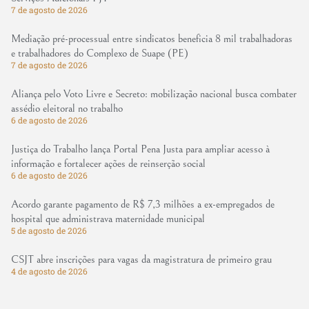
7 de agosto de 2026
Mediação pré-processual entre sindicatos beneficia 8 mil trabalhadoras
e trabalhadores do Complexo de Suape (PE)
7 de agosto de 2026
Aliança pelo Voto Livre e Secreto: mobilização nacional busca combater
assédio eleitoral no trabalho
6 de agosto de 2026
Justiça do Trabalho lança Portal Pena Justa para ampliar acesso à
informação e fortalecer ações de reinserção social
6 de agosto de 2026
Acordo garante pagamento de R$ 7,3 milhões a ex-empregados de
hospital que administrava maternidade municipal
5 de agosto de 2026
CSJT abre inscrições para vagas da magistratura de primeiro grau
4 de agosto de 2026