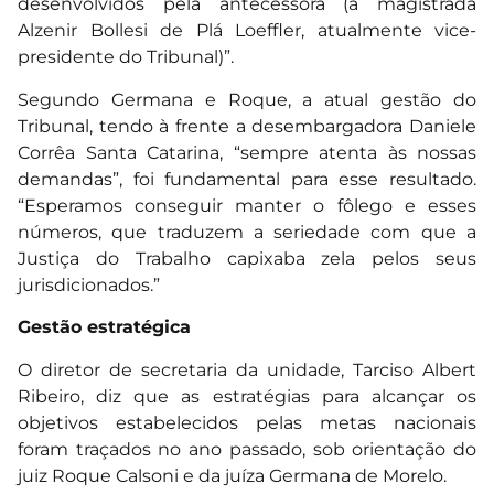
desenvolvidos pela antecessora (a magistrada
Alzenir Bollesi de Plá Loeffler, atualmente vice-
presidente do Tribunal)”.
Segundo Germana e Roque, a atual gestão do
Tribunal, tendo à frente a desembargadora Daniele
Corrêa Santa Catarina, “sempre atenta às nossas
demandas”, foi fundamental para esse resultado.
“Esperamos conseguir manter o fôlego e esses
números, que traduzem a seriedade com que a
Justiça do Trabalho capixaba zela pelos seus
jurisdicionados.”
Gestão estratégica
O diretor de secretaria da unidade, Tarciso Albert
Ribeiro, diz que as estratégias para alcançar os
objetivos estabelecidos pelas metas nacionais
foram traçados no ano passado, sob orientação do
juiz Roque Calsoni e da juíza Germana de Morelo.