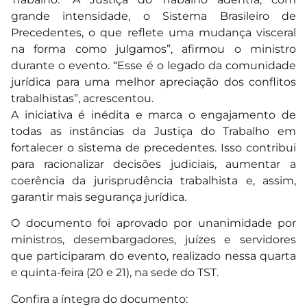
grande intensidade, o Sistema Brasileiro de
Precedentes, o que reflete uma mudança visceral
na forma como julgamos”, afirmou o ministro
durante o evento. “Esse é o legado da comunidade
jurídica para uma melhor apreciação dos conflitos
trabalhistas”, acrescentou.
A iniciativa é inédita e marca o engajamento de
todas as instâncias da Justiça do Trabalho em
fortalecer o sistema de precedentes. Isso contribui
para racionalizar decisões judiciais, aumentar a
coerência da jurisprudência trabalhista e, assim,
garantir mais segurança jurídica.
O documento foi aprovado por unanimidade por
ministros, desembargadores, juízes e servidores
que participaram do evento, realizado nessa quarta
e quinta-feira (20 e 21), na sede do TST.
Confira a íntegra do documento: