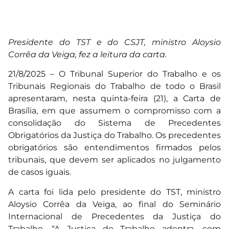
Presidente do TST e do CSJT, ministro Aloysio
Corrêa da Veiga, fez a leitura da carta.
21/8/2025 – O Tribunal Superior do Trabalho e os
Tribunais Regionais do Trabalho de todo o Brasil
apresentaram, nesta quinta-feira (21), a Carta de
Brasília, em que assumem o compromisso com a
consolidação do Sistema de Precedentes
Obrigatórios da Justiça do Trabalho. Os precedentes
obrigatórios são entendimentos firmados pelos
tribunais, que devem ser aplicados no julgamento
de casos iguais.
A carta foi lida pelo presidente do TST, ministro
Aloysio Corrêa da Veiga, ao final do Seminário
Internacional de Precedentes da Justiça do
Trabalho. “A Justiça do Trabalho adentra, com