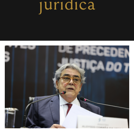
jurídica