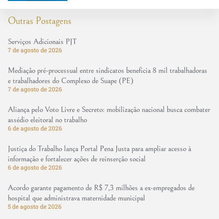
Outras Postagens
Serviços Adicionais PJT
7 de agosto de 2026
Mediação pré-processual entre sindicatos beneficia 8 mil trabalhadoras
e trabalhadores do Complexo de Suape (PE)
7 de agosto de 2026
Aliança pelo Voto Livre e Secreto: mobilização nacional busca combater
assédio eleitoral no trabalho
6 de agosto de 2026
Justiça do Trabalho lança Portal Pena Justa para ampliar acesso à
informação e fortalecer ações de reinserção social
6 de agosto de 2026
Acordo garante pagamento de R$ 7,3 milhões a ex-empregados de
hospital que administrava maternidade municipal
5 de agosto de 2026