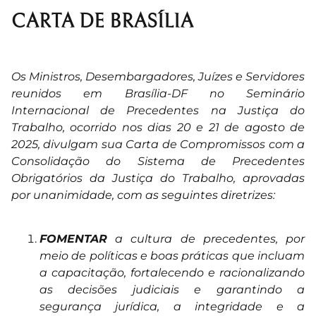
CARTA DE BRASÍLIA
Os Ministros, Desembargadores, Juízes e Servidores
reunidos em Brasília-DF no Seminário
Internacional de Precedentes na Justiça do
Trabalho, ocorrido nos dias 20 e 21 de agosto de
2025, divulgam sua Carta de Compromissos com a
Consolidação do Sistema de Precedentes
Obrigatórios da Justiça do Trabalho, aprovadas
por unanimidade, com as seguintes diretrizes:
FOMENTAR
a cultura de precedentes, por
meio de políticas e boas práticas que incluam
a capacitação, fortalecendo e racionalizando
as decisões judiciais e garantindo a
segurança jurídica, a integridade e a