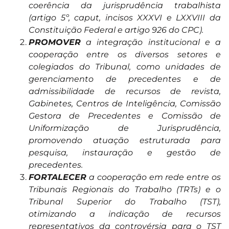
coerência da jurisprudência trabalhista
(artigo 5º, caput, incisos XXXVI e LXXVIII da
Constituição Federal e artigo 926 do CPC).
PROMOVER
a integração institucional e a
cooperação entre os diversos setores e
colegiados do Tribunal, como unidades de
gerenciamento de precedentes e de
admissibilidade de recursos de revista,
Gabinetes, Centros de Inteligência, Comissão
Gestora de Precedentes e Comissão de
Uniformização de Jurisprudência,
promovendo atuação estruturada para
pesquisa, instauração e gestão de
precedentes.
FORTALECER
a cooperação em rede entre os
Tribunais Regionais do Trabalho (TRTs) e o
Tribunal Superior do Trabalho (TST),
otimizando a indicação de recursos
representativos da controvérsia para o TST