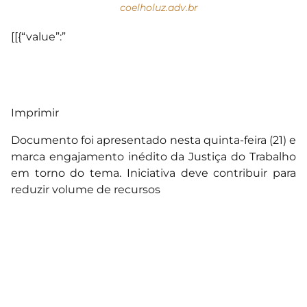
coelholuz.adv.br
[[{“value”:”
Imprimir
Documento foi apresentado nesta quinta-feira (21) e
marca engajamento inédito da Justiça do Trabalho
em torno do tema. Iniciativa deve contribuir para
reduzir volume de recursos