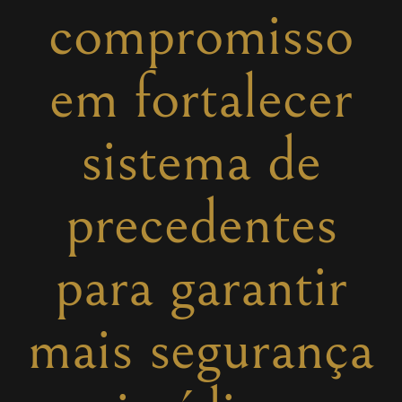
compromisso
em fortalecer
sistema de
precedentes
para garantir
mais segurança