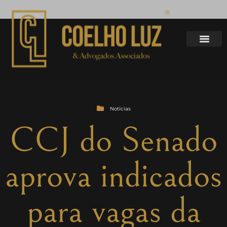
Notícias
CCJ do Senado
aprova indicados
para vagas da