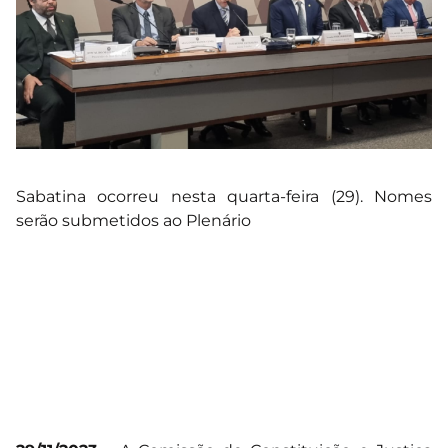
Sabatina ocorreu nesta quarta-feira (29). Nomes
serão submetidos ao Plenário