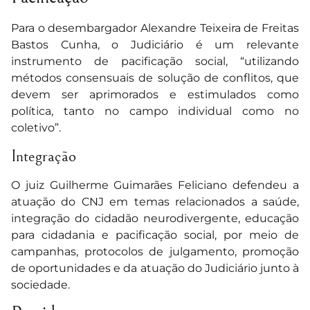
Para o desembargador Alexandre Teixeira de Freitas
Bastos Cunha, o Judiciário é um relevante
instrumento de pacificação social, “utilizando
métodos consensuais de solução de conflitos, que
devem ser aprimorados e estimulados como
política, tanto no campo individual como no
coletivo”.
Integração
O juiz Guilherme Guimarães Feliciano defendeu a
atuação do CNJ em temas relacionados a saúde,
integração do cidadão neurodivergente, educação
para cidadania e pacificação social, por meio de
campanhas, protocolos de julgamento, promoção
de oportunidades e da atuação do Judiciário junto à
sociedade.