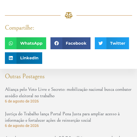
Compartilhe:
WhatsApp
Facebook
Twitter
LinkedIn
Outras Postagens
Aliança pelo Voto Livre e Secreto: mobilização nacional busca combater
assédio eleitoral no trabalho
6 de agosto de 2026
Justiça do Trabalho lança Portal Pena Justa para ampliar acesso à
informação e fortalecer ações de reinserção social
6 de agosto de 2026