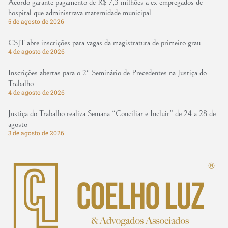
Acordo garante pagamento de R$ 7,3 milhões a ex-empregados de
hospital que administrava maternidade municipal
5 de agosto de 2026
CSJT abre inscrições para vagas da magistratura de primeiro grau
4 de agosto de 2026
Inscrições abertas para o 2º Seminário de Precedentes na Justiça do
Trabalho
4 de agosto de 2026
Justiça do Trabalho realiza Semana “Conciliar e Incluir” de 24 a 28 de
agosto
3 de agosto de 2026