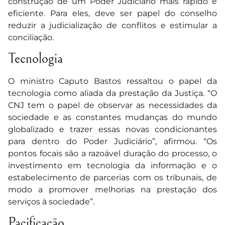
construção de um Poder Judiciário mais rápido e
eficiente. Para eles, deve ser papel do conselho
reduzir a judicialização de conflitos e estimular a
conciliação.
Tecnologia
O ministro Caputo Bastos ressaltou o papel da
tecnologia como aliada da prestação da Justiça. “O
CNJ tem o papel de observar as necessidades da
sociedade e as constantes mudanças do mundo
globalizado e trazer essas novas condicionantes
para dentro do Poder Judiciário”, afirmou. “Os
pontos focais são a razoável duração do processo, o
investimento em tecnologia da informação e o
estabelecimento de parcerias com os tribunais, de
modo a promover melhorias na prestação dos
serviços à sociedade”.
Pacificação