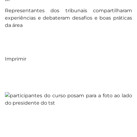
Representantes dos tribunais compartilharam
experiências e debateram desafios e boas práticas
da área
Imprimir