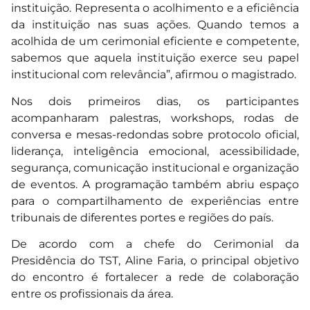
instituição. Representa o acolhimento e a eficiência
da instituição nas suas ações. Quando temos a
acolhida de um cerimonial eficiente e competente,
sabemos que aquela instituição exerce seu papel
institucional com relevância”, afirmou o magistrado.
Nos dois primeiros dias, os participantes
acompanharam palestras, workshops, rodas de
conversa e mesas-redondas sobre protocolo oficial,
liderança, inteligência emocional, acessibilidade,
segurança, comunicação institucional e organização
de eventos. A programação também abriu espaço
para o compartilhamento de experiências entre
tribunais de diferentes portes e regiões do país.
De acordo com a chefe do Cerimonial da
Presidência do TST, Aline Faria, o principal objetivo
do encontro é fortalecer a rede de colaboração
entre os profissionais da área.