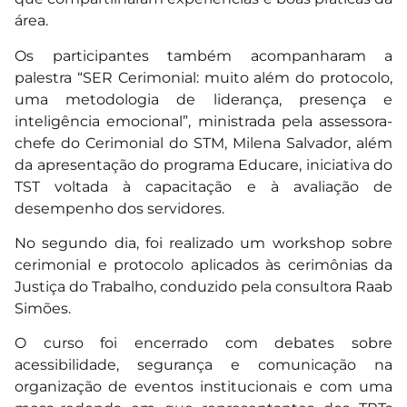
área.
Os participantes também acompanharam a
palestra “SER Cerimonial: muito além do protocolo,
uma metodologia de liderança, presença e
inteligência emocional”, ministrada pela assessora-
chefe do Cerimonial do STM, Milena Salvador, além
da apresentação do programa Educare, iniciativa do
TST voltada à capacitação e à avaliação de
desempenho dos servidores.
No segundo dia, foi realizado um workshop sobre
cerimonial e protocolo aplicados às cerimônias da
Justiça do Trabalho, conduzido pela consultora Raab
Simões.
O curso foi encerrado com debates sobre
acessibilidade, segurança e comunicação na
organização de eventos institucionais e com uma