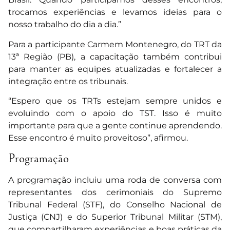
trocamos experiências e levamos ideias para o
nosso trabalho do dia a dia.”
Para a participante Carmem Montenegro, do TRT da
13ª Região (PB), a capacitação também contribui
para manter as equipes atualizadas e fortalecer a
integração entre os tribunais.
“Espero que os TRTs estejam sempre unidos e
evoluindo com o apoio do TST. Isso é muito
importante para que a gente continue aprendendo.
Esse encontro é muito proveitoso”, afirmou.
Programação
A programação incluiu uma roda de conversa com
representantes dos cerimoniais do Supremo
Tribunal Federal (STF), do Conselho Nacional de
Justiça (CNJ) e do Superior Tribunal Militar (STM),
que compartilharam experiências e boas práticas da