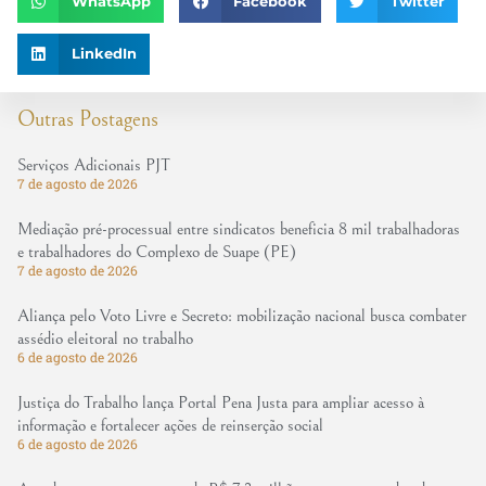
WhatsApp
Facebook
Twitter
LinkedIn
Outras Postagens
Serviços Adicionais PJT
7 de agosto de 2026
Mediação pré-processual entre sindicatos beneficia 8 mil trabalhadoras
e trabalhadores do Complexo de Suape (PE)
7 de agosto de 2026
Aliança pelo Voto Livre e Secreto: mobilização nacional busca combater
assédio eleitoral no trabalho
6 de agosto de 2026
Justiça do Trabalho lança Portal Pena Justa para ampliar acesso à
informação e fortalecer ações de reinserção social
6 de agosto de 2026