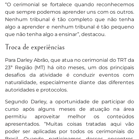
“O cerimonial se fortalece quando reconhecemos
que sempre podemos aprender uns com os outros.
Nenhum tribunal é tão completo que não tenha
algo a aprender e nenhum tribunal é tão pequeno
que não tenha algo a ensinar”, destacou.
Troca de experiências
Para Darley Abrão, que atua no cerimonial do TRT da
23ª Região (MT) há oito meses, um dos principais
desafios da atividade é conduzir eventos com
naturalidade, especialmente diante das diferentes
autoridades e protocolos.
Segundo Darley, a oportunidade de participar do
curso após alguns meses de atuação na área
permitiu aproveitar melhor os conteúdos
apresentados. “Muitas coisas tratadas aqui vão
poder ser aplicadas por todos os cerimoniais do
Brasil. Quando participamos desses encontros,