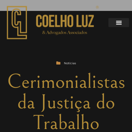
Notícias
Cerimonialistas
da Justiça do
Trabalho