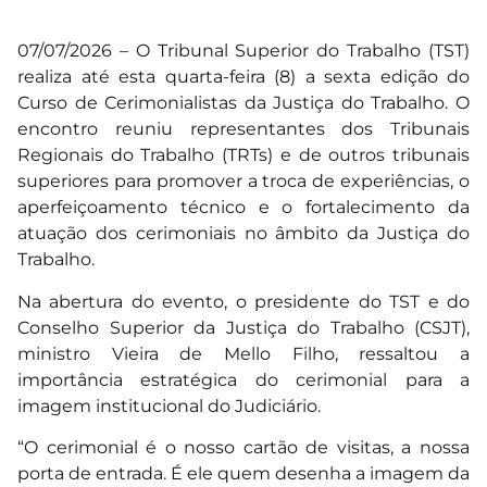
07/07/2026 – O Tribunal Superior do Trabalho (TST)
realiza até esta quarta-feira (8) a sexta edição do
Curso de Cerimonialistas da Justiça do Trabalho. O
encontro reuniu representantes dos Tribunais
Regionais do Trabalho (TRTs) e de outros tribunais
superiores para promover a troca de experiências, o
aperfeiçoamento técnico e o fortalecimento da
atuação dos cerimoniais no âmbito da Justiça do
Trabalho.
Na abertura do evento, o presidente do TST e do
Conselho Superior da Justiça do Trabalho (CSJT),
ministro Vieira de Mello Filho, ressaltou a
importância estratégica do cerimonial para a
imagem institucional do Judiciário.
“O cerimonial é o nosso cartão de visitas, a nossa
porta de entrada. É ele quem desenha a imagem da