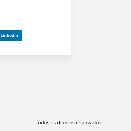
LinkedIn
Todos os direitos reservados