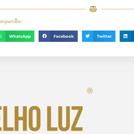
mpartilhe:
WhatsApp
Facebook
Twitter