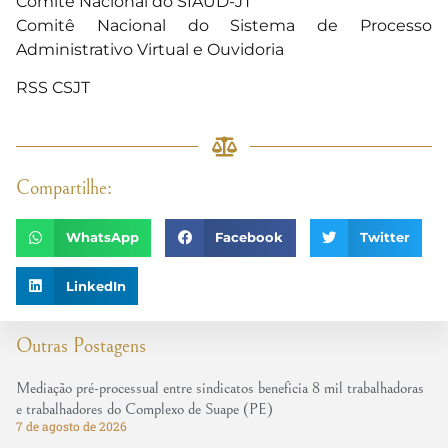
Comitê Nacional do SIAUD-JT
Comitê Nacional do Sistema de Processo
Administrativo Virtual e Ouvidoria
RSS CSJT
Compartilhe:
WhatsApp
Facebook
Twitter
LinkedIn
Outras Postagens
Mediação pré-processual entre sindicatos beneficia 8 mil trabalhadoras
e trabalhadores do Complexo de Suape (PE)
7 de agosto de 2026