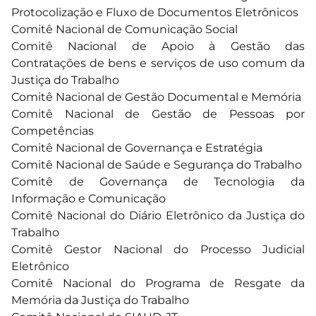
Protocolização e Fluxo de Documentos Eletrônicos
Comitê Nacional de Comunicação Social
Comitê Nacional de Apoio à Gestão das
Contratações de bens e serviços de uso comum da
Justiça do Trabalho
Comitê Nacional de Gestão Documental e Memória
Comitê Nacional de Gestão de Pessoas por
Competências
Comitê Nacional de Governança e Estratégia
Comitê Nacional de Saúde e Segurança do Trabalho
Comitê de Governança de Tecnologia da
Informação e Comunicação
Comitê Nacional do Diário Eletrônico da Justiça do
Trabalho
Comitê Gestor Nacional do Processo Judicial
Eletrônico
Comitê Nacional do Programa de Resgate da
Memória da Justiça do Trabalho