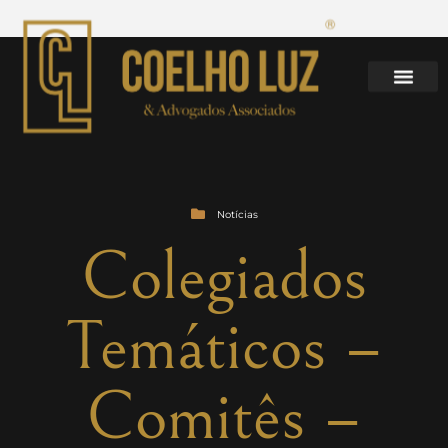
Notícias
Colegiados
Temáticos –
Comitês –