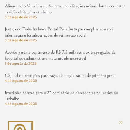
Aliança pelo Voto Livre e Secreto: mobilização nacional busca combater
assédio eleitoral no trabalho
6 de agosto de 2026
Justiça do Trabalho lança Portal Pena Justa para ampliar acesso à
informação e fortalecer ações de reinserção social
6 de agosto de 2026
Acordo garante pagamento de R$ 7,3 milhões a ex-empregados de
hospital que administrava maternidade municipal
5 de agosto de 2026
CSJT abre inscrições para vagas da magistratura de primeiro grau
4 de agosto de 2026
Inscrições abertas para o 2º Seminário de Precedentes na Justiça do
Trabalho
4 de agosto de 2026