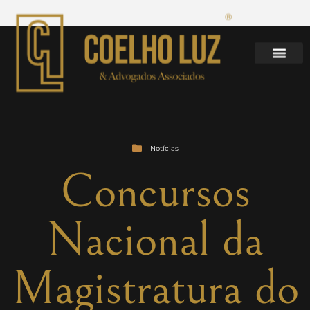
Notícias
Concursos
Nacional da
Magistratura do