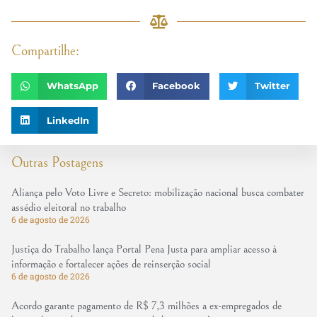
Compartilhe:
WhatsApp
Facebook
Twitter
LinkedIn
Outras Postagens
Aliança pelo Voto Livre e Secreto: mobilização nacional busca combater
assédio eleitoral no trabalho
6 de agosto de 2026
Justiça do Trabalho lança Portal Pena Justa para ampliar acesso à
informação e fortalecer ações de reinserção social
6 de agosto de 2026
Acordo garante pagamento de R$ 7,3 milhões a ex-empregados de