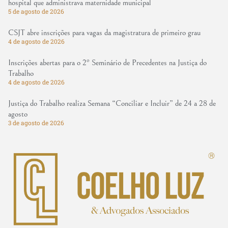
hospital que administrava maternidade municipal
5 de agosto de 2026
CSJT abre inscrições para vagas da magistratura de primeiro grau
4 de agosto de 2026
Inscrições abertas para o 2º Seminário de Precedentes na Justiça do
Trabalho
4 de agosto de 2026
Justiça do Trabalho realiza Semana “Conciliar e Incluir” de 24 a 28 de
agosto
3 de agosto de 2026