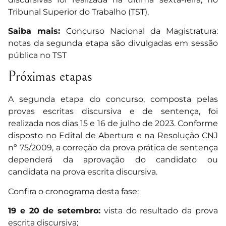
Tribunal Superior do Trabalho (TST).
Saiba mais:
Concurso Nacional da Magistratura:
notas da segunda etapa são divulgadas em sessão
pública no TST
Próximas etapas
A segunda etapa do concurso, composta pelas
provas escritas discursiva e de sentença, foi
realizada nos dias 15 e 16 de julho de 2023. Conforme
disposto no Edital de Abertura e na Resolução CNJ
nº 75/2009, a correção da prova prática de sentença
dependerá da aprovação do candidato ou
candidata na prova escrita discursiva.
Confira o cronograma desta fase:
19 e 20 de setembro:
vista do resultado da prova
escrita discursiva;