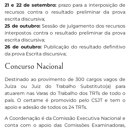
21 e 22 de setembro:
prazo para a interposição de
recursos contra o resultado preliminar da prova
escrita discursiva;
25 de outubro:
Sessão de julgamento dos recursos
interpostos contra o resultado preliminar da prova
escrita discursiva;
26 de outubro:
Publicação do resultado definitivo
da prova Escrita discursiva;
Concurso Nacional
Destinado ao provimento de 300 cargos vagos de
Juíza ou Juiz do Trabalho Substituto(a) para
atuarem nas Varas do Trabalho dos TRTs de todo o
país. O certame é promovido pelo CSJT e tem o
apoio e adesão de todos os 24 TRTs.
A Coordenação é da Comissão Executiva Nacional e
conta com o apoio das Comissões Examinadoras,