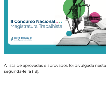
A lista de aprovadas e aprovados foi divulgada nesta
segunda-feira (18).