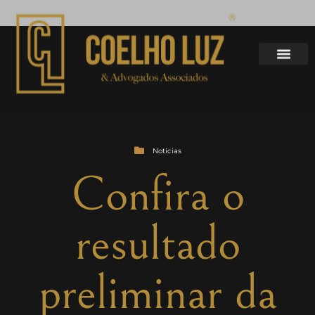
Notícias
Confira o
resultado
preliminar da