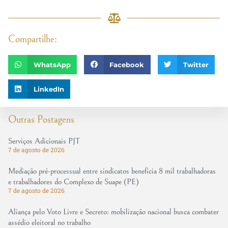
Compartilhe:
WhatsApp
Facebook
Twitter
LinkedIn
Outras Postagens
Serviços Adicionais PJT
7 de agosto de 2026
Mediação pré-processual entre sindicatos beneficia 8 mil trabalhadoras
e trabalhadores do Complexo de Suape (PE)
7 de agosto de 2026
Aliança pelo Voto Livre e Secreto: mobilização nacional busca combater
assédio eleitoral no trabalho