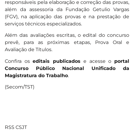
responsáveis pela elaboração e correção das provas,
além da assessoria da Fundação Getulio Vargas
(FGV), na aplicação das provas e na prestação de
serviços técnicos especializados.
Além das avaliações escritas, o edital do concurso
prevê, para as próximas etapas, Prova Oral e
Avaliação de Títulos.
Confira os
editais publicados
e acesse o
portal
Concurso Público Nacional Unificado da
Magistratura do Trabalho
.
(Secom/TST)
RSS CSJT