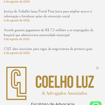
6 de agosto de 2026
Justiça do Trabalho lança Portal Pena Justa para ampliar acesso à
informação e fortalecer ações de reinserção social
6 de agosto de 2026
Acordo garante pagamento de R$ 7,3 milhões a ex-empregados de
hospital que administrava maternidade municipal
5 de agosto de 2026
CSJT abre inscrições para vagas da magistratura de primeiro grau
4 de agosto de 2026
Escritório de Advocacia