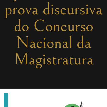
prova discursiva
do Concurso
Nacional da
Magistratura